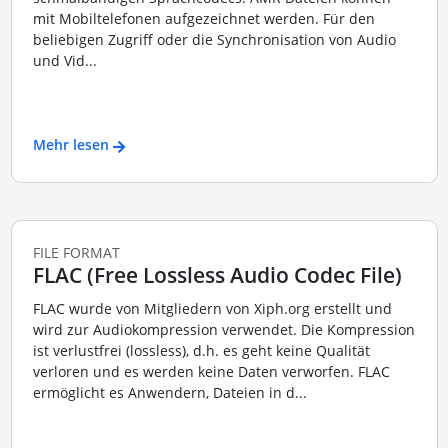
mit Mobiltelefonen aufgezeichnet werden. Für den
beliebigen Zugriff oder die Synchronisation von Audio
und Vid...
Mehr lesen
FILE FORMAT
FLAC (Free Lossless Audio Codec File)
FLAC wurde von Mitgliedern von Xiph.org erstellt und
wird zur Audiokompression verwendet. Die Kompression
ist verlustfrei (lossless), d.h. es geht keine Qualität
verloren und es werden keine Daten verworfen. FLAC
ermöglicht es Anwendern, Dateien in d...