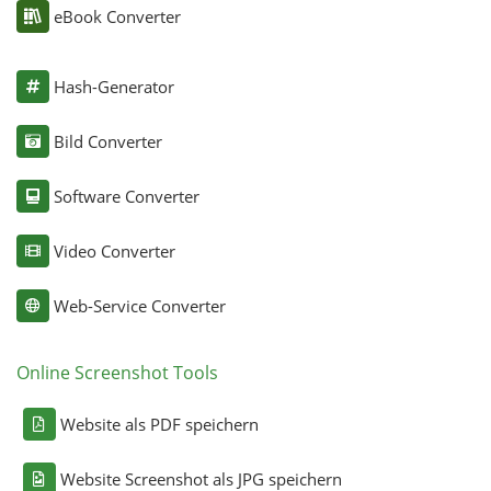
eBook Converter
Hash-Generator
Bild Converter
Software Converter
Video Converter
Web-Service Converter
Online Screenshot Tools
Website als PDF speichern
Website Screenshot als JPG speichern