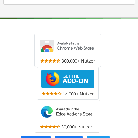
300,000+ Nutzer
14,000+ Nutzer
30,000+ Nutzer