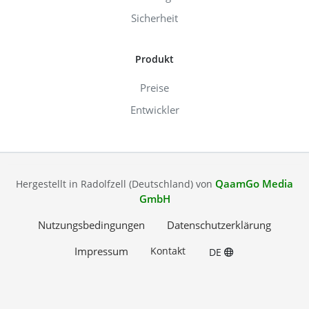
Sicherheit
Produkt
Preise
Entwickler
QaamGo Media
Hergestellt in Radolfzell (Deutschland) von
GmbH
Nutzungsbedingungen
Datenschutzerklärung
Impressum
Kontakt
DE