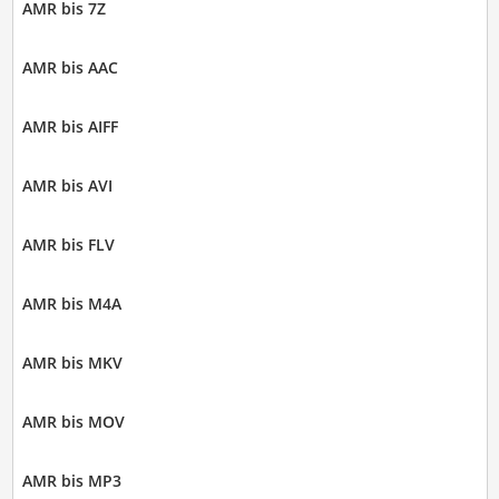
AMR bis 7Z
AMR bis AAC
AMR bis AIFF
AMR bis AVI
AMR bis FLV
AMR bis M4A
AMR bis MKV
AMR bis MOV
AMR bis MP3