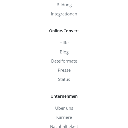
Bildung
Integrationen
Online-Convert
Hilfe
Blog
Dateiformate
Presse
Status
Unternehmen
Über uns
Karriere
Nachhaltigkeit