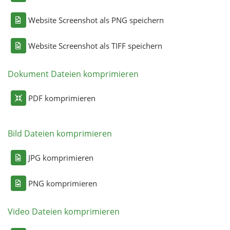
Website Screenshot als PNG speichern
Website Screenshot als TIFF speichern
Dokument Dateien komprimieren
PDF komprimieren
Bild Dateien komprimieren
JPG komprimieren
PNG komprimieren
Video Dateien komprimieren