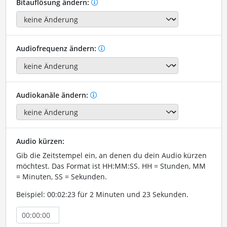
Bitauflösung ändern:
Audiofrequenz ändern:
Audiokanäle ändern:
Audio kürzen:
Gib die Zeitstempel ein, an denen du dein Audio kürzen
möchtest. Das Format ist HH:MM:SS. HH = Stunden, MM
= Minuten, SS = Sekunden.
Beispiel: 00:02:23 für 2 Minuten und 23 Sekunden.