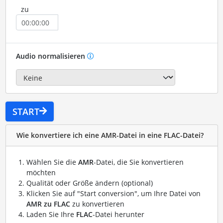
zu
Audio normalisieren
START
Wie konvertiere ich eine AMR-Datei in eine FLAC-Datei?
Wählen Sie die
AMR
-Datei, die Sie konvertieren
möchten
Qualität oder Größe ändern (optional)
Klicken Sie auf "Start conversion", um Ihre Datei von
AMR zu FLAC
zu konvertieren
Laden Sie Ihre
FLAC
-Datei herunter