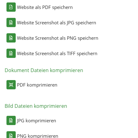
Website als PDF speichern
Website Screenshot als JPG speichern
Website Screenshot als PNG speichern
Website Screenshot als TIFF speichern
Dokument Dateien komprimieren
PDF komprimieren
Bild Dateien komprimieren
JPG komprimieren
PNG komprimieren