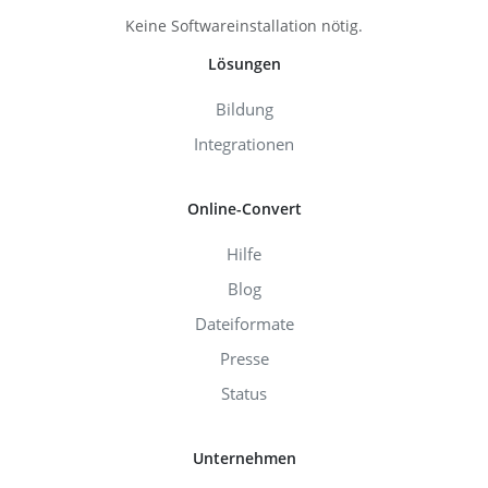
Keine Softwareinstallation nötig.
Lösungen
Bildung
Integrationen
Online-Convert
Hilfe
Blog
Dateiformate
Presse
Status
Unternehmen