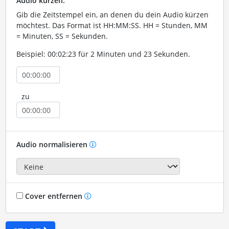
Audio kürzen:
Gib die Zeitstempel ein, an denen du dein Audio kürzen
möchtest. Das Format ist HH:MM:SS. HH = Stunden, MM
= Minuten, SS = Sekunden.
Beispiel: 00:02:23 für 2 Minuten und 23 Sekunden.
zu
Audio normalisieren
Cover entfernen