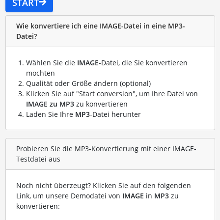
START
Wie konvertiere ich eine IMAGE-Datei in eine MP3-
Datei?
Wählen Sie die
IMAGE
-Datei, die Sie konvertieren
möchten
Qualität oder Größe ändern (optional)
Klicken Sie auf "Start conversion", um Ihre Datei von
IMAGE zu MP3
zu konvertieren
Laden Sie Ihre
MP3
-Datei herunter
Probieren Sie die MP3-Konvertierung mit einer IMAGE-
Testdatei aus
Noch nicht überzeugt? Klicken Sie auf den folgenden
Link, um unsere Demodatei von
IMAGE
in
MP3
zu
konvertieren: