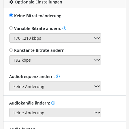
Optionale Einstellungen
Keine Bitratenänderung
Variable Bitrate ändern:
Konstante Bitrate ändern:
Audiofrequenz ändern:
Audiokanäle ändern: