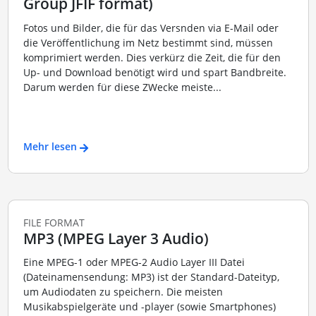
Group JFIF format)
Fotos und Bilder, die für das Versnden via E-Mail oder
die Veröffentlichung im Netz bestimmt sind, müssen
komprimiert werden. Dies verkürz die Zeit, die für den
Up- und Download benötigt wird und spart Bandbreite.
Darum werden für diese ZWecke meiste...
Mehr lesen
FILE FORMAT
MP3 (MPEG Layer 3 Audio)
Eine MPEG-1 oder MPEG-2 Audio Layer III Datei
(Dateinamensendung: MP3) ist der Standard-Dateityp,
um Audiodaten zu speichern. Die meisten
Musikabspielgeräte und -player (sowie Smartphones)