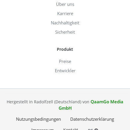
Über uns
Karriere
Nachhaltigkeit
Sicherheit
Produkt
Preise
Entwickler
QaamGo Media
Hergestellt in Radolfzell (Deutschland) von
GmbH
Nutzungsbedingungen
Datenschutzerklärung
Kontakt