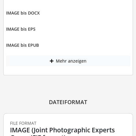
IMAGE bis DOCX
IMAGE bis EPS
IMAGE bis EPUB
Mehr anzeigen
DATEIFORMAT
FILE FORMAT
IMAGE (Joint Photographic Experts