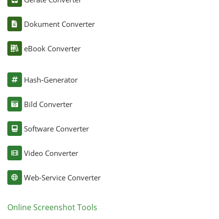
Dokument Converter
eBook Converter
Hash-Generator
Bild Converter
Software Converter
Video Converter
Web-Service Converter
Online Screenshot Tools