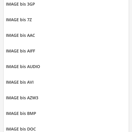
IMAGE bis 3GP
IMAGE bis 7Z
IMAGE bis AAC
IMAGE bis AIFF
IMAGE bis AUDIO
IMAGE bis AVI
IMAGE bis AZW3
IMAGE bis BMP
IMAGE bis DOC