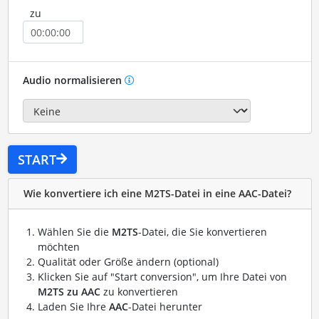
zu
Audio normalisieren
START
Wie konvertiere ich eine M2TS-Datei in eine AAC-Datei?
Wählen Sie die
M2TS
-Datei, die Sie konvertieren
möchten
Qualität oder Größe ändern (optional)
Klicken Sie auf "Start conversion", um Ihre Datei von
M2TS zu AAC
zu konvertieren
Laden Sie Ihre
AAC
-Datei herunter