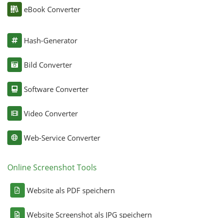
eBook Converter
Hash-Generator
Bild Converter
Software Converter
Video Converter
Web-Service Converter
Online Screenshot Tools
Website als PDF speichern
Website Screenshot als JPG speichern