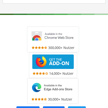
300,000+ Nutzer
14,000+ Nutzer
30,000+ Nutzer