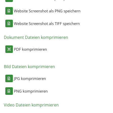
Website Screenshot als PNG speichern
Website Screenshot als TIFF speichern
Dokument Dateien komprimieren
PDF komprimieren
Bild Dateien komprimieren
JPG komprimieren
PNG komprimieren
Video Dateien komprimieren