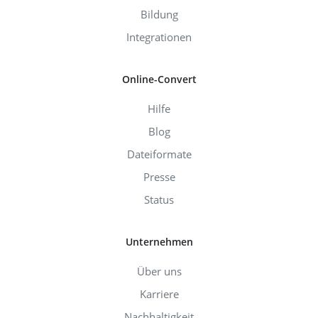
Bildung
Integrationen
Online-Convert
Hilfe
Blog
Dateiformate
Presse
Status
Unternehmen
Über uns
Karriere
Nachhaltigkeit