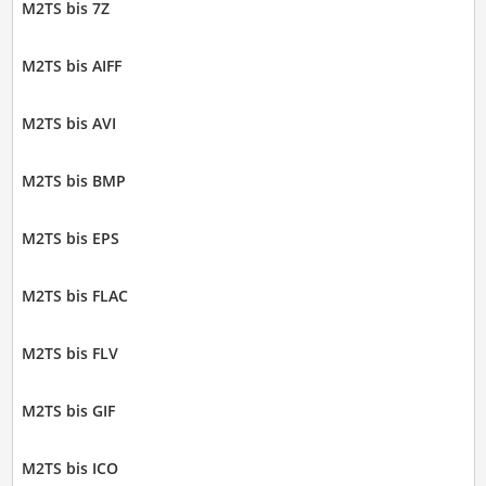
M2TS bis 7Z
M2TS bis AIFF
M2TS bis AVI
M2TS bis BMP
M2TS bis EPS
M2TS bis FLAC
M2TS bis FLV
M2TS bis GIF
M2TS bis ICO