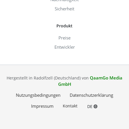
Sicherheit
Produkt
Preise
Entwickler
QaamGo Media
Hergestellt in Radolfzell (Deutschland) von
GmbH
Nutzungsbedingungen
Datenschutzerklärung
Impressum
Kontakt
DE