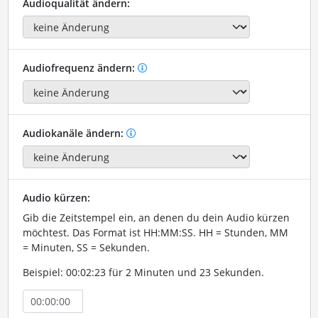
Audioqualität ändern:
Audiofrequenz ändern:
Audiokanäle ändern:
Audio kürzen:
Gib die Zeitstempel ein, an denen du dein Audio kürzen
möchtest. Das Format ist HH:MM:SS. HH = Stunden, MM
= Minuten, SS = Sekunden.
Beispiel: 00:02:23 für 2 Minuten und 23 Sekunden.