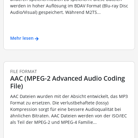
werden in hoher Auflösung im BDAV Format (Blu-ray Disc
Audio/Visual) gespeichert. Während M2TS...
Mehr lesen
FILE FORMAT
AAC (MPEG-2 Advanced Audio Coding
File)
AAC Dateien wurden mit der Absicht entwickelt, das MP3
Format zu ersetzen. Die verlustbehaftete (lossy)
Kompression sorgt für eine bessere Audioqualität bei
ähnlichen Bitraten. AAC Dateien werden von der ISO/IEC
als Teil der MPEG-2 und MPEG-4 Familie...