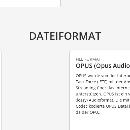
DATEIFORMAT
FILE FORMAT
OPUS (Opus Audio 
OPUS wurde von der Intern
Task Force (IETF) mit der Ab
Streaming über das Interne
unterstützen. OPUS ist ein 
(lossy) Audioformat. Die m
Codec kodierte OPUS Datei i
da der OPU...