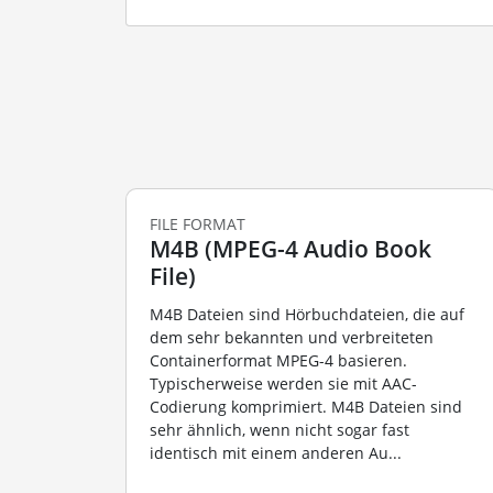
FILE FORMAT
M4B (MPEG-4 Audio Book
File)
M4B Dateien sind Hörbuchdateien, die auf
dem sehr bekannten und verbreiteten
Containerformat MPEG-4 basieren.
Typischerweise werden sie mit AAC-
Codierung komprimiert. M4B Dateien sind
sehr ähnlich, wenn nicht sogar fast
identisch mit einem anderen Au...