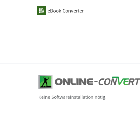
eBook Converter
Keine Softwareinstallation nötig.