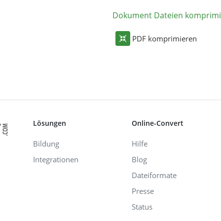
Dokument Dateien komprimi
PDF komprimieren
Lösungen
Online-Convert
Bildung
Hilfe
Integrationen
Blog
Dateiformate
Presse
Status