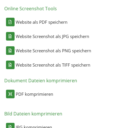
Online Screenshot Tools
Website als PDF speichern
Website Screenshot als JPG speichern
Website Screenshot als PNG speichern
Website Screenshot als TIFF speichern
Dokument Dateien komprimieren
PDF komprimieren
Bild Dateien komprimieren
JPG komprimieren