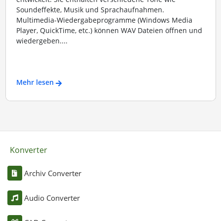
Soundeffekte, Musik und Sprachaufnahmen.
Multimedia-Wiedergabeprogramme (Windows Media
Player, QuickTime, etc.) können WAV Dateien öffnen und
wiedergeben....
Mehr lesen
Konverter
Archiv Converter
Audio Converter