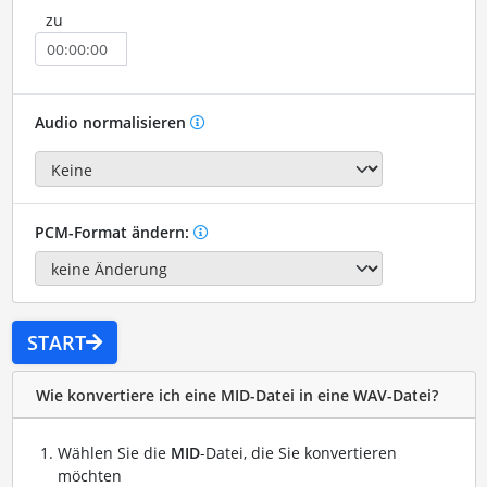
zu
Audio normalisieren
PCM-Format ändern:
START
Wie konvertiere ich eine MID-Datei in eine WAV-Datei?
Wählen Sie die
MID
-Datei, die Sie konvertieren
möchten