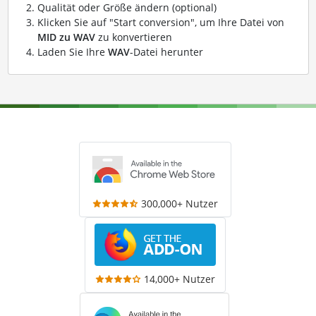
Qualität oder Größe ändern (optional)
Klicken Sie auf "Start conversion", um Ihre Datei von
MID zu WAV
zu konvertieren
Laden Sie Ihre
WAV
-Datei herunter
300,000+ Nutzer
14,000+ Nutzer