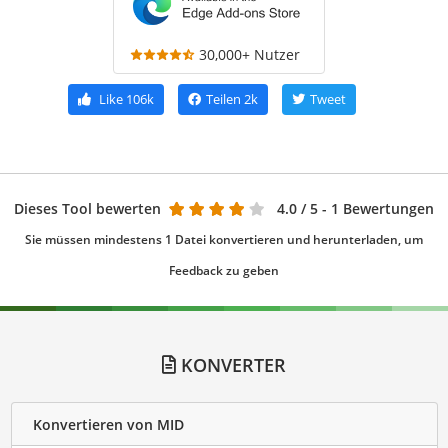
30,000+ Nutzer
Like
106k
Teilen
2k
Tweet
Dieses Tool bewerten
4.0
/ 5 - 1 Bewertungen
Sie müssen mindestens 1 Datei konvertieren und herunterladen, um
Feedback zu geben
KONVERTER
Konvertieren von MID