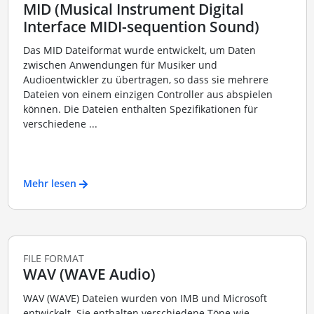
MID (Musical Instrument Digital
Interface MIDI-sequention Sound)
Das MID Dateiformat wurde entwickelt, um Daten
zwischen Anwendungen für Musiker und
Audioentwickler zu übertragen, so dass sie mehrere
Dateien von einem einzigen Controller aus abspielen
können. Die Dateien enthalten Spezifikationen für
verschiedene ...
Mehr lesen
FILE FORMAT
WAV (WAVE Audio)
WAV (WAVE) Dateien wurden von IMB und Microsoft
entwickelt. Sie enthalten verschiedene Töne wie