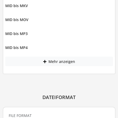
MID bis MKV
MID bis MOV
MID bis MP3
MID bis MP4
Mehr anzeigen
DATEIFORMAT
FILE FORMAT