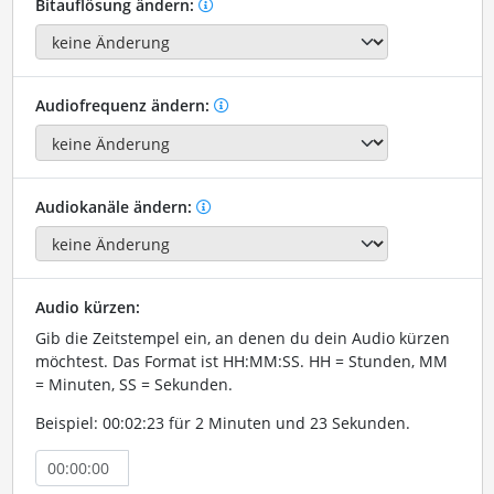
Bitauflösung ändern:
Audiofrequenz ändern:
Audiokanäle ändern:
Audio kürzen:
Gib die Zeitstempel ein, an denen du dein Audio kürzen
möchtest. Das Format ist HH:MM:SS. HH = Stunden, MM
= Minuten, SS = Sekunden.
Beispiel: 00:02:23 für 2 Minuten und 23 Sekunden.