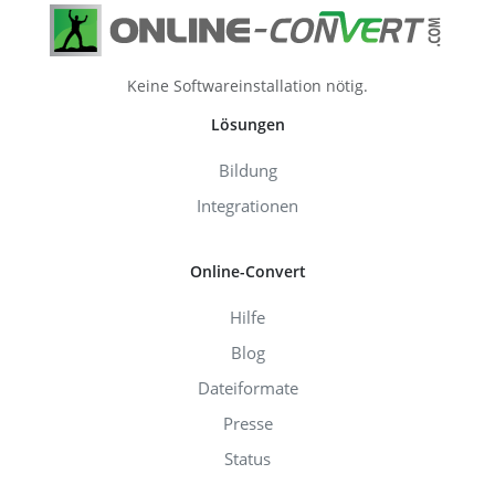
Keine Softwareinstallation nötig.
Lösungen
Bildung
Integrationen
Online-Convert
Hilfe
Blog
Dateiformate
Presse
Status