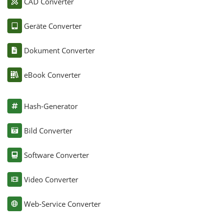
CAD Converter
Geräte Converter
Dokument Converter
eBook Converter
Hash-Generator
Bild Converter
Software Converter
Video Converter
Web-Service Converter