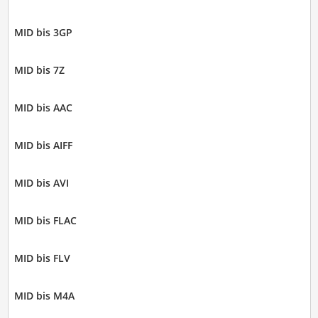
MID bis 3GP
MID bis 7Z
MID bis AAC
MID bis AIFF
MID bis AVI
MID bis FLAC
MID bis FLV
MID bis M4A