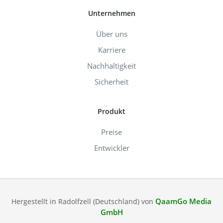
Unternehmen
Über uns
Karriere
Nachhaltigkeit
Sicherheit
Produkt
Preise
Entwickler
QaamGo Media
Hergestellt in Radolfzell (Deutschland) von
GmbH