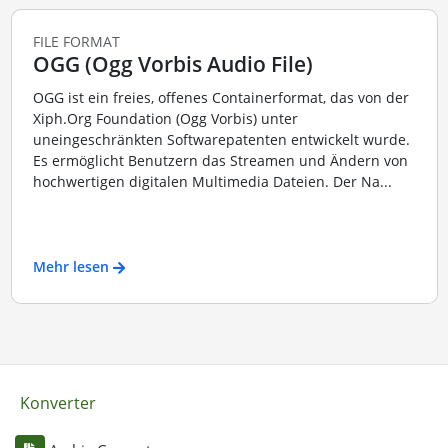
FILE FORMAT
OGG (Ogg Vorbis Audio File)
OGG ist ein freies, offenes Containerformat, das von der
Xiph.Org Foundation (Ogg Vorbis) unter
uneingeschränkten Softwarepatenten entwickelt wurde.
Es ermöglicht Benutzern das Streamen und Ändern von
hochwertigen digitalen Multimedia Dateien. Der Na...
Mehr lesen
Konverter