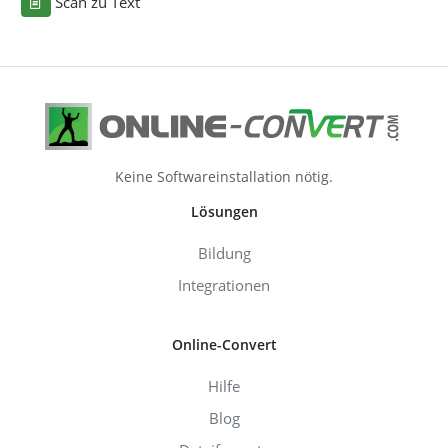
Scan zu Text
Keine Softwareinstallation nötig.
Lösungen
Bildung
Integrationen
Online-Convert
Hilfe
Blog