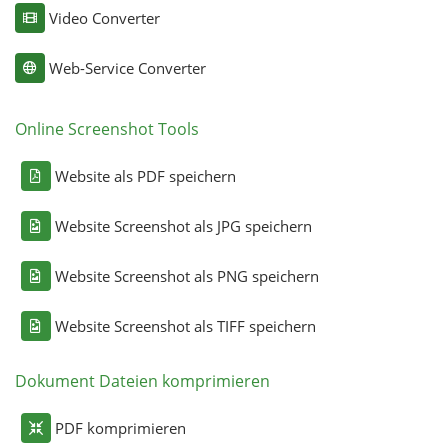
Video Converter
Web-Service Converter
Online Screenshot Tools
Website als PDF speichern
Website Screenshot als JPG speichern
Website Screenshot als PNG speichern
Website Screenshot als TIFF speichern
Dokument Dateien komprimieren
PDF komprimieren