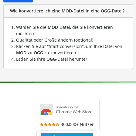
Wie konvertiere ich eine MOD-Datei in eine OGG-Datei?
Wählen Sie die
MOD
-Datei, die Sie konvertieren
möchten
Qualität oder Größe ändern (optional)
Klicken Sie auf "Start conversion", um Ihre Datei von
MOD zu OGG
zu konvertieren
Laden Sie Ihre
OGG
-Datei herunter
300,000+ Nutzer