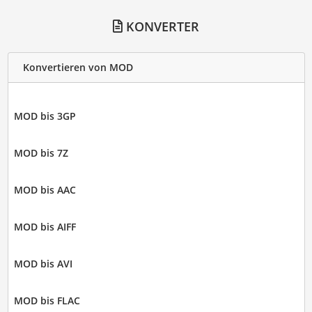
KONVERTER
Konvertieren von MOD
MOD bis 3GP
MOD bis 7Z
MOD bis AAC
MOD bis AIFF
MOD bis AVI
MOD bis FLAC