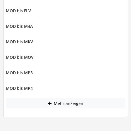
MOD bis FLV
MOD bis M4A
MOD bis MKV
MOD bis MOV
MOD bis MP3
MOD bis MP4
Mehr anzeigen