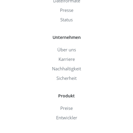
Dateiformate
Presse
Status
Unternehmen
Über uns
Karriere
Nachhaltigkeit
Sicherheit
Produkt
Preise
Entwickler