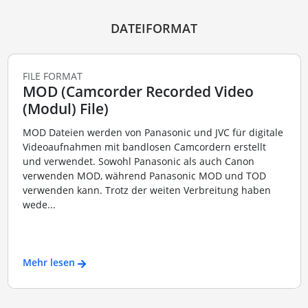
DATEIFORMAT
FILE FORMAT
MOD (Camcorder Recorded Video
(Modul) File)
MOD Dateien werden von Panasonic und JVC für digitale
Videoaufnahmen mit bandlosen Camcordern erstellt
und verwendet. Sowohl Panasonic als auch Canon
verwenden MOD, während Panasonic MOD und TOD
verwenden kann. Trotz der weiten Verbreitung haben
wede...
Mehr lesen