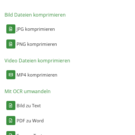
Bild Dateien komprimieren
JPG komprimieren
PNG komprimieren
Video Dateien komprimieren
MP4 komprimieren
Mit OCR umwandeln
Bild zu Text
PDF zu Word