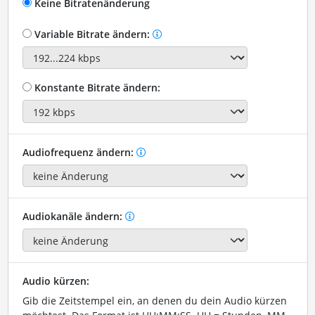
Keine Bitratenänderung
Variable Bitrate ändern:
Konstante Bitrate ändern:
Audiofrequenz ändern:
Audiokanäle ändern:
Audio kürzen:
Gib die Zeitstempel ein, an denen du dein Audio kürzen