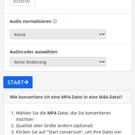
Audio normalisieren
Audiocodec auswählen:
START
Wie konvertiere ich eine MP4-Datei in eine M4A-Datei?
Wählen Sie die
MP4
-Datei, die Sie konvertieren
möchten
Qualität oder Größe ändern (optional)
Klicken Sie auf "Start conversion", um Ihre Datei von