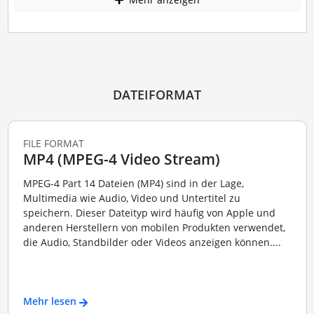
DATEIFORMAT
FILE FORMAT
MP4 (MPEG-4 Video Stream)
MPEG-4 Part 14 Dateien (MP4) sind in der Lage,
Multimedia wie Audio, Video und Untertitel zu
speichern. Dieser Dateityp wird häufig von Apple und
anderen Herstellern von mobilen Produkten verwendet,
die Audio, Standbilder oder Videos anzeigen können....
Mehr lesen