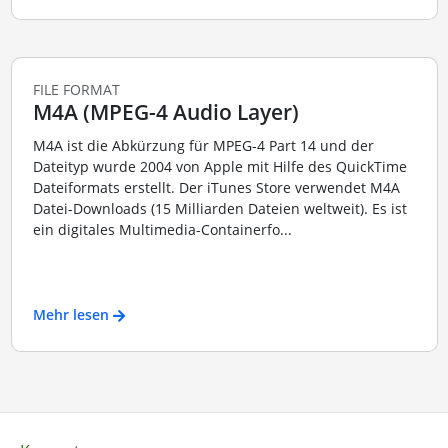
FILE FORMAT
M4A (MPEG-4 Audio Layer)
M4A ist die Abkürzung für MPEG-4 Part 14 und der
Dateityp wurde 2004 von Apple mit Hilfe des QuickTime
Dateiformats erstellt. Der iTunes Store verwendet M4A
Datei-Downloads (15 Milliarden Dateien weltweit). Es ist
ein digitales Multimedia-Containerfo...
Mehr lesen