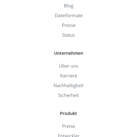
Blog
Dateiformate
Presse
Status
Unternehmen
Über uns
Karriere
Nachhaltigkeit
Sicherheit
Produkt
Preise
Entwickler