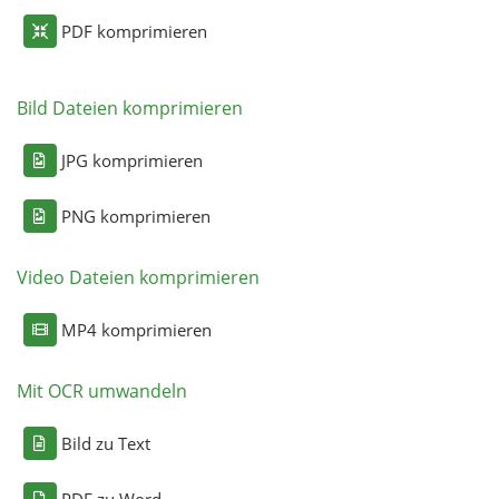
PDF komprimieren
Bild Dateien komprimieren
JPG komprimieren
PNG komprimieren
Video Dateien komprimieren
MP4 komprimieren
Mit OCR umwandeln
Bild zu Text