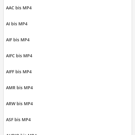
AAC bis MP4
AI bis MP4
AIF bis MP4
AIFC bis MP4
AIFF bis MP4
AMR bis MP4
ARW bis MP4
ASF bis MP4