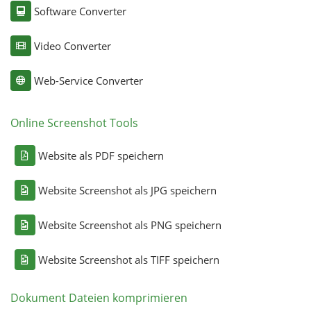
Software Converter
Video Converter
Web-Service Converter
Online Screenshot Tools
Website als PDF speichern
Website Screenshot als JPG speichern
Website Screenshot als PNG speichern
Website Screenshot als TIFF speichern
Dokument Dateien komprimieren