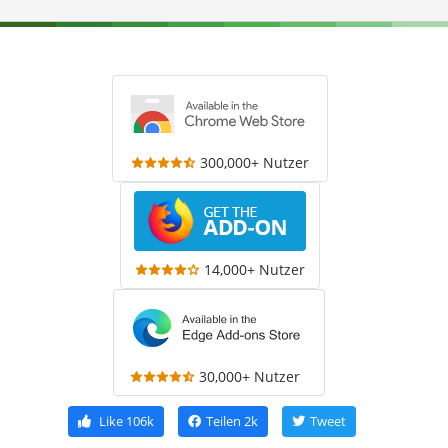
300,000+ Nutzer
14,000+ Nutzer
30,000+ Nutzer
Like
106k
Teilen
2k
Tweet