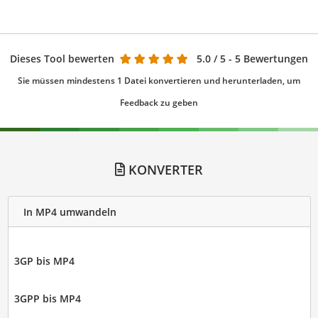
Dieses Tool bewerten
5.0
/ 5 - 5 Bewertungen
Sie müssen mindestens 1 Datei konvertieren und herunterladen, um
Feedback zu geben
KONVERTER
In MP4 umwandeln
3GP bis MP4
3GPP bis MP4