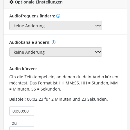
Optionale Einstellungen
Audiofrequenz ändern:
Audiokanäle ändern:
Audio kürzen:
Gib die Zeitstempel ein, an denen du dein Audio kürzen
möchtest. Das Format ist HH:MM:SS. HH = Stunden, MM
= Minuten, SS = Sekunden.
Beispiel: 00:02:23 für 2 Minuten und 23 Sekunden.
zu