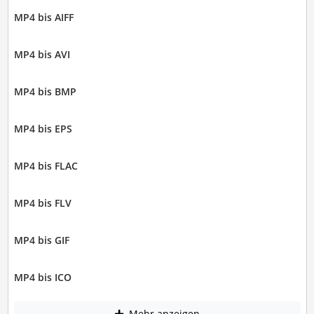
MP4 bis AIFF
MP4 bis AVI
MP4 bis BMP
MP4 bis EPS
MP4 bis FLAC
MP4 bis FLV
MP4 bis GIF
MP4 bis ICO
Mehr anzeigen