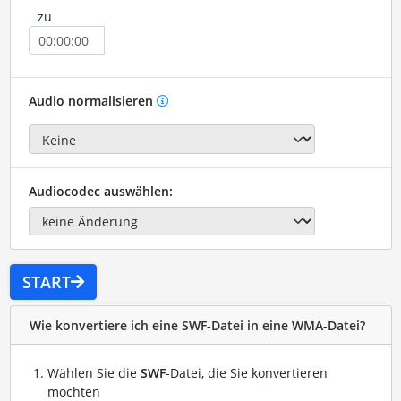
zu
Audio normalisieren
Audiocodec auswählen:
START
Wie konvertiere ich eine SWF-Datei in eine WMA-Datei?
Wählen Sie die
SWF
-Datei, die Sie konvertieren
möchten