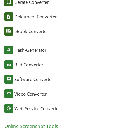
Geräte Converter
Dokument Converter
eBook Converter
Hash-Generator
Bild Converter
Software Converter
Video Converter
Web-Service Converter
Online Screenshot Tools