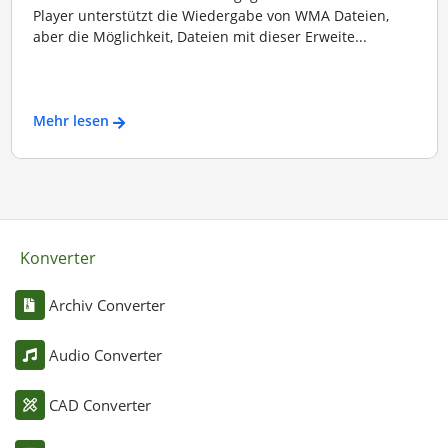
Player unterstützt die Wiedergabe von WMA Dateien,
aber die Möglichkeit, Dateien mit dieser Erweite...
Mehr lesen
Konverter
Archiv Converter
Audio Converter
CAD Converter