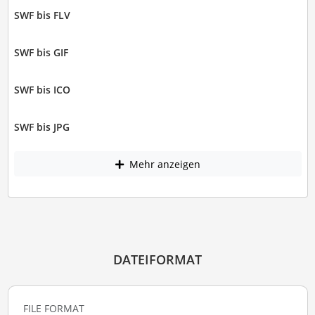
SWF bis FLV
SWF bis GIF
SWF bis ICO
SWF bis JPG
Mehr anzeigen
DATEIFORMAT
FILE FORMAT