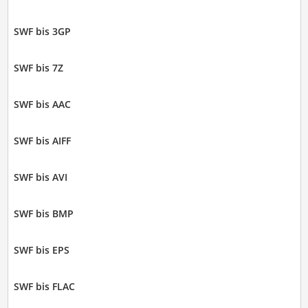
SWF bis 3GP
SWF bis 7Z
SWF bis AAC
SWF bis AIFF
SWF bis AVI
SWF bis BMP
SWF bis EPS
SWF bis FLAC