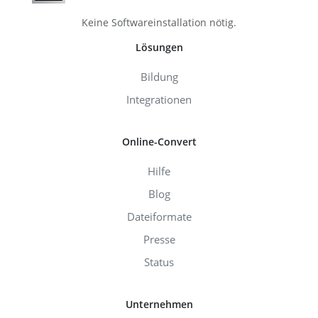
Keine Softwareinstallation nötig.
Lösungen
Bildung
Integrationen
Online-Convert
Hilfe
Blog
Dateiformate
Presse
Status
Unternehmen