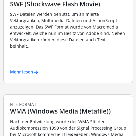
SWF (Shockwave Flash Movie)
SWF Dateien werden benutzt, um animierte
Vektorgrafiken, Multimedia-Dateien und ActionScript
anzuzeigen. Das SWF Format wurde von Macromedia
entwickelt, welche nun im Besitz von Adobe sind. Neben
Vektorgrafiken können diese Dateien auch Text
beinhalt...
Mehr lesen
FILE FORMAT
WMA (Windows Media (Metafile))
Nach der Entwicklung wurde der WMA Stil der
Audiokompression 1999 von der Signal Processing Group
bei Microsoft kommerziell freigegeben. Windows Media