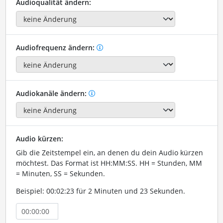
Audioqualität ändern:
Audiofrequenz ändern:
Audiokanäle ändern:
Audio kürzen:
Gib die Zeitstempel ein, an denen du dein Audio kürzen
möchtest. Das Format ist HH:MM:SS. HH = Stunden, MM
= Minuten, SS = Sekunden.
Beispiel: 00:02:23 für 2 Minuten und 23 Sekunden.