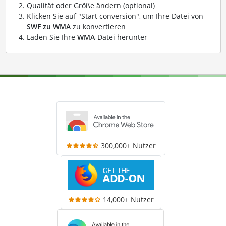
Qualität oder Größe ändern (optional)
Klicken Sie auf "Start conversion", um Ihre Datei von
SWF zu WMA
zu konvertieren
Laden Sie Ihre
WMA
-Datei herunter
300,000+ Nutzer
14,000+ Nutzer