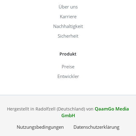
Über uns
Karriere
Nachhaltigkeit
Sicherheit
Produkt
Preise
Entwickler
QaamGo Media
Hergestellt in Radolfzell (Deutschland) von
GmbH
Nutzungsbedingungen
Datenschutzerklärung