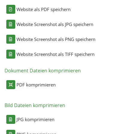
Website als PDF speichern
Website Screenshot als JPG speichern
Website Screenshot als PNG speichern
Website Screenshot als TIFF speichern
Dokument Dateien komprimieren
PDF komprimieren
Bild Dateien komprimieren
JPG komprimieren