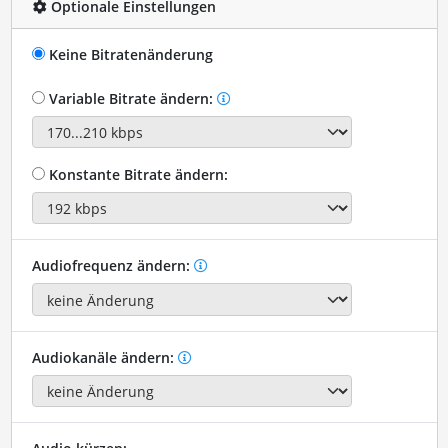
Optionale Einstellungen
Keine Bitratenänderung
Variable Bitrate ändern:
Konstante Bitrate ändern:
Audiofrequenz ändern:
Audiokanäle ändern: