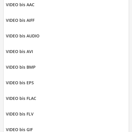
VIDEO bis AAC
VIDEO bis AIFF
VIDEO bis AUDIO
VIDEO bis AVI
VIDEO bis BMP
VIDEO bis EPS
VIDEO bis FLAC
VIDEO bis FLV
VIDEO bis GIF