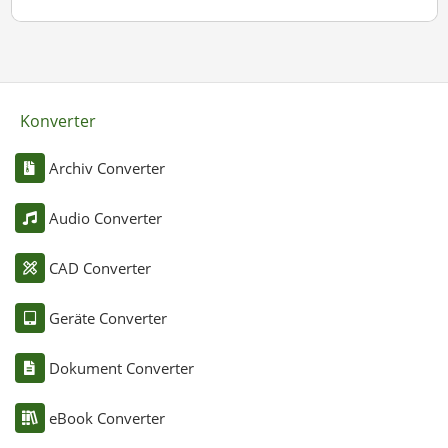
Konverter
Archiv Converter
Audio Converter
CAD Converter
Geräte Converter
Dokument Converter
eBook Converter