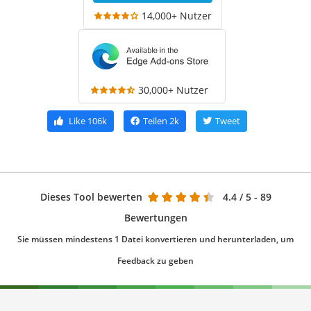
14,000+ Nutzer
30,000+ Nutzer
Like
106k
Teilen
2k
Tweet
Dieses Tool bewerten
4.4
/ 5 - 89
Bewertungen
Sie müssen mindestens 1 Datei konvertieren und herunterladen, um
Feedback zu geben