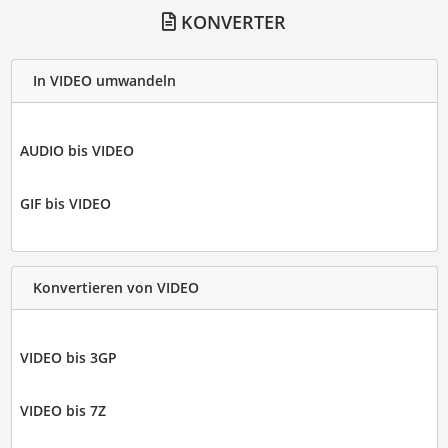
KONVERTER
In VIDEO umwandeln
AUDIO bis VIDEO
GIF bis VIDEO
Konvertieren von VIDEO
VIDEO bis 3GP
VIDEO bis 7Z