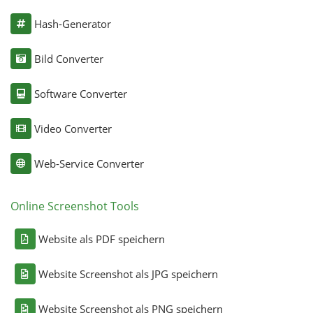
Hash-Generator
Bild Converter
Software Converter
Video Converter
Web-Service Converter
Online Screenshot Tools
Website als PDF speichern
Website Screenshot als JPG speichern
Website Screenshot als PNG speichern