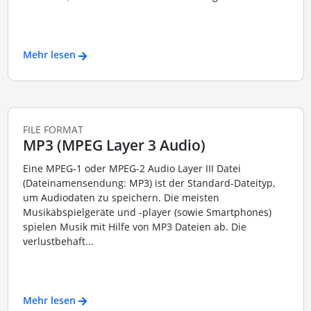
Mehr lesen
FILE FORMAT
MP3 (MPEG Layer 3 Audio)
Eine MPEG-1 oder MPEG-2 Audio Layer III Datei
(Dateinamensendung: MP3) ist der Standard-Dateityp,
um Audiodaten zu speichern. Die meisten
Musikabspielgeräte und -player (sowie Smartphones)
spielen Musik mit Hilfe von MP3 Dateien ab. Die
verlustbehaft...
Mehr lesen