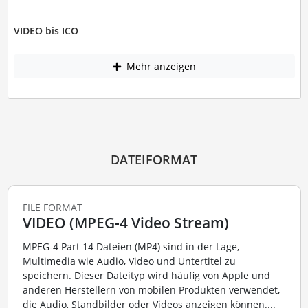
VIDEO bis ICO
Mehr anzeigen
DATEIFORMAT
FILE FORMAT
VIDEO (MPEG-4 Video Stream)
MPEG-4 Part 14 Dateien (MP4) sind in der Lage,
Multimedia wie Audio, Video und Untertitel zu
speichern. Dieser Dateityp wird häufig von Apple und
anderen Herstellern von mobilen Produkten verwendet,
die Audio, Standbilder oder Videos anzeigen können....