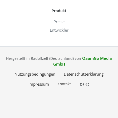
Produkt
Preise
Entwickler
QaamGo Media
Hergestellt in Radolfzell (Deutschland) von
GmbH
Nutzungsbedingungen
Datenschutzerklärung
Impressum
Kontakt
DE