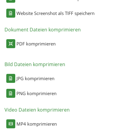
Website Screenshot als TIFF speichern
Dokument Dateien komprimieren
PDF komprimieren
Bild Dateien komprimieren
JPG komprimieren
PNG komprimieren
Video Dateien komprimieren
MP4 komprimieren