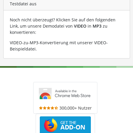
Testdatei aus
Noch nicht überzeugt? Klicken Sie auf den folgenden
Link, um unsere Demodatei von
VIDEO
in
MP3
zu
konvertieren:
VIDEO-zu-MP3-Konvertierung mit unserer VIDEO-
Beispieldatei
.
300,000+ Nutzer