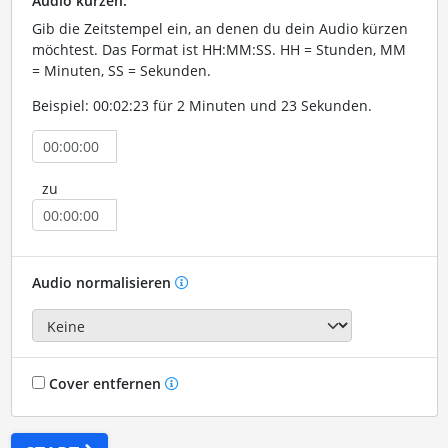
Audio kürzen:
Gib die Zeitstempel ein, an denen du dein Audio kürzen
möchtest. Das Format ist HH:MM:SS. HH = Stunden, MM
= Minuten, SS = Sekunden.
Beispiel: 00:02:23 für 2 Minuten und 23 Sekunden.
zu
Audio normalisieren
Cover entfernen