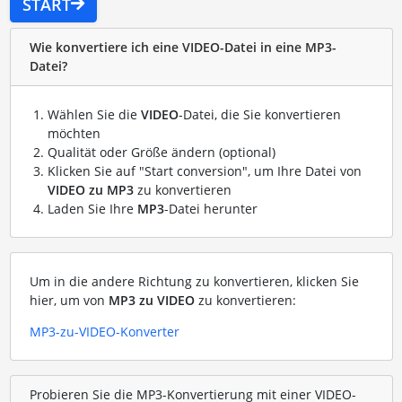
START
Wie konvertiere ich eine VIDEO-Datei in eine MP3-
Datei?
Wählen Sie die
VIDEO
-Datei, die Sie konvertieren
möchten
Qualität oder Größe ändern (optional)
Klicken Sie auf "Start conversion", um Ihre Datei von
VIDEO zu MP3
zu konvertieren
Laden Sie Ihre
MP3
-Datei herunter
Um in die andere Richtung zu konvertieren, klicken Sie
hier, um von
MP3 zu VIDEO
zu konvertieren:
MP3-zu-VIDEO-Konverter
Probieren Sie die MP3-Konvertierung mit einer VIDEO-