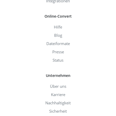
Integrationen
Online-Convert
Hilfe
Blog
Dateiformate
Presse
Status
Unternehmen
Über uns
Karriere
Nachhaltigkeit
Sicherheit