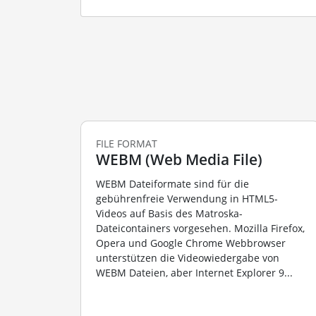
FILE FORMAT
WEBM (Web Media File)
WEBM Dateiformate sind für die
gebührenfreie Verwendung in HTML5-
Videos auf Basis des Matroska-
Dateicontainers vorgesehen. Mozilla Firefox,
Opera und Google Chrome Webbrowser
unterstützen die Videowiedergabe von
WEBM Dateien, aber Internet Explorer 9...