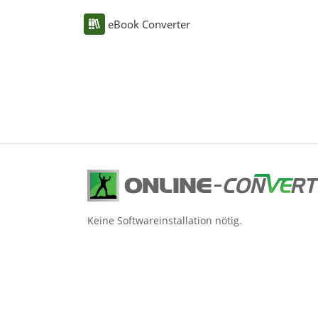
eBook Converter
Keine Softwareinstallation nötig.