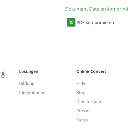
Dokument Dateien komprimi
PDF komprimieren
Lösungen
Online-Convert
Bildung
Hilfe
Integrationen
Blog
Dateiformate
Presse
Status