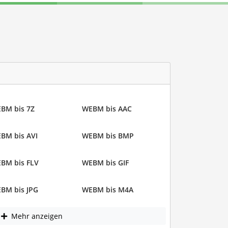
BM bis 7Z
WEBM bis AAC
BM bis AVI
WEBM bis BMP
BM bis FLV
WEBM bis GIF
BM bis JPG
WEBM bis M4A
Mehr anzeigen