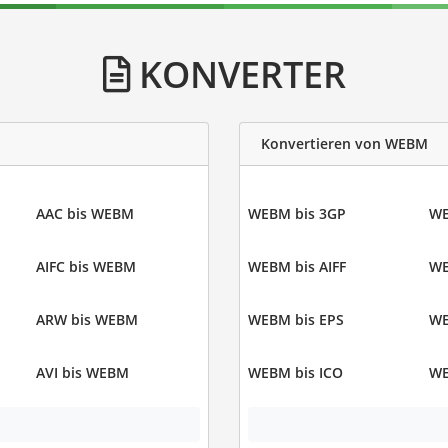
KONVERTER
Konvertieren von WEBM
AAC bis WEBM
WEBM bis 3GP
WE
AIFC bis WEBM
WEBM bis AIFF
WE
ARW bis WEBM
WEBM bis EPS
WE
AVI bis WEBM
WEBM bis ICO
WE