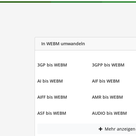
In WEBM umwandeln
3GP bis WEBM
3GPP bis WEBM
AI bis WEBM
AIF bis WEBM
AIFF bis WEBM
AMR bis WEBM
ASF bis WEBM
AUDIO bis WEBM
Mehr anzeigen