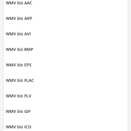
WMV bis AAC
WMV bis AIFF
WMV bis AVI
WMV bis BMP
WMV bis EPS
WMV bis FLAC
WMV bis FLV
WMV bis GIF
WMV bis ICO