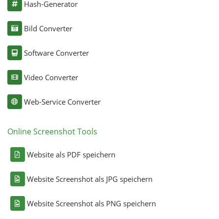
Hash-Generator
Bild Converter
Software Converter
Video Converter
Web-Service Converter
Online Screenshot Tools
Website als PDF speichern
Website Screenshot als JPG speichern
Website Screenshot als PNG speichern