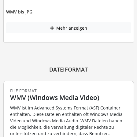
WMV bis JPG
Mehr anzeigen
DATEIFORMAT
FILE FORMAT
WMV (Windows Media Video)
WMV ist im Advanced Systems Format (ASF) Container
enthalten. Diese Dateien enthalten oft Windows Media
Video und Windows Media Audio. WMV Dateien haben
die Möglichkeit, die Verwaltung digitaler Rechte zu
unterstützen und zu verhindern, dass Benutzer...