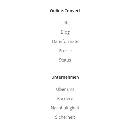
Online-Convert
Hilfe
Blog
Dateiformate
Presse
Status
Unternehmen
Über uns
Karriere
Nachhaltigkeit
Sicherheit