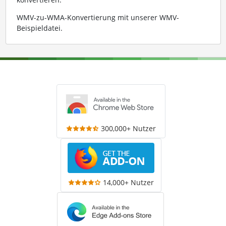
WMV-zu-WMA-Konvertierung mit unserer WMV-
Beispieldatei
.
300,000+ Nutzer
14,000+ Nutzer