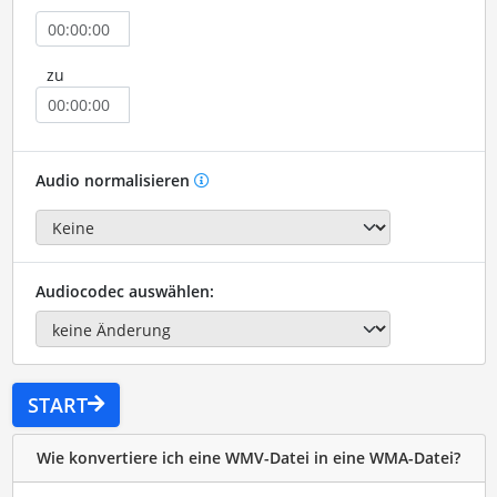
zu
Audio normalisieren
Audiocodec auswählen:
START
Wie konvertiere ich eine WMV-Datei in eine WMA-Datei?