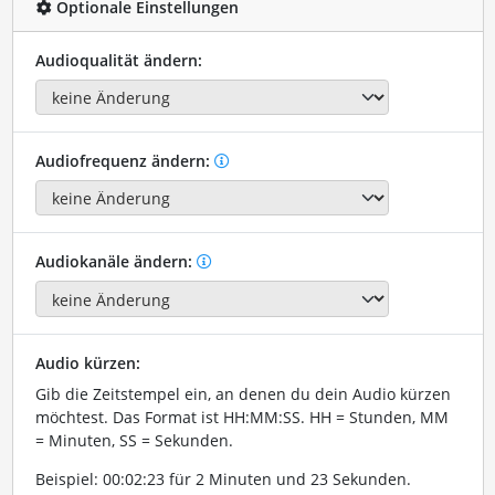
Optionale Einstellungen
Audioqualität ändern:
Audiofrequenz ändern:
Audiokanäle ändern:
Audio kürzen:
Gib die Zeitstempel ein, an denen du dein Audio kürzen
möchtest. Das Format ist HH:MM:SS. HH = Stunden, MM
= Minuten, SS = Sekunden.
Beispiel: 00:02:23 für 2 Minuten und 23 Sekunden.