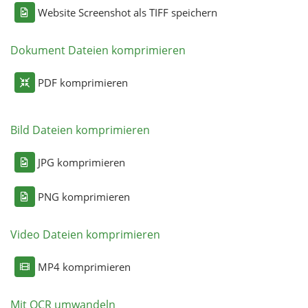
Website Screenshot als TIFF speichern
Dokument Dateien komprimieren
PDF komprimieren
Bild Dateien komprimieren
JPG komprimieren
PNG komprimieren
Video Dateien komprimieren
MP4 komprimieren
Mit OCR umwandeln