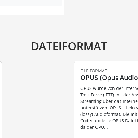
DATEIFORMAT
FILE FORMAT
OPUS (Opus Audio 
OPUS wurde von der Intern
Task Force (IETF) mit der Ab
Streaming über das Interne
unterstützen. OPUS ist ein 
(lossy) Audioformat. Die m
Codec kodierte OPUS Datei i
da der OPU...