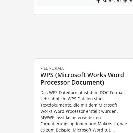
Mehr anzeigen
FILE FORMAT
WPS (Microsoft Works Word
Processor Document)
Das WPS Dateiformat ist dem DOC Format
sehr ähnlich. WPS Dateien sind
Textdokumente, die mit dem Microsoft
Works Word Processor erstellt wurden.
MWWP lässt keine erweiterten
Formatierungsoptionen und Makros zu, wie
es zum Beispiel Microsoft Word tut....