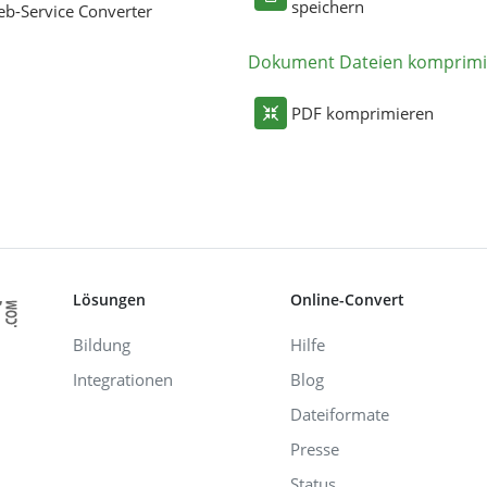
speichern
b-Service Converter
Dokument Dateien komprimi
PDF komprimieren
Lösungen
Online-Convert
Bildung
Hilfe
Integrationen
Blog
Dateiformate
Presse
Status