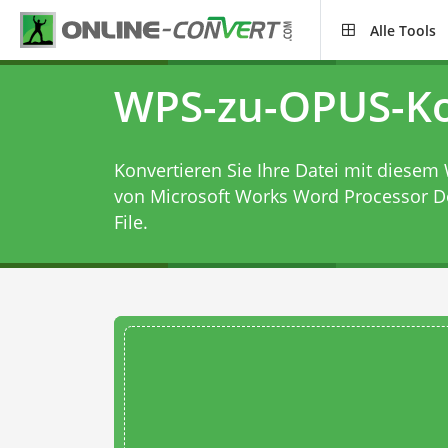
Alle Tools
WPS-zu-OPUS-Ko
Konvertieren Sie Ihre Datei mit diesem
von Microsoft Works Word Processor 
File.