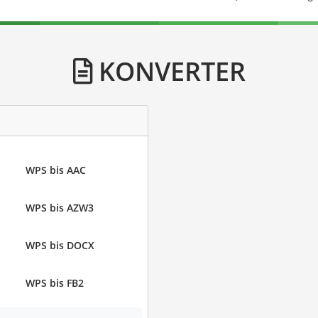
KONVERTER
WPS bis AAC
WPS bis AZW3
WPS bis DOCX
WPS bis FB2