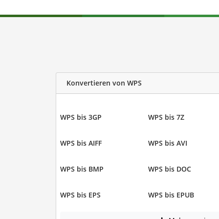
Konvertieren von WPS
WPS bis 3GP
WPS bis 7Z
WPS bis AIFF
WPS bis AVI
WPS bis BMP
WPS bis DOC
WPS bis EPS
WPS bis EPUB