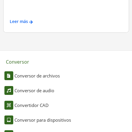
Leer más
Conversor
Conversor de archivos
Conversor de audio
Convertidor CAD
Conversor para dispositivos