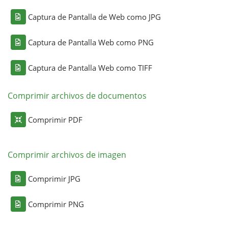
Captura de Pantalla de Web como JPG
Captura de Pantalla Web como PNG
Captura de Pantalla Web como TIFF
Comprimir archivos de documentos
Comprimir PDF
Comprimir archivos de imagen
Comprimir JPG
Comprimir PNG