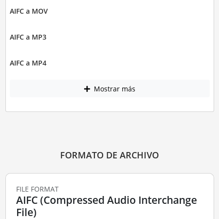
AIFC a MOV
AIFC a MP3
AIFC a MP4
Mostrar más
FORMATO DE ARCHIVO
FILE FORMAT
AIFC (Compressed Audio Interchange
File)