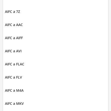
AIFC a 7Z
AIFC a AAC
AIFC a AIFF
AIFC a AVI
AIFC a FLAC
AIFC a FLV
AIFC a M4A
AIFC a MKV