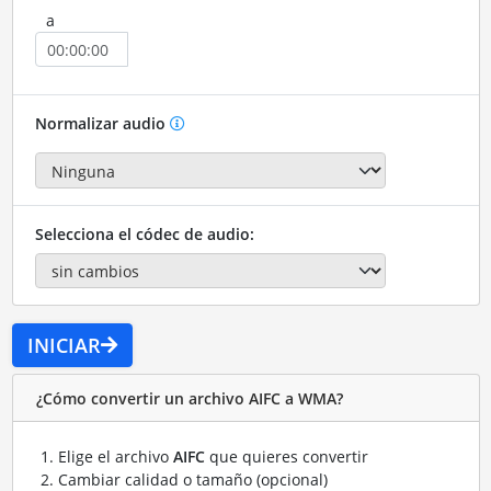
a
Normalizar audio
Selecciona el códec de audio:
INICIAR
¿Cómo convertir un archivo AIFC a WMA?
Elige el archivo
AIFC
que quieres convertir
Cambiar calidad o tamaño (opcional)