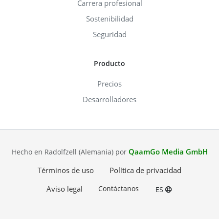
Carrera profesional
Sostenibilidad
Seguridad
Producto
Precios
Desarrolladores
QaamGo Media GmbH
Hecho en Radolfzell (Alemania) por
Términos de uso
Política de privacidad
Aviso legal
Contáctanos
ES