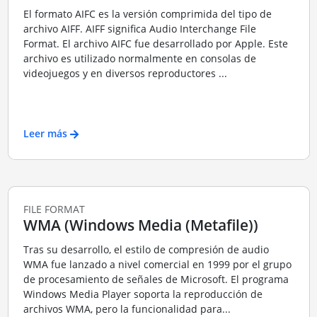
El formato AIFC es la versión comprimida del tipo de
archivo AIFF. AIFF significa Audio Interchange File
Format. El archivo AIFC fue desarrollado por Apple. Este
archivo es utilizado normalmente en consolas de
videojuegos y en diversos reproductores ...
Leer más
FILE FORMAT
WMA (Windows Media (Metafile))
Tras su desarrollo, el estilo de compresión de audio
WMA fue lanzado a nivel comercial en 1999 por el grupo
de procesamiento de señales de Microsoft. El programa
Windows Media Player soporta la reproducción de
archivos WMA, pero la funcionalidad para...