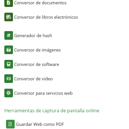
Conversor de documentos
Conversor de libros electrónicos
Generador de hash
Conversor de imágenes
Conversor de software
Conversor de vídeo
Conversor para servicios web
Herramientas de captura de pantalla online
Guardar Web como PDF