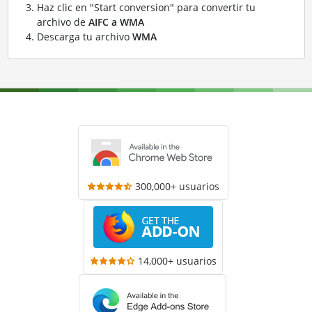
Haz clic en "Start conversion" para convertir tu
archivo de
AIFC a WMA
Descarga tu archivo
WMA
300,000+ usuarios
14,000+ usuarios