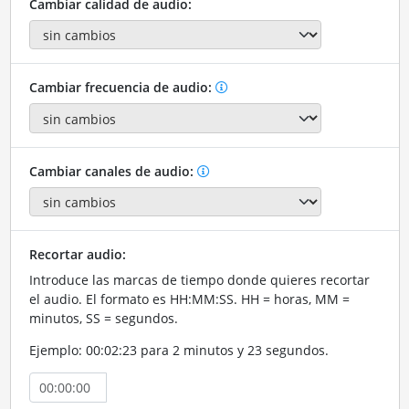
Cambiar calidad de audio:
Cambiar frecuencia de audio:
Cambiar canales de audio:
Recortar audio:
Introduce las marcas de tiempo donde quieres recortar
el audio. El formato es HH:MM:SS. HH = horas, MM =
minutos, SS = segundos.
Ejemplo: 00:02:23 para 2 minutos y 23 segundos.