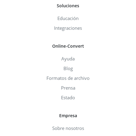
Soluciones
Educación
Integraciones
Online-Convert
Ayuda
Blog
Formatos de archivo
Prensa
Estado
Empresa
Sobre nosotros