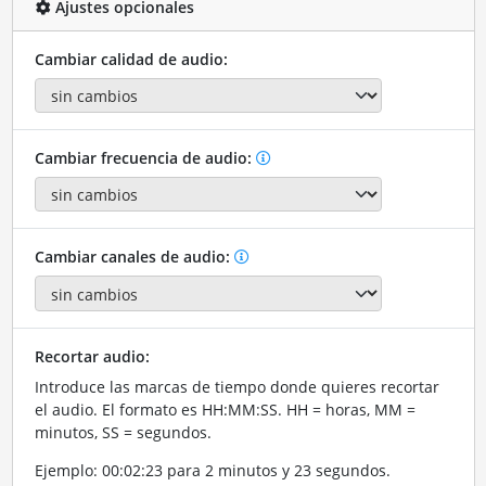
Ajustes opcionales
Cambiar calidad de audio:
Cambiar frecuencia de audio:
Cambiar canales de audio:
Recortar audio:
Introduce las marcas de tiempo donde quieres recortar
el audio. El formato es HH:MM:SS. HH = horas, MM =
minutos, SS = segundos.
Ejemplo: 00:02:23 para 2 minutos y 23 segundos.