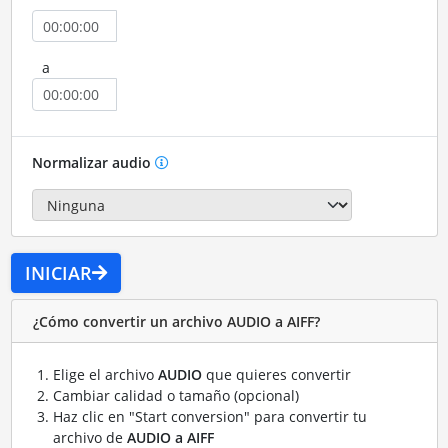
a
Normalizar audio
INICIAR
¿Cómo convertir un archivo AUDIO a AIFF?
Elige el archivo
AUDIO
que quieres convertir
Cambiar calidad o tamaño (opcional)
Haz clic en "Start conversion" para convertir tu
archivo de
AUDIO a AIFF