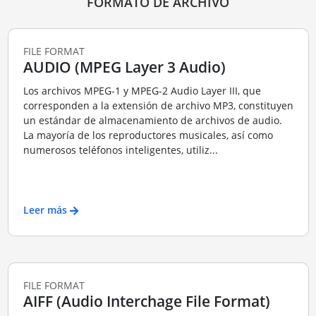
FORMATO DE ARCHIVO
FILE FORMAT
AUDIO (MPEG Layer 3 Audio)
Los archivos MPEG-1 y MPEG-2 Audio Layer III, que
corresponden a la extensión de archivo MP3, constituyen
un estándar de almacenamiento de archivos de audio.
La mayoría de los reproductores musicales, así como
numerosos teléfonos inteligentes, utiliz...
Leer más
FILE FORMAT
AIFF (Audio Interchage File Format)