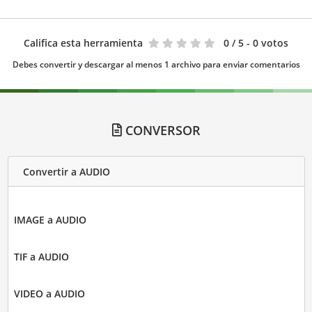
Califica esta herramienta
0
/ 5 - 0 votos
Debes convertir y descargar al menos 1 archivo para enviar comentarios
CONVERSOR
Convertir a AUDIO
IMAGE a AUDIO
TIF a AUDIO
VIDEO a AUDIO