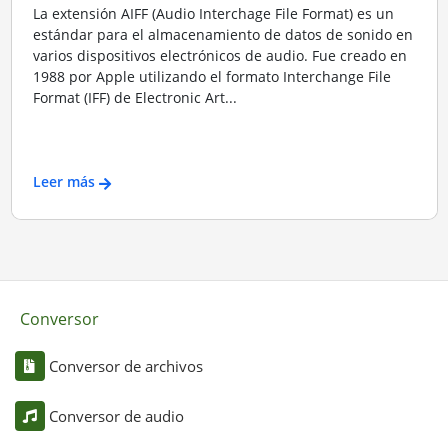
La extensión AIFF (Audio Interchage File Format) es un
estándar para el almacenamiento de datos de sonido en
varios dispositivos electrónicos de audio. Fue creado en
1988 por Apple utilizando el formato Interchange File
Format (IFF) de Electronic Art...
Leer más
Conversor
Conversor de archivos
Conversor de audio