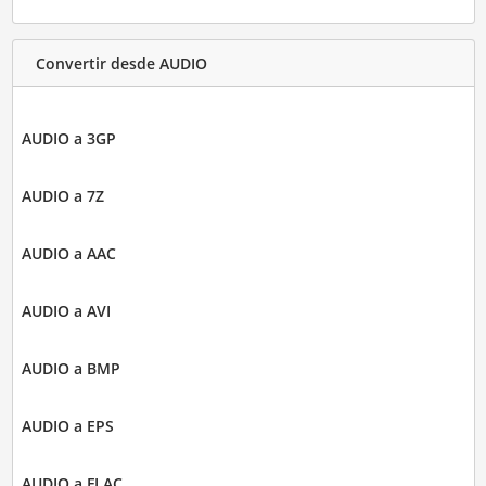
Convertir desde AUDIO
AUDIO a 3GP
AUDIO a 7Z
AUDIO a AAC
AUDIO a AVI
AUDIO a BMP
AUDIO a EPS
AUDIO a FLAC