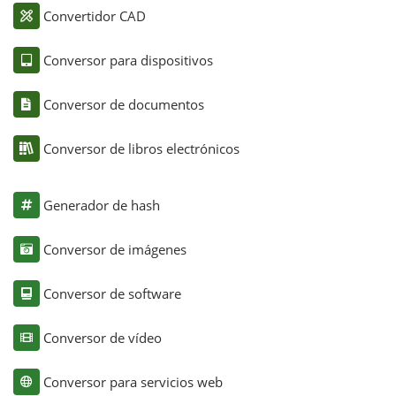
Convertidor CAD
Conversor para dispositivos
Conversor de documentos
Conversor de libros electrónicos
Generador de hash
Conversor de imágenes
Conversor de software
Conversor de vídeo
Conversor para servicios web