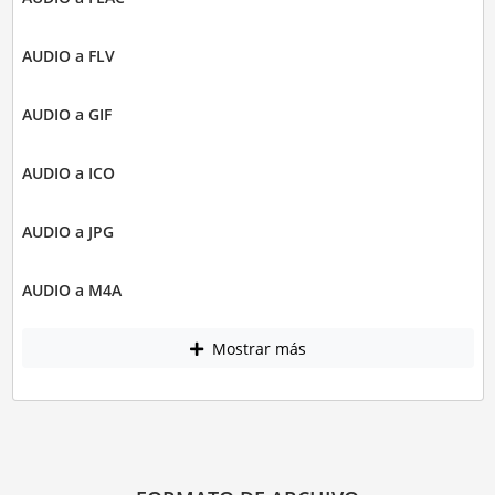
AUDIO a FLV
AUDIO a GIF
AUDIO a ICO
AUDIO a JPG
AUDIO a M4A
Mostrar más