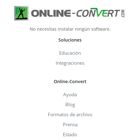
No necesitas instalar ningún software.
Soluciones
Educación
Integraciones
Online-Convert
Ayuda
Blog
Formatos de archivo
Prensa
Estado