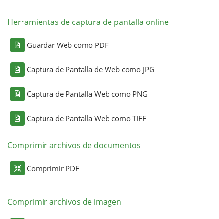
Herramientas de captura de pantalla online
Guardar Web como PDF
Captura de Pantalla de Web como JPG
Captura de Pantalla Web como PNG
Captura de Pantalla Web como TIFF
Comprimir archivos de documentos
Comprimir PDF
Comprimir archivos de imagen