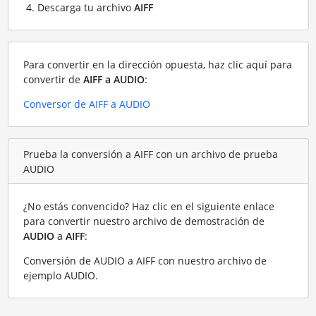
Descarga tu archivo
AIFF
Para convertir en la dirección opuesta, haz clic aquí para
convertir de
AIFF a AUDIO
:
Conversor de AIFF a AUDIO
Prueba la conversión a AIFF con un archivo de prueba
AUDIO
¿No estás convencido? Haz clic en el siguiente enlace
para convertir nuestro archivo de demostración de
AUDIO
a
AIFF
:
Conversión de AUDIO a AIFF con nuestro archivo de
ejemplo AUDIO
.