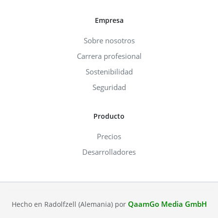
Empresa
Sobre nosotros
Carrera profesional
Sostenibilidad
Seguridad
Producto
Precios
Desarrolladores
QaamGo Media GmbH
Hecho en Radolfzell (Alemania) por