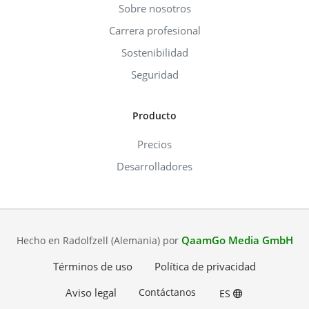
Sobre nosotros
Carrera profesional
Sostenibilidad
Seguridad
Producto
Precios
Desarrolladores
QaamGo Media GmbH
Hecho en Radolfzell (Alemania) por
Términos de uso
Política de privacidad
Aviso legal
Contáctanos
ES