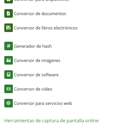
Conversor de documentos
Conversor de libros electrónicos
Generador de hash
Conversor de imágenes
Conversor de software
Conversor de vídeo
Conversor para servicios web
Herramientas de captura de pantalla online