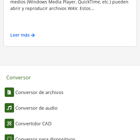
medios (Windows Media Player, QuickTime, etc.) pueden
abrir y reproducir archivos WAV. Estos...
Leer más
Conversor
Conversor de archivos
Conversor de audio
Convertidor CAD
Conversor para dispositivos