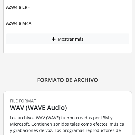
AZW4 a LRF
AZW4 a M4A
Mostrar más
FORMATO DE ARCHIVO
FILE FORMAT
WAV (WAVE Audio)
Los archivos WAV (WAVE) fueron creados por IBM y
Microsoft. Contienen sonidos tales como efectos, música
y grabaciones de voz. Los programas reproductores de