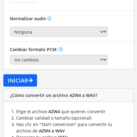
Normalizar audio
Cambiar formato PCM:
INICIAR
¿Cómo convertir un archivo AZW4 a WAV?
Elige el archivo
AZW4
que quieres convertir
Cambiar calidad o tamaño (opcional)
Haz clic en "Start conversion" para convertir tu
archivo de
AZW4 a WAV