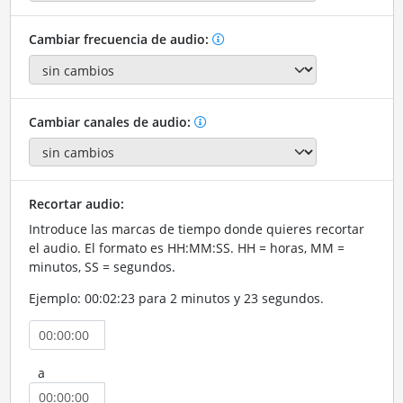
Cambiar frecuencia de audio:
Cambiar canales de audio:
Recortar audio:
Introduce las marcas de tiempo donde quieres recortar
el audio. El formato es HH:MM:SS. HH = horas, MM =
minutos, SS = segundos.
Ejemplo: 00:02:23 para 2 minutos y 23 segundos.
a