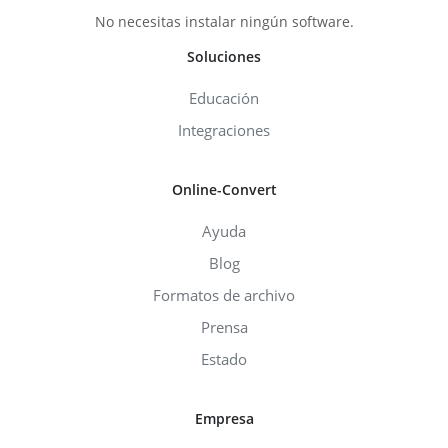
No necesitas instalar ningún software.
Soluciones
Educación
Integraciones
Online-Convert
Ayuda
Blog
Formatos de archivo
Prensa
Estado
Empresa