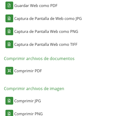
Guardar Web como PDF
Captura de Pantalla de Web como JPG
Captura de Pantalla Web como PNG
Captura de Pantalla Web como TIFF
Comprimir archivos de documentos
Comprimir PDF
Comprimir archivos de imagen
Comprimir JPG
Comprimir PNG