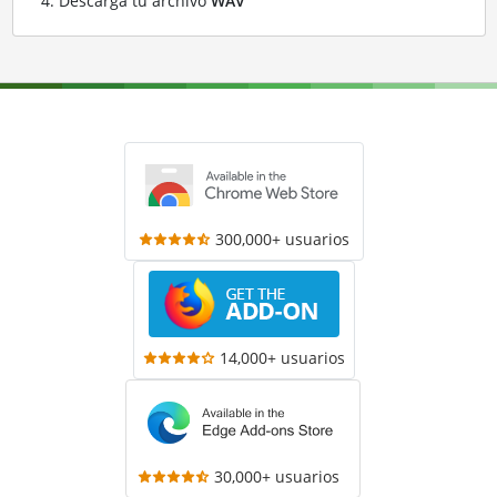
Descarga tu archivo
WAV
300,000+ usuarios
14,000+ usuarios
30,000+ usuarios