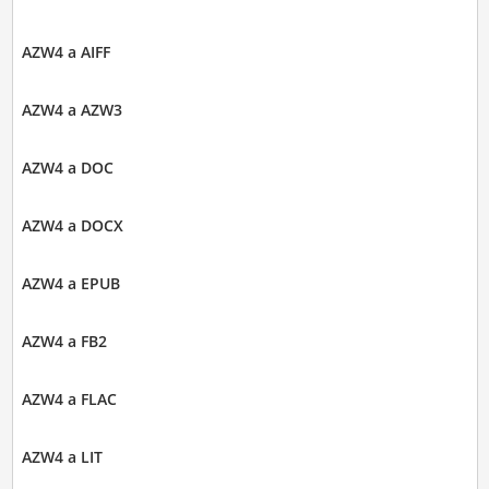
AZW4 a AIFF
AZW4 a AZW3
AZW4 a DOC
AZW4 a DOCX
AZW4 a EPUB
AZW4 a FB2
AZW4 a FLAC
AZW4 a LIT