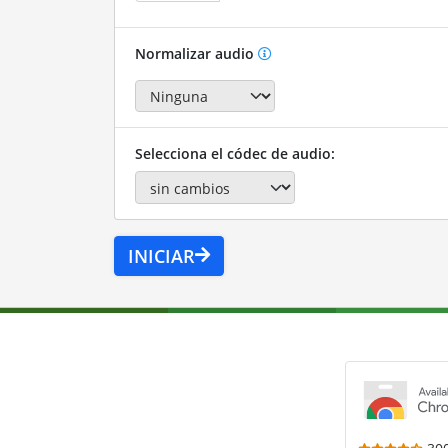
Normalizar audio
Selecciona el códec de audio:
INICIAR