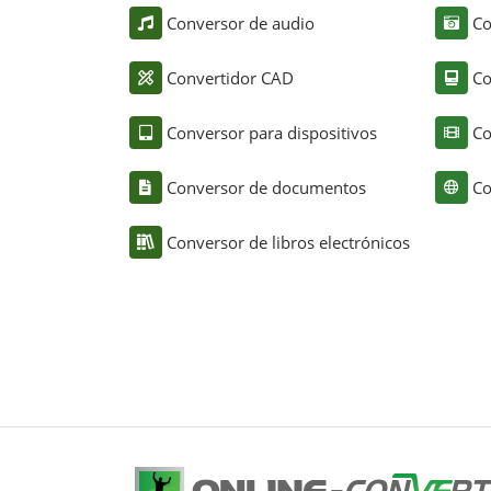
Conversor de audio
Co
Convertidor CAD
Co
Conversor para dispositivos
Co
Conversor de documentos
Co
Conversor de libros electrónicos