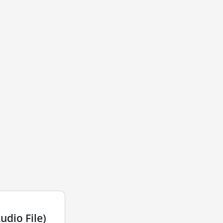
dio File)