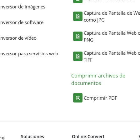
nversor de imágenes
Captura de Pantalla de W
como JPG
nversor de software
Captura de Pantalla Web
nversor de vídeo
PNG
Captura de Pantalla Web
nversor para servicios web
TIFF
Comprimir archivos de
documentos
Comprimir PDF
Soluciones
Online-Convert