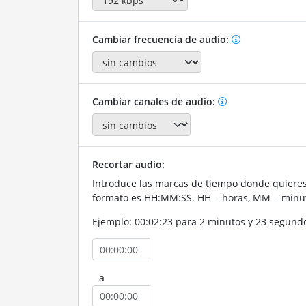
Cambiar frecuencia de audio:
Cambiar canales de audio:
Recortar audio:
Introduce las marcas de tiempo donde quieres 
formato es HH:MM:SS. HH = horas, MM = minut
Ejemplo: 00:02:23 para 2 minutos y 23 segund
a