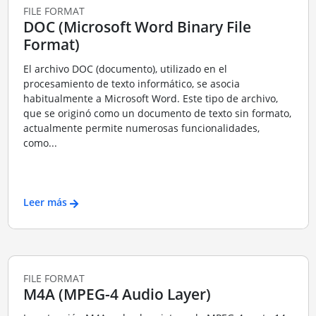
FILE FORMAT
DOC (Microsoft Word Binary File
Format)
El archivo DOC (documento), utilizado en el
procesamiento de texto informático, se asocia
habitualmente a Microsoft Word. Este tipo de archivo,
que se originó como un documento de texto sin formato,
actualmente permite numerosas funcionalidades,
como...
Leer más
FILE FORMAT
M4A (MPEG-4 Audio Layer)