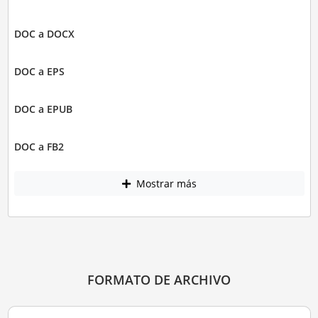
DOC a DOCX
DOC a EPS
DOC a EPUB
DOC a FB2
Mostrar más
FORMATO DE ARCHIVO