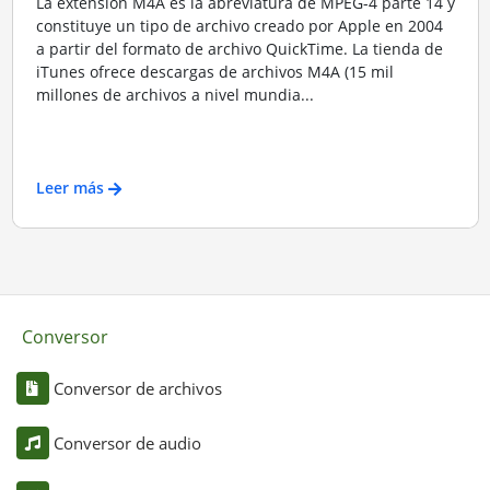
La extensión M4A es la abreviatura de MPEG-4 parte 14 y
constituye un tipo de archivo creado por Apple en 2004
a partir del formato de archivo QuickTime. La tienda de
iTunes ofrece descargas de archivos M4A (15 mil
millones de archivos a nivel mundia...
Leer más
Conversor
Conversor de archivos
Conversor de audio