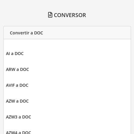
CONVERSOR
Convertir a DOC
AI a DOC
ARW a DOC
AVIF a DOC
AZW a DOC
AZW3 a DOC
AZW4 a DOC