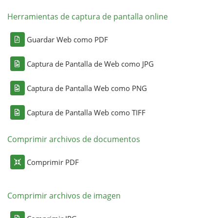
Herramientas de captura de pantalla online
Guardar Web como PDF
Captura de Pantalla de Web como JPG
Captura de Pantalla Web como PNG
Captura de Pantalla Web como TIFF
Comprimir archivos de documentos
Comprimir PDF
Comprimir archivos de imagen