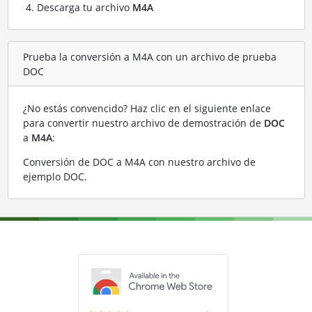
Descarga tu archivo
M4A
Prueba la conversión a M4A con un archivo de prueba
DOC
¿No estás convencido? Haz clic en el siguiente enlace
para convertir nuestro archivo de demostración de
DOC
a
M4A
:
Conversión de DOC a M4A con nuestro archivo de
ejemplo DOC
.