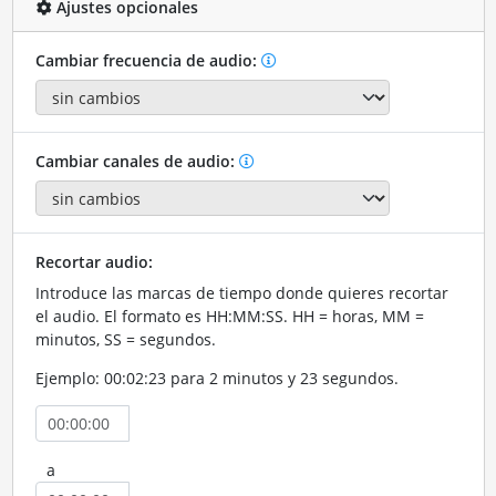
Ajustes opcionales
Cambiar frecuencia de audio:
Cambiar canales de audio:
Recortar audio:
Introduce las marcas de tiempo donde quieres recortar
el audio. El formato es HH:MM:SS. HH = horas, MM =
minutos, SS = segundos.
Ejemplo: 00:02:23 para 2 minutos y 23 segundos.
a