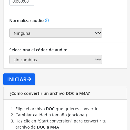
Normalizar audio
Selecciona el códec de audio:
INICIAR
¿Cómo convertir un archivo DOC a M4A?
Elige el archivo
DOC
que quieres convertir
Cambiar calidad o tamaño (opcional)
Haz clic en "Start conversion" para convertir tu
archivo de
DOC a M4A