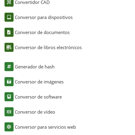
Convertidor CAD
Conversor para dispositivos
Conversor de documentos
Conversor de libros electrónicos
Generador de hash
Conversor de imágenes
Conversor de software
Conversor de vídeo
Conversor para servicios web