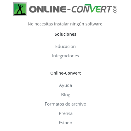
No necesitas instalar ningún software.
Soluciones
Educación
Integraciones
Online-Convert
Ayuda
Blog
Formatos de archivo
Prensa
Estado