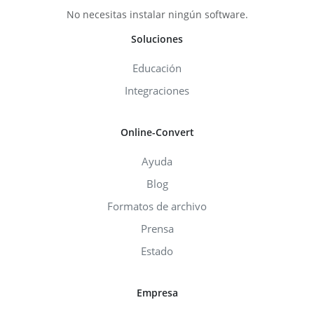
No necesitas instalar ningún software.
Soluciones
Educación
Integraciones
Online-Convert
Ayuda
Blog
Formatos de archivo
Prensa
Estado
Empresa