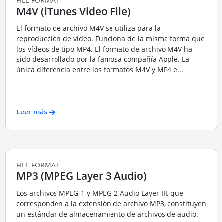
FILE FORMAT
M4V (iTunes Video File)
El formato de archivo M4V se utiliza para la
reproducción de vídeo. Funciona de la misma forma que
los vídeos de tipo MP4. El formato de archivo M4V ha
sido desarrollado por la famosa compañía Apple. La
única diferencia entre los formatos M4V y MP4 e...
Leer más
FILE FORMAT
MP3 (MPEG Layer 3 Audio)
Los archivos MPEG-1 y MPEG-2 Audio Layer III, que
corresponden a la extensión de archivo MP3, constituyen
un estándar de almacenamiento de archivos de audio.