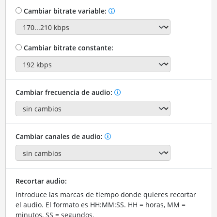
Cambiar bitrate variable:
Cambiar bitrate constante:
Cambiar frecuencia de audio:
Cambiar canales de audio:
Recortar audio:
Introduce las marcas de tiempo donde quieres recortar
el audio. El formato es HH:MM:SS. HH = horas, MM =
minutos, SS = segundos.