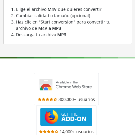
Elige el archivo
M4V
que quieres convertir
Cambiar calidad o tamaño (opcional)
Haz clic en "Start conversion" para convertir tu
archivo de
M4V a MP3
Descarga tu archivo
MP3
300,000+ usuarios
14,000+ usuarios