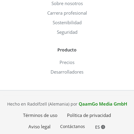
Sobre nosotros
Carrera profesional
Sostenibilidad
Seguridad
Producto
Precios
Desarrolladores
QaamGo Media GmbH
Hecho en Radolfzell (Alemania) por
Términos de uso
Política de privacidad
Aviso legal
Contáctanos
ES