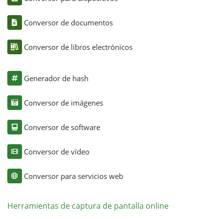
Conversor de documentos
Conversor de libros electrónicos
Generador de hash
Conversor de imágenes
Conversor de software
Conversor de vídeo
Conversor para servicios web
Herramientas de captura de pantalla online