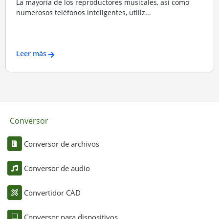
La mayoría de los reproductores musicales, así como
numerosos teléfonos inteligentes, utiliz...
Leer más
Conversor
Conversor de archivos
Conversor de audio
Convertidor CAD
Conversor para dispositivos