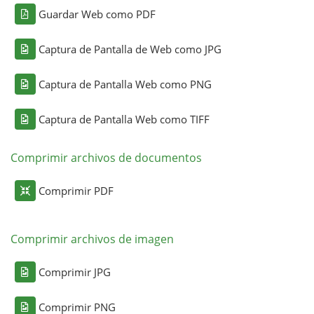
Guardar Web como PDF
Captura de Pantalla de Web como JPG
Captura de Pantalla Web como PNG
Captura de Pantalla Web como TIFF
Comprimir archivos de documentos
Comprimir PDF
Comprimir archivos de imagen
Comprimir JPG
Comprimir PNG