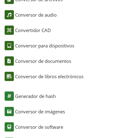
Conversor de audio
Convertidor CAD
Conversor para dispositivos
Conversor de documentos
Conversor de libros electrónicos
Generador de hash
Conversor de imágenes
Conversor de software