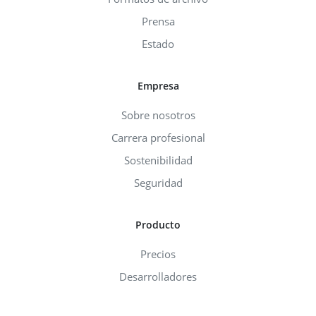
Prensa
Estado
Empresa
Sobre nosotros
Carrera profesional
Sostenibilidad
Seguridad
Producto
Precios
Desarrolladores