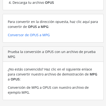
Descarga tu archivo
OPUS
Para convertir en la dirección opuesta, haz clic aquí para
convertir de
OPUS a MPG
:
Conversor de OPUS a MPG
Prueba la conversión a OPUS con un archivo de prueba
MPG
¿No estás convencido? Haz clic en el siguiente enlace
para convertir nuestro archivo de demostración de
MPG
a
OPUS
:
Conversión de MPG a OPUS con nuestro archivo de
ejemplo MPG
.