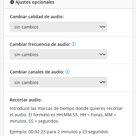
Ajustes opcionales
Cambiar calidad de audio:
Cambiar frecuencia de audio:
Cambiar canales de audio:
Recortar audio:
Introduce las marcas de tiempo donde quieres recortar
el audio. El formato es HH:MM:SS. HH = horas, MM =
minutos, SS = segundos.
Ejemplo: 00:02:23 para 2 minutos y 23 segundos.