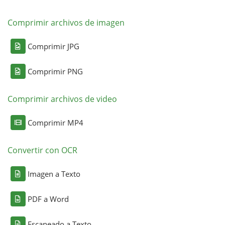
Comprimir archivos de imagen
Comprimir JPG
Comprimir PNG
Comprimir archivos de video
Comprimir MP4
Convertir con OCR
Imagen a Texto
PDF a Word
Escaneado a Texto