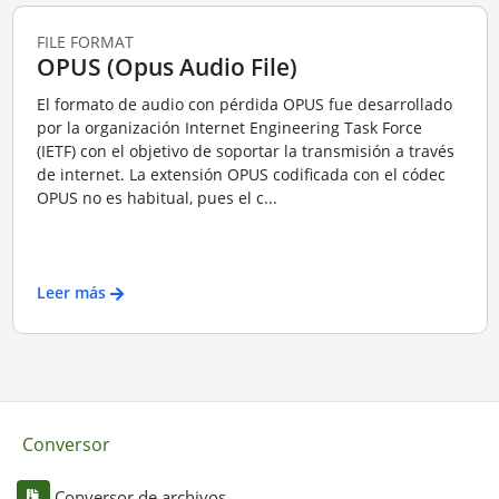
FILE FORMAT
OPUS (Opus Audio File)
El formato de audio con pérdida OPUS fue desarrollado
por la organización Internet Engineering Task Force
(IETF) con el objetivo de soportar la transmisión a través
de internet. La extensión OPUS codificada con el códec
OPUS no es habitual, pues el c...
Leer más
Conversor
Conversor de archivos