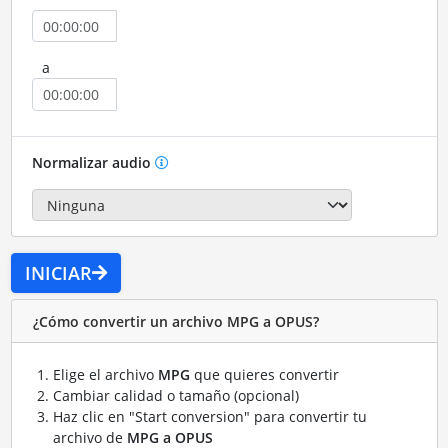
a
Normalizar audio
INICIAR
¿Cómo convertir un archivo MPG a OPUS?
Elige el archivo
MPG
que quieres convertir
Cambiar calidad o tamaño (opcional)
Haz clic en "Start conversion" para convertir tu
archivo de
MPG a OPUS