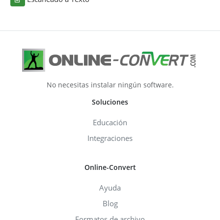
No necesitas instalar ningún software.
Soluciones
Educación
Integraciones
Online-Convert
Ayuda
Blog
Formatos de archivo