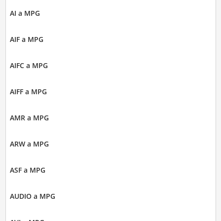
AI a MPG
AIF a MPG
AIFC a MPG
AIFF a MPG
AMR a MPG
ARW a MPG
ASF a MPG
AUDIO a MPG