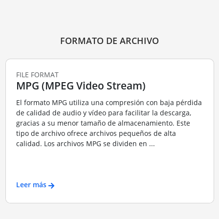
FORMATO DE ARCHIVO
FILE FORMAT
MPG (MPEG Video Stream)
El formato MPG utiliza una compresión con baja pérdida
de calidad de audio y vídeo para facilitar la descarga,
gracias a su menor tamaño de almacenamiento. Este
tipo de archivo ofrece archivos pequeños de alta
calidad. Los archivos MPG se dividen en ...
Leer más