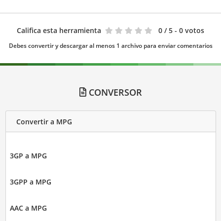
Califica esta herramienta
0
/ 5 - 0 votos
Debes convertir y descargar al menos 1 archivo para enviar comentarios
CONVERSOR
Convertir a MPG
3GP a MPG
3GPP a MPG
AAC a MPG