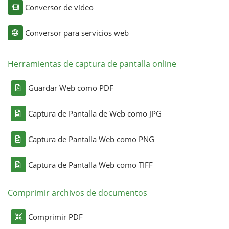
Conversor de vídeo
Conversor para servicios web
Herramientas de captura de pantalla online
Guardar Web como PDF
Captura de Pantalla de Web como JPG
Captura de Pantalla Web como PNG
Captura de Pantalla Web como TIFF
Comprimir archivos de documentos
Comprimir PDF