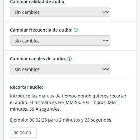
Cambiar calidad de audio:
Cambiar frecuencia de audio:
Cambiar canales de audio:
Recortar audio:
Introduce las marcas de tiempo donde quieres recortar
el audio. El formato es HH:MM:SS. HH = horas, MM =
minutos, SS = segundos.
Ejemplo: 00:02:23 para 2 minutos y 23 segundos.