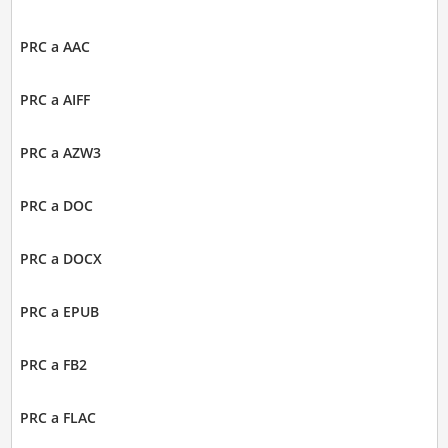
PRC a AAC
PRC a AIFF
PRC a AZW3
PRC a DOC
PRC a DOCX
PRC a EPUB
PRC a FB2
PRC a FLAC