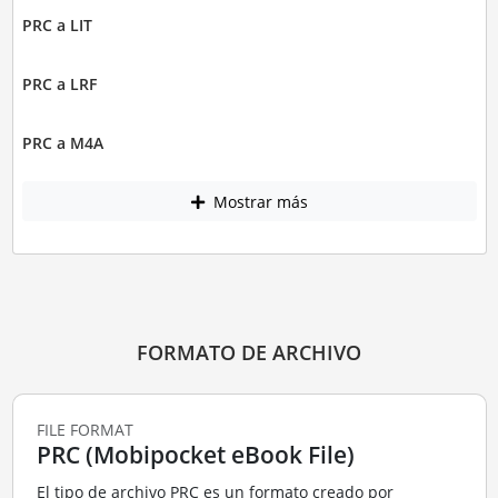
PRC a LIT
PRC a LRF
PRC a M4A
Mostrar más
FORMATO DE ARCHIVO
FILE FORMAT
PRC (Mobipocket eBook File)
El tipo de archivo PRC es un formato creado por