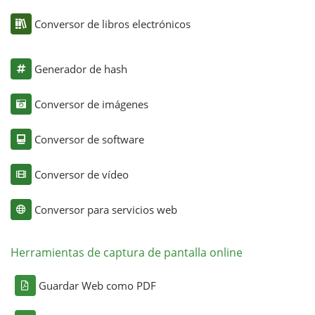
Conversor de libros electrónicos
Generador de hash
Conversor de imágenes
Conversor de software
Conversor de vídeo
Conversor para servicios web
Herramientas de captura de pantalla online
Guardar Web como PDF