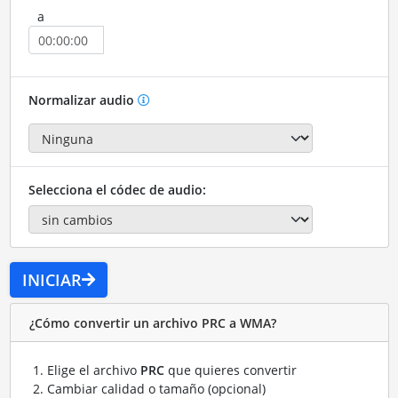
a
Normalizar audio
Selecciona el códec de audio:
INICIAR
¿Cómo convertir un archivo PRC a WMA?
Elige el archivo
PRC
que quieres convertir
Cambiar calidad o tamaño (opcional)