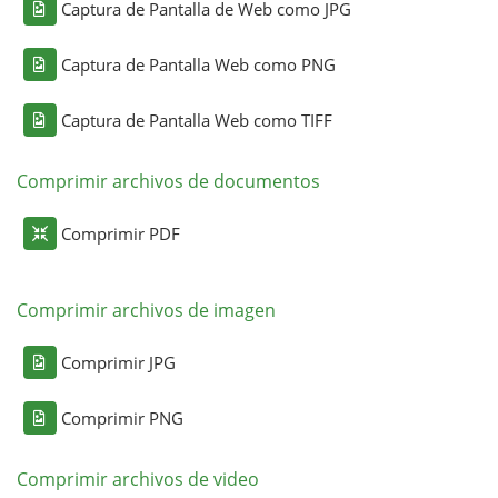
Captura de Pantalla de Web como JPG
Captura de Pantalla Web como PNG
Captura de Pantalla Web como TIFF
Comprimir archivos de documentos
Comprimir PDF
Comprimir archivos de imagen
Comprimir JPG
Comprimir PNG
Comprimir archivos de video