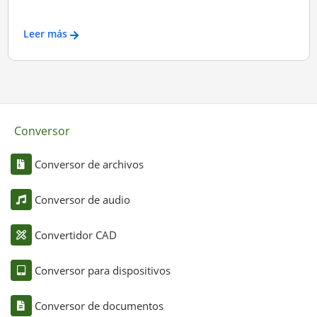
Leer más
Conversor
Conversor de archivos
Conversor de audio
Convertidor CAD
Conversor para dispositivos
Conversor de documentos