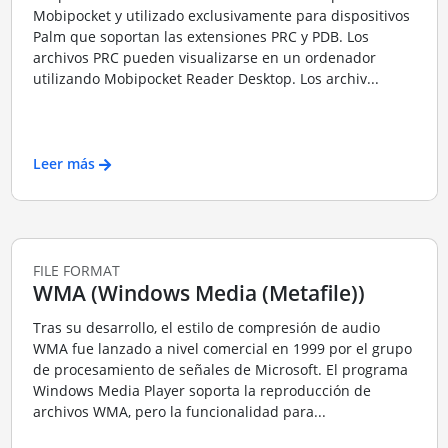
Mobipocket y utilizado exclusivamente para dispositivos
Palm que soportan las extensiones PRC y PDB. Los
archivos PRC pueden visualizarse en un ordenador
utilizando Mobipocket Reader Desktop. Los archiv...
Leer más
FILE FORMAT
WMA (Windows Media (Metafile))
Tras su desarrollo, el estilo de compresión de audio
WMA fue lanzado a nivel comercial en 1999 por el grupo
de procesamiento de señales de Microsoft. El programa
Windows Media Player soporta la reproducción de
archivos WMA, pero la funcionalidad para...