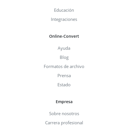
Educación
Integraciones
Online-Convert
Ayuda
Blog
Formatos de archivo
Prensa
Estado
Empresa
Sobre nosotros
Carrera profesional