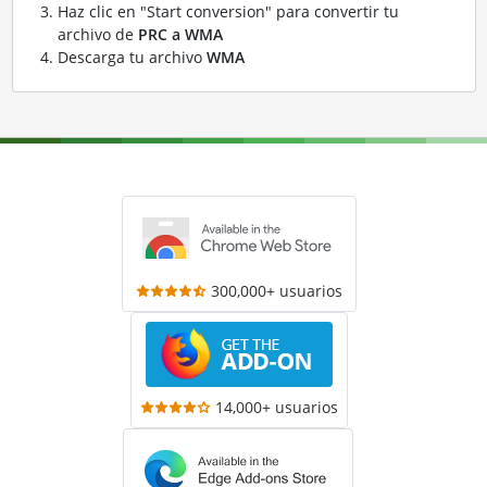
Haz clic en "Start conversion" para convertir tu
archivo de
PRC a WMA
Descarga tu archivo
WMA
300,000+ usuarios
14,000+ usuarios