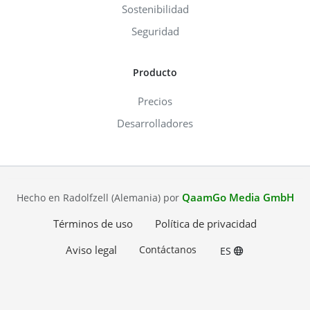
Sostenibilidad
Seguridad
Producto
Precios
Desarrolladores
QaamGo Media GmbH
Hecho en Radolfzell (Alemania) por
Términos de uso
Política de privacidad
Aviso legal
Contáctanos
ES