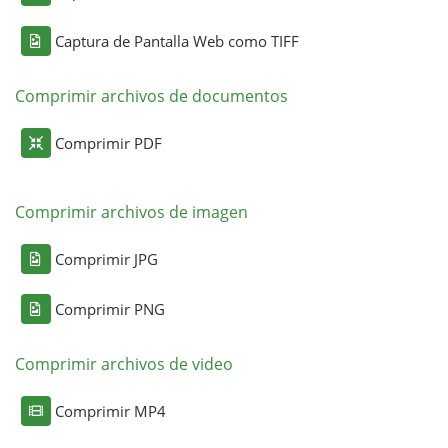
Captura de Pantalla Web como TIFF
Comprimir archivos de documentos
Comprimir PDF
Comprimir archivos de imagen
Comprimir JPG
Comprimir PNG
Comprimir archivos de video
Comprimir MP4