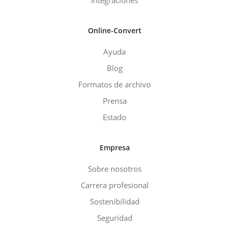
Integraciones
Online-Convert
Ayuda
Blog
Formatos de archivo
Prensa
Estado
Empresa
Sobre nosotros
Carrera profesional
Sostenibilidad
Seguridad