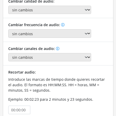
Cambiar calidad de audio:
Cambiar frecuencia de audio:
Cambiar canales de audio:
Recortar audio:
Introduce las marcas de tiempo donde quieres recortar
el audio. El formato es HH:MM:SS. HH = horas, MM =
minutos, SS = segundos.
Ejemplo: 00:02:23 para 2 minutos y 23 segundos.