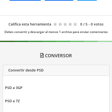
Califica esta herramienta
0
/ 5 - 0 votos
Debes convertir y descargar al menos 1 archivo para enviar comentarios
CONVERSOR
Convertir desde PSD
PSD a 3GP
PSD a 7Z