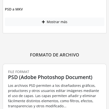
PSD a MKV
Mostrar más
FORMATO DE ARCHIVO
FILE FORMAT
PSD (Adobe Photoshop Document)
Los archivos PSD permiten a los diseñadores gráficos,
productores y otros usuarios editar imágenes mediante
el uso de capas. Las capas permiten añadir y eliminar
fácilmente distintos elementos, como filtros, efectos,
transparencias y otros modificado...