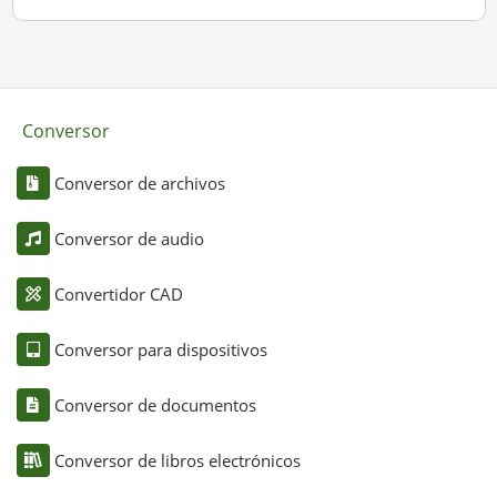
Conversor
Conversor de archivos
Conversor de audio
Convertidor CAD
Conversor para dispositivos
Conversor de documentos
Conversor de libros electrónicos