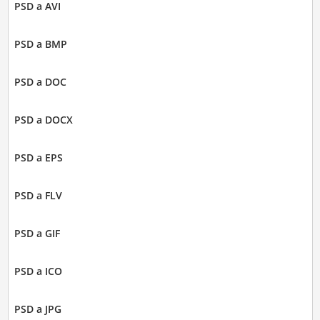
PSD a AVI
PSD a BMP
PSD a DOC
PSD a DOCX
PSD a EPS
PSD a FLV
PSD a GIF
PSD a ICO
PSD a JPG