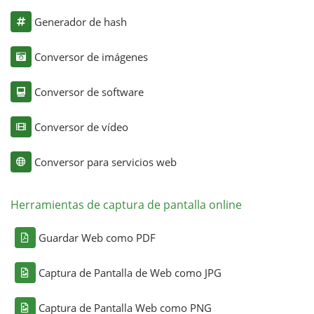
Generador de hash
Conversor de imágenes
Conversor de software
Conversor de vídeo
Conversor para servicios web
Herramientas de captura de pantalla online
Guardar Web como PDF
Captura de Pantalla de Web como JPG
Captura de Pantalla Web como PNG