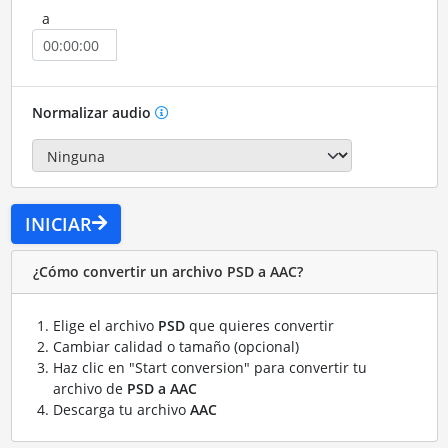
a
Normalizar audio
INICIAR
¿Cómo convertir un archivo PSD a AAC?
Elige el archivo
PSD
que quieres convertir
Cambiar calidad o tamaño (opcional)
Haz clic en "Start conversion" para convertir tu
archivo de
PSD a AAC
Descarga tu archivo
AAC