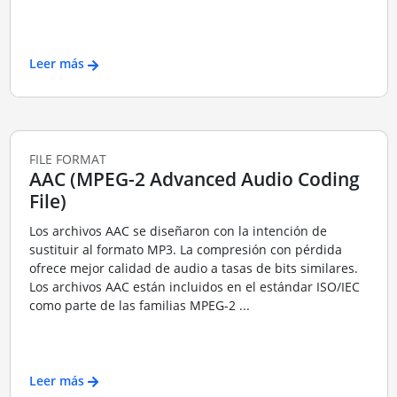
Leer más
FILE FORMAT
AAC (MPEG-2 Advanced Audio Coding
File)
Los archivos AAC se diseñaron con la intención de
sustituir al formato MP3. La compresión con pérdida
ofrece mejor calidad de audio a tasas de bits similares.
Los archivos AAC están incluidos en el estándar ISO/IEC
como parte de las familias MPEG-2 ...
Leer más