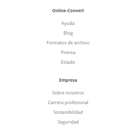
Online-Convert
Ayuda
Blog
Formatos de archivo
Prensa
Estado
Empresa
Sobre nosotros
Carrera profesional
Sostenibilidad
Seguridad