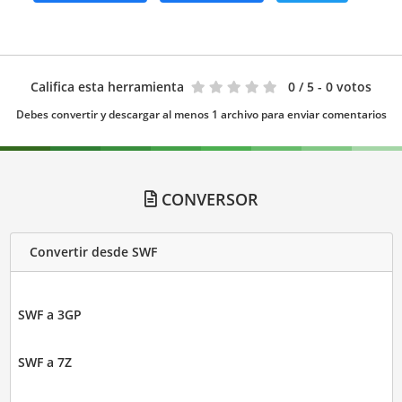
Califica esta herramienta
0
/ 5 - 0 votos
Debes convertir y descargar al menos 1 archivo para enviar comentarios
CONVERSOR
Convertir desde SWF
SWF a 3GP
SWF a 7Z