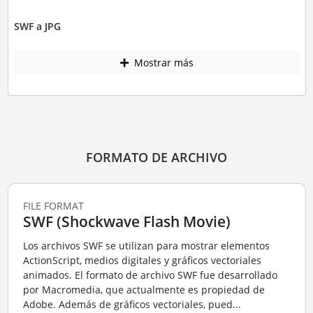
SWF a JPG
Mostrar más
FORMATO DE ARCHIVO
FILE FORMAT
SWF (Shockwave Flash Movie)
Los archivos SWF se utilizan para mostrar elementos
ActionScript, medios digitales y gráficos vectoriales
animados. El formato de archivo SWF fue desarrollado
por Macromedia, que actualmente es propiedad de
Adobe. Además de gráficos vectoriales, pued...