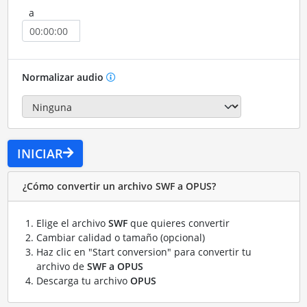
a
Normalizar audio
INICIAR
¿Cómo convertir un archivo SWF a OPUS?
Elige el archivo
SWF
que quieres convertir
Cambiar calidad o tamaño (opcional)
Haz clic en "Start conversion" para convertir tu
archivo de
SWF a OPUS
Descarga tu archivo
OPUS