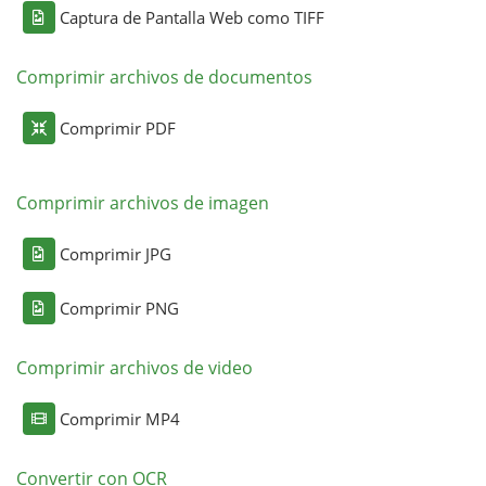
Captura de Pantalla Web como TIFF
Comprimir archivos de documentos
Comprimir PDF
Comprimir archivos de imagen
Comprimir JPG
Comprimir PNG
Comprimir archivos de video
Comprimir MP4
Convertir con OCR