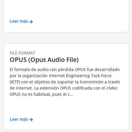
Leer más
FILE FORMAT
OPUS (Opus Audio File)
El formato de audio con pérdida OPUS fue desarrollado
por la organización Internet Engineering Task Force
(IETF) con el objetivo de soportar la transmisión a través
de internet. La extensión OPUS codificada con el códec
OPUS no es habitual, pues el c...
Leer más