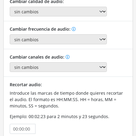
Cambiar calidad de audio:
Cambiar frecuencia de audio:
Cambiar canales de audio:
Recortar audio:
Introduce las marcas de tiempo donde quieres recortar
el audio. El formato es HH:MM:SS. HH = horas, MM =
minutos, SS = segundos.
Ejemplo: 00:02:23 para 2 minutos y 23 segundos.