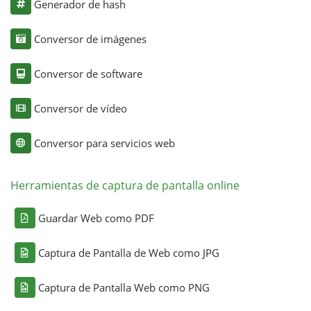
Generador de hash
Conversor de imágenes
Conversor de software
Conversor de vídeo
Conversor para servicios web
Herramientas de captura de pantalla online
Guardar Web como PDF
Captura de Pantalla de Web como JPG
Captura de Pantalla Web como PNG