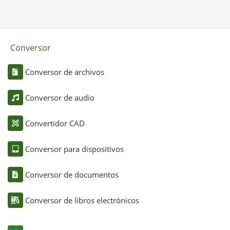
Conversor
Conversor de archivos
Conversor de audio
Convertidor CAD
Conversor para dispositivos
Conversor de documentos
Conversor de libros electrónicos