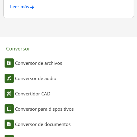
Leer más
Conversor
Conversor de archivos
Conversor de audio
Convertidor CAD
Conversor para dispositivos
Conversor de documentos