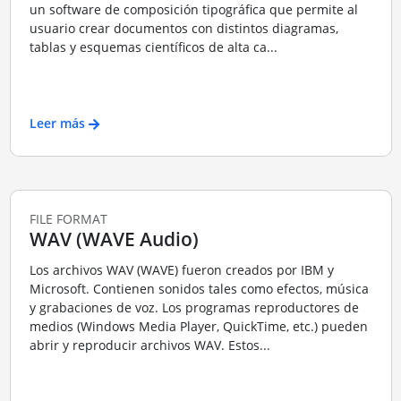
un software de composición tipográfica que permite al
usuario crear documentos con distintos diagramas,
tablas y esquemas científicos de alta ca...
Leer más
FILE FORMAT
WAV (WAVE Audio)
Los archivos WAV (WAVE) fueron creados por IBM y
Microsoft. Contienen sonidos tales como efectos, música
y grabaciones de voz. Los programas reproductores de
medios (Windows Media Player, QuickTime, etc.) pueden
abrir y reproducir archivos WAV. Estos...