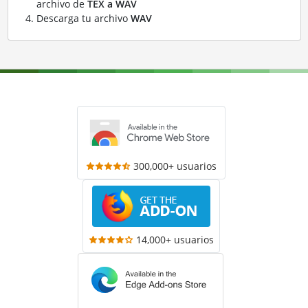
archivo de
TEX a WAV
Descarga tu archivo
WAV
300,000+ usuarios
14,000+ usuarios