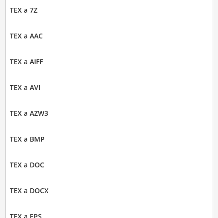
TEX a 7Z
TEX a AAC
TEX a AIFF
TEX a AVI
TEX a AZW3
TEX a BMP
TEX a DOC
TEX a DOCX
TEX a EPS