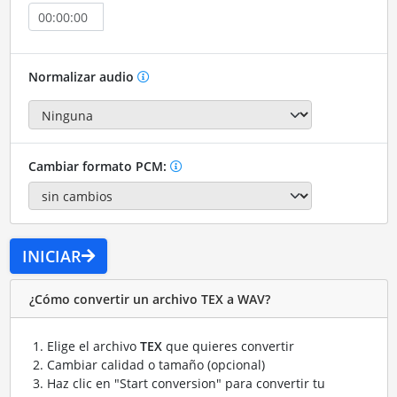
Normalizar audio
Cambiar formato PCM:
INICIAR
¿Cómo convertir un archivo TEX a WAV?
Elige el archivo
TEX
que quieres convertir
Cambiar calidad o tamaño (opcional)
Haz clic en "Start conversion" para convertir tu