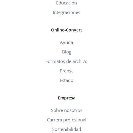
Educación
Integraciones
Online-Convert
Ayuda
Blog
Formatos de archivo
Prensa
Estado
Empresa
Sobre nosotros
Carrera profesional
Sostenibilidad