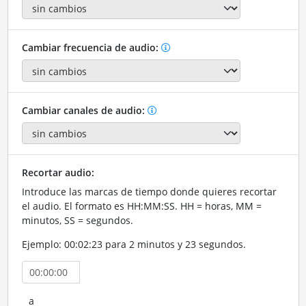
Cambiar frecuencia de audio:
Cambiar canales de audio:
Recortar audio:
Introduce las marcas de tiempo donde quieres recortar
el audio. El formato es HH:MM:SS. HH = horas, MM =
minutos, SS = segundos.
Ejemplo: 00:02:23 para 2 minutos y 23 segundos.
a