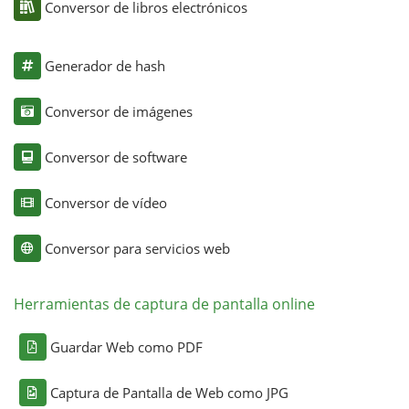
Conversor de libros electrónicos
Generador de hash
Conversor de imágenes
Conversor de software
Conversor de vídeo
Conversor para servicios web
Herramientas de captura de pantalla online
Guardar Web como PDF
Captura de Pantalla de Web como JPG