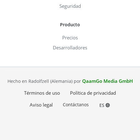
Seguridad
Producto
Precios
Desarrolladores
QaamGo Media GmbH
Hecho en Radolfzell (Alemania) por
Términos de uso
Política de privacidad
Aviso legal
Contáctanos
ES