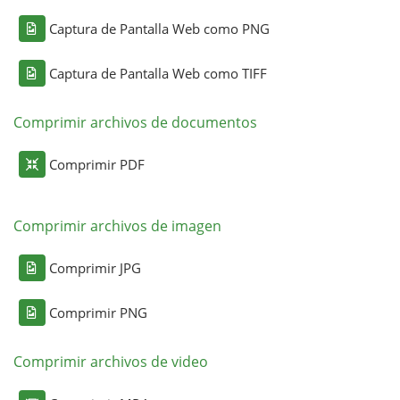
Captura de Pantalla Web como PNG
Captura de Pantalla Web como TIFF
Comprimir archivos de documentos
Comprimir PDF
Comprimir archivos de imagen
Comprimir JPG
Comprimir PNG
Comprimir archivos de video