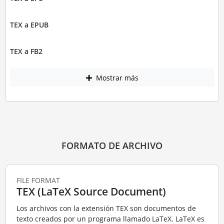
TEX a EPUB
TEX a FB2
Mostrar más
FORMATO DE ARCHIVO
FILE FORMAT
TEX (LaTeX Source Document)
Los archivos con la extensión TEX son documentos de
texto creados por un programa llamado LaTeX. LaTeX es