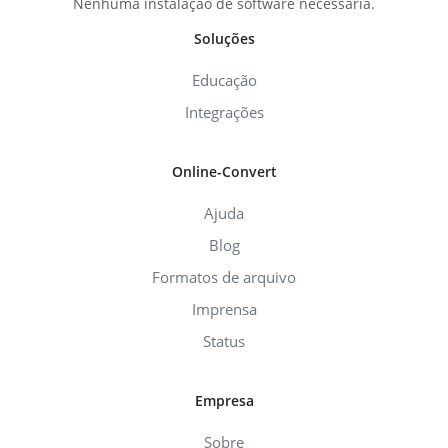
Nenhuma instalação de software necessária.
Soluções
Educação
Integrações
Online-Convert
Ajuda
Blog
Formatos de arquivo
Imprensa
Status
Empresa
Sobre