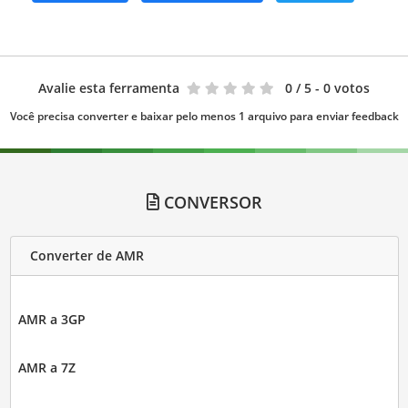
Avalie esta ferramenta
0
/ 5 - 0 votos
Você precisa converter e baixar pelo menos 1 arquivo para enviar feedback
CONVERSOR
Converter de AMR
AMR a 3GP
AMR a 7Z