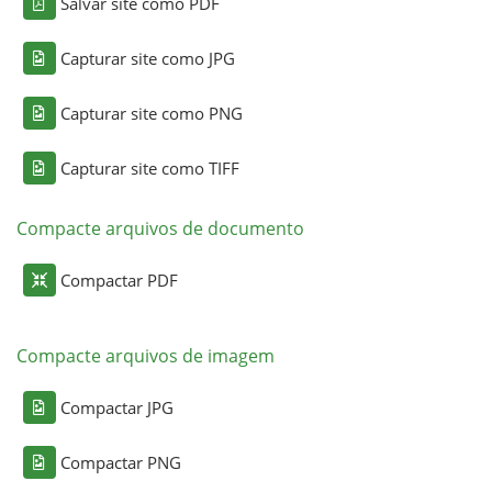
Salvar site como PDF
Capturar site como JPG
Capturar site como PNG
Capturar site como TIFF
Compacte arquivos de documento
Compactar PDF
Compacte arquivos de imagem
Compactar JPG
Compactar PNG