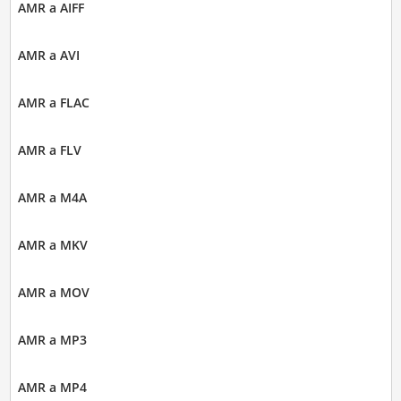
AMR a AIFF
AMR a AVI
AMR a FLAC
AMR a FLV
AMR a M4A
AMR a MKV
AMR a MOV
AMR a MP3
AMR a MP4