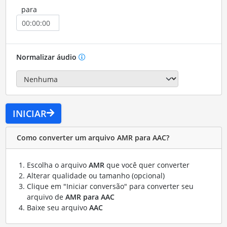
para
Normalizar áudio
INICIAR
Como converter um arquivo AMR para AAC?
Escolha o arquivo
AMR
que você quer converter
Alterar qualidade ou tamanho (opcional)
Clique em "Iniciar conversão" para converter seu
arquivo de
AMR para AAC
Baixe seu arquivo
AAC