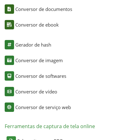
Conversor de documentos
Conversor de ebook
Gerador de hash
Conversor de imagem
Conversor de softwares
Conversor de vídeo
Conversor de serviço web
Ferramentas de captura de tela online