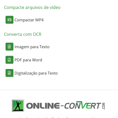
Compacte arquivos de vídeo
Compactar MP4
Converta com OCR
Imagem para Texto
PDF para Word
Digitalização para Texto