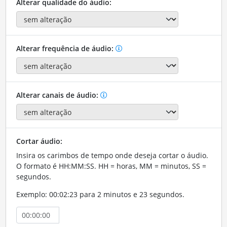
Alterar qualidade do áudio:
Alterar frequência de áudio:
Alterar canais de áudio:
Cortar áudio:
Insira os carimbos de tempo onde deseja cortar o áudio.
O formato é HH:MM:SS. HH = horas, MM = minutos, SS =
segundos.
Exemplo: 00:02:23 para 2 minutos e 23 segundos.