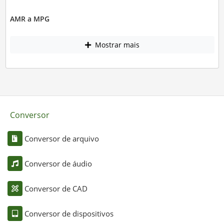
AMR a MPG
Mostrar mais
Conversor
Conversor de arquivo
Conversor de áudio
Conversor de CAD
Conversor de dispositivos