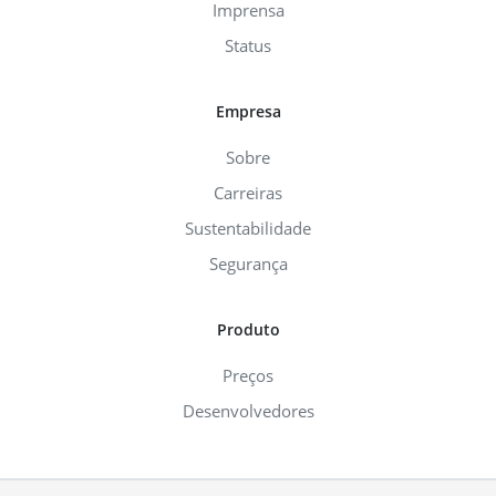
Imprensa
Status
Empresa
Sobre
Carreiras
Sustentabilidade
Segurança
Produto
Preços
Desenvolvedores