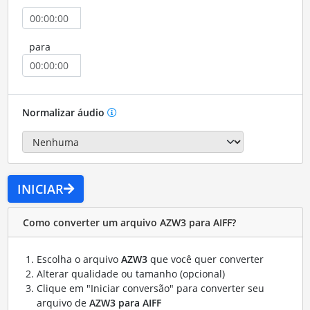
para
Normalizar áudio
INICIAR
Como converter um arquivo AZW3 para AIFF?
Escolha o arquivo
AZW3
que você quer converter
Alterar qualidade ou tamanho (opcional)
Clique em "Iniciar conversão" para converter seu
arquivo de
AZW3 para AIFF