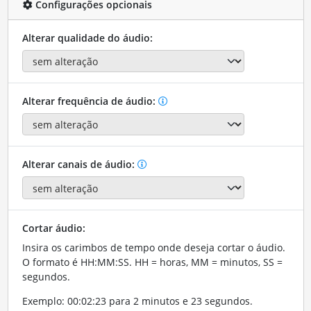
Configurações opcionais
Alterar qualidade do áudio:
Alterar frequência de áudio:
Alterar canais de áudio:
Cortar áudio:
Insira os carimbos de tempo onde deseja cortar o áudio.
O formato é HH:MM:SS. HH = horas, MM = minutos, SS =
segundos.
Exemplo: 00:02:23 para 2 minutos e 23 segundos.