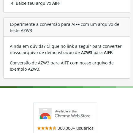
Baixe seu arquivo
AIFF
Experimente a conversão para AIFF com um arquivo de
teste AZW3
Ainda em dúvida? Clique no link a seguir para converter
nosso arquivo de demonstração de
AZW3
para
AIFF
:
Conversão de AZW3 para AIFF com nosso arquivo de
exemplo AZW3
.
300,000+ usuários