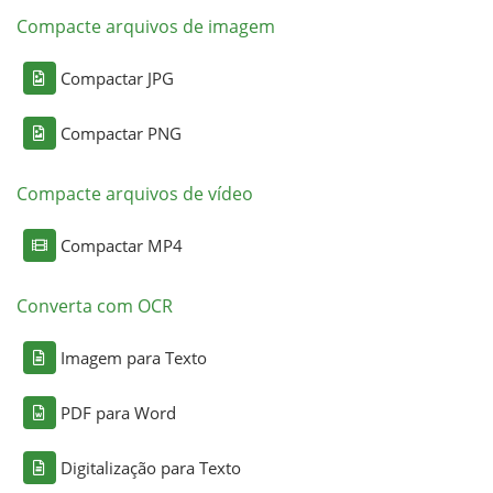
Compacte arquivos de imagem
Compactar JPG
Compactar PNG
Compacte arquivos de vídeo
Compactar MP4
Converta com OCR
Imagem para Texto
PDF para Word
Digitalização para Texto