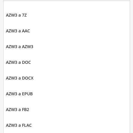
AZW3 a 7Z
AZW3 a AAC
AZW3 a AZW3
AZW3 a DOC
AZW3 a DOCX
AZW3 a EPUB
AZW3 a FB2
AZW3 a FLAC