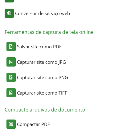
Conversor de serviço web
Ferramentas de captura de tela online
Salvar site como PDF
Capturar site como JPG
Capturar site como PNG
Capturar site como TIFF
Compacte arquivos de documento
Compactar PDF