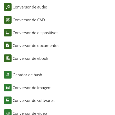
Conversor de áudio
Conversor de CAD
Conversor de dispositivos
Conversor de documentos
Conversor de ebook
Gerador de hash
Conversor de imagem
Conversor de softwares
Conversor de vídeo