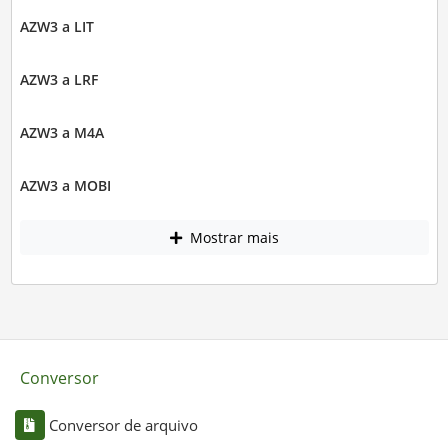
AZW3 a LIT
AZW3 a LRF
AZW3 a M4A
AZW3 a MOBI
Mostrar mais
Conversor
Conversor de arquivo