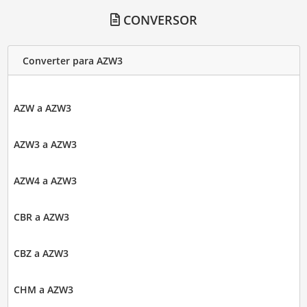
CONVERSOR
Converter para AZW3
AZW a AZW3
AZW3 a AZW3
AZW4 a AZW3
CBR a AZW3
CBZ a AZW3
CHM a AZW3