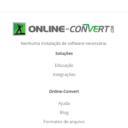
Nenhuma instalação de software necessária.
Soluções
Educação
Integrações
Online-Convert
Ajuda
Blog
Formatos de arquivo