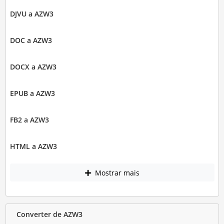
DJVU a AZW3
DOC a AZW3
DOCX a AZW3
EPUB a AZW3
FB2 a AZW3
HTML a AZW3
Mostrar mais
Converter de AZW3