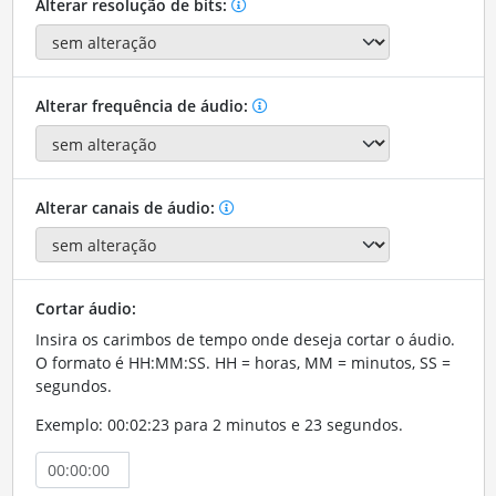
Alterar resolução de bits:
Alterar frequência de áudio:
Alterar canais de áudio:
Cortar áudio:
Insira os carimbos de tempo onde deseja cortar o áudio.
O formato é HH:MM:SS. HH = horas, MM = minutos, SS =
segundos.
Exemplo: 00:02:23 para 2 minutos e 23 segundos.