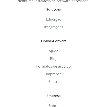
Nenhuma instalação de software necessária.
Soluções
Educação
Integrações
Online-Convert
Ajuda
Blog
Formatos de arquivo
Imprensa
Status
Empresa
Sobre