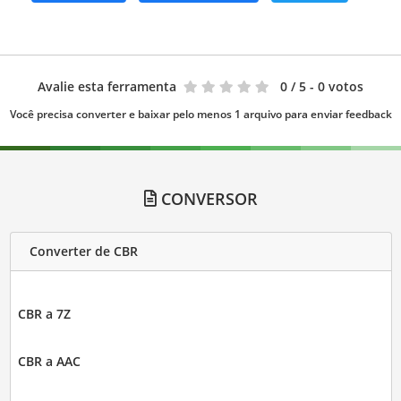
Avalie esta ferramenta
0
/ 5 - 0 votos
Você precisa converter e baixar pelo menos 1 arquivo para enviar feedback
CONVERSOR
Converter de CBR
CBR a 7Z
CBR a AAC