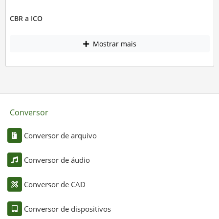
CBR a ICO
Mostrar mais
Conversor
Conversor de arquivo
Conversor de áudio
Conversor de CAD
Conversor de dispositivos