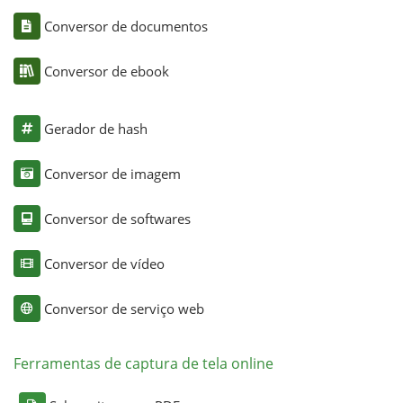
Conversor de documentos
Conversor de ebook
Gerador de hash
Conversor de imagem
Conversor de softwares
Conversor de vídeo
Conversor de serviço web
Ferramentas de captura de tela online