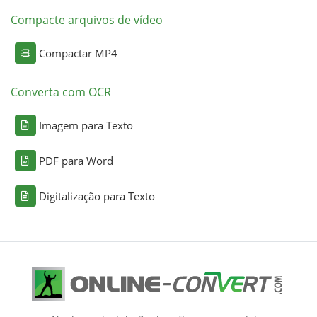
Compacte arquivos de vídeo
Compactar MP4
Converta com OCR
Imagem para Texto
PDF para Word
Digitalização para Texto