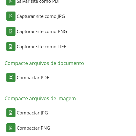
Salvar site como PDF
Capturar site como JPG
Capturar site como PNG
Capturar site como TIFF
Compacte arquivos de documento
Compactar PDF
Compacte arquivos de imagem
Compactar JPG
Compactar PNG