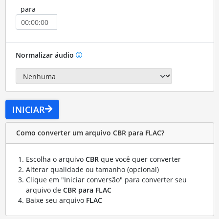
para
Normalizar áudio
INICIAR
Como converter um arquivo CBR para FLAC?
Escolha o arquivo
CBR
que você quer converter
Alterar qualidade ou tamanho (opcional)
Clique em "Iniciar conversão" para converter seu
arquivo de
CBR para FLAC
Baixe seu arquivo
FLAC