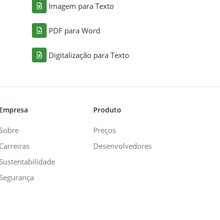
Imagem para Texto
PDF para Word
Digitalização para Texto
Empresa
Produto
Sobre
Preços
Carreiras
Desenvolvedores
Sustentabilidade
Segurança