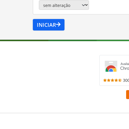
INICIAR
30