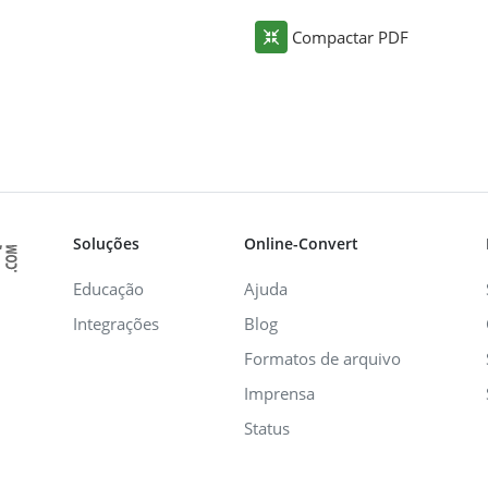
Compactar PDF
Soluções
Online-Convert
Educação
Ajuda
Integrações
Blog
Formatos de arquivo
Imprensa
Status