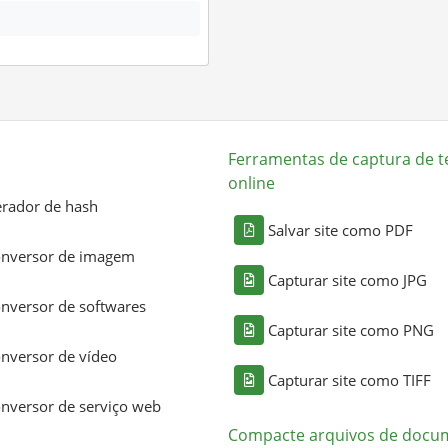
Ferramentas de captura de t
online
rador de hash
Salvar site como PDF
nversor de imagem
Capturar site como JPG
nversor de softwares
Capturar site como PNG
nversor de vídeo
Capturar site como TIFF
nversor de serviço web
Compacte arquivos de docu