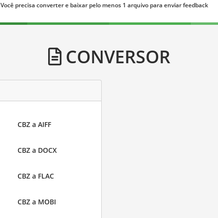
Você precisa converter e baixar pelo menos 1 arquivo para enviar feedback
CONVERSOR
CBZ a AIFF
CBZ a DOCX
CBZ a FLAC
CBZ a MOBI