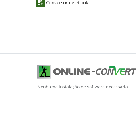
Conversor de ebook
Nenhuma instalação de software necessária.