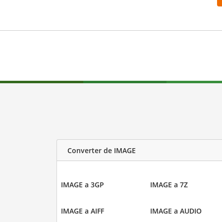
Converter de IMAGE
IMAGE a 3GP
IMAGE a 7Z
IMAGE a AIFF
IMAGE a AUDIO