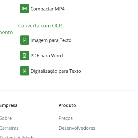
Compactar MP4
Converta com OCR
mento
Imagem para Texto
PDF para Word
Digitalização para Texto
Empresa
Produto
Sobre
Preços
Carreiras
Desenvolvedores
Sustentabilidade