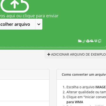
vos aqui ou clique para enviar
scolher arquivo
ADICIONAR ARQUIVO DE EXEMPLO
Como converter um arqui
Escolha o arquivo
IMAGE
Alterar qualidade ou ta
Clique em "Iniciar conve
para WMA