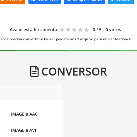
Avalie esta ferramenta
0
/ 5 - 0 votos
Você precisa converter e baixar pelo menos 1 arquivo para enviar feedback
CONVERSOR
IMAGE a AAC
IMAGE a AVI