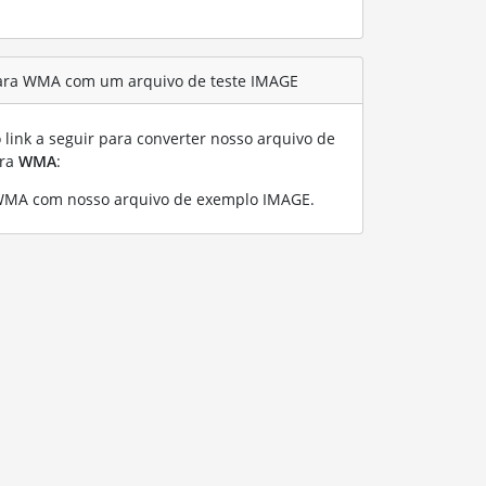
ara WMA com um arquivo de teste IMAGE
link a seguir para converter nosso arquivo de
ra
WMA
:
WMA com nosso arquivo de exemplo IMAGE
.