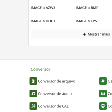
IMAGE a AZW3
IMAGE a BMP
IMAGE a DOCX
IMAGE a EPS
Mostrar mais
Conversor
Conversor de arquivo
Ge
Conversor de áudio
Co
Conversor de CAD
Co