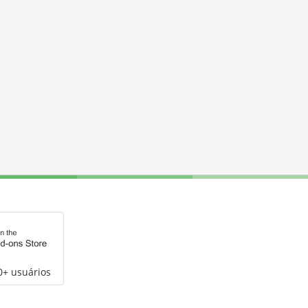
0+ usuários