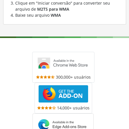
Clique em "Iniciar conversão" para converter seu
arquivo de
M2TS para WMA
Baixe seu arquivo
WMA
300,000+ usuários
14,000+ usuários