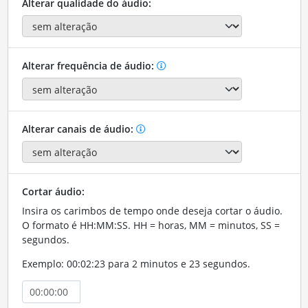
Alterar qualidade do áudio:
Alterar frequência de áudio:
Alterar canais de áudio:
Cortar áudio:
Insira os carimbos de tempo onde deseja cortar o áudio.
O formato é HH:MM:SS. HH = horas, MM = minutos, SS =
segundos.
Exemplo: 00:02:23 para 2 minutos e 23 segundos.