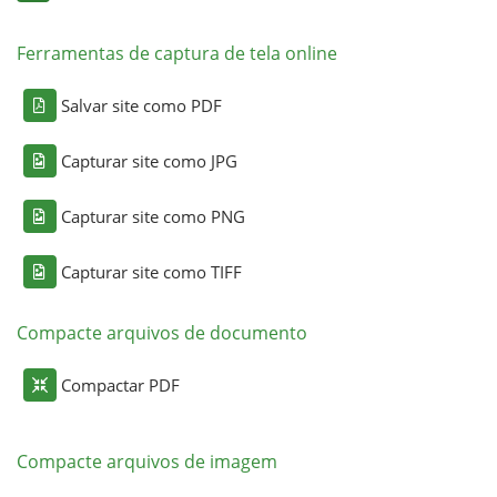
Ferramentas de captura de tela online
Salvar site como PDF
Capturar site como JPG
Capturar site como PNG
Capturar site como TIFF
Compacte arquivos de documento
Compactar PDF
Compacte arquivos de imagem