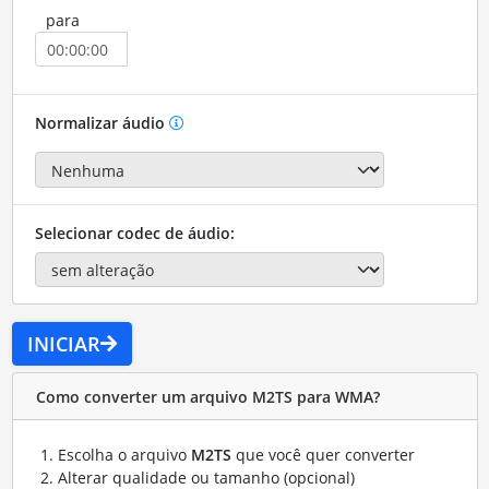
para
Normalizar áudio
Selecionar codec de áudio:
INICIAR
Como converter um arquivo M2TS para WMA?
Escolha o arquivo
M2TS
que você quer converter
Alterar qualidade ou tamanho (opcional)