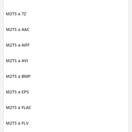
M2TS a 7Z
M2TS a AAC
M2TS a AIFF
M2TS a AVI
M2TS a BMP
M2TS a EPS
M2TS a FLAC
M2TS a FLV