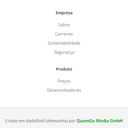
Empresa
Sobre
Carreiras
Sustentabilidade
Segurança
Produto
Preços
Desenvolvedores
QaamGo Media GmbH
Criado em Radolfzell (Alemanha) por