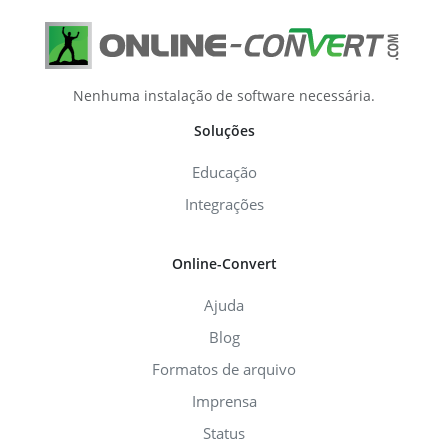
Nenhuma instalação de software necessária.
Soluções
Educação
Integrações
Online-Convert
Ajuda
Blog
Formatos de arquivo
Imprensa
Status