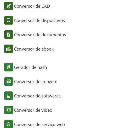
Conversor de CAD
Conversor de dispositivos
Conversor de documentos
Conversor de ebook
Gerador de hash
Conversor de imagem
Conversor de softwares
Conversor de vídeo
Conversor de serviço web