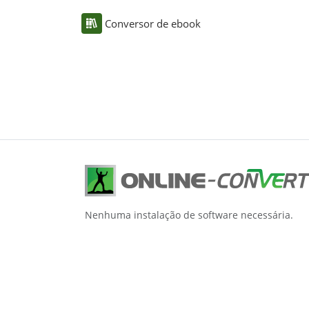
Conversor de ebook
Nenhuma instalação de software necessária.