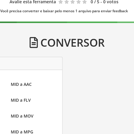
Avalie esta ferramenta
0
/ 5 - 0 votos
Você precisa converter e baixar pelo menos 1 arquivo para enviar feedback
CONVERSOR
MID a AAC
MID a FLV
MID a MOV
MID a MPG