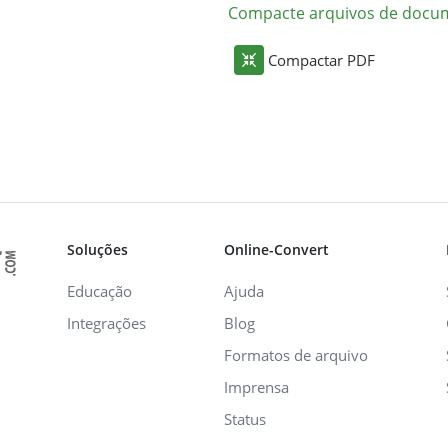
Compacte arquivos de docu
Compactar PDF
Soluções
Online-Convert
Educação
Ajuda
Integrações
Blog
Formatos de arquivo
Imprensa
Status