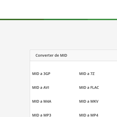
Converter de MID
MID a 3GP
MID a 7Z
MID a AVI
MID a FLAC
MID a M4A
MID a MKV
MID a MP3
MID a MP4