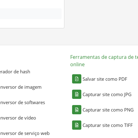
Ferramentas de captura de t
online
rador de hash
Salvar site como PDF
nversor de imagem
Capturar site como JPG
nversor de softwares
Capturar site como PNG
nversor de vídeo
Capturar site como TIFF
nversor de serviço web