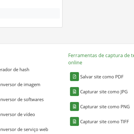
Ferramentas de captura de t
online
rador de hash
Salvar site como PDF
nversor de imagem
Capturar site como JPG
nversor de softwares
Capturar site como PNG
nversor de vídeo
Capturar site como TIFF
nversor de serviço web