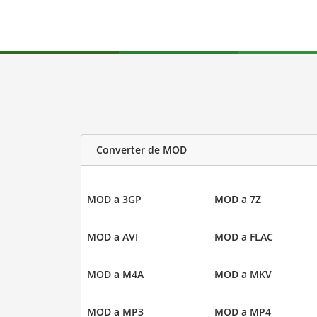
Converter de MOD
MOD a 3GP
MOD a 7Z
MOD a AVI
MOD a FLAC
MOD a M4A
MOD a MKV
MOD a MP3
MOD a MP4