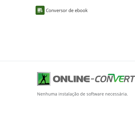
Conversor de ebook
Nenhuma instalação de software necessária.