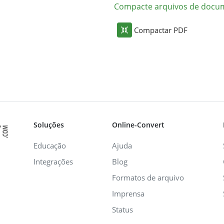
Compacte arquivos de docu
Compactar PDF
Soluções
Online-Convert
Educação
Ajuda
Integrações
Blog
Formatos de arquivo
Imprensa
Status