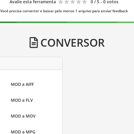
Avalie esta ferramenta
0
/ 5 - 0 votos
Você precisa converter e baixar pelo menos 1 arquivo para enviar feedback
CONVERSOR
MOD a AIFF
MOD a FLV
MOD a MOV
MOD a MPG