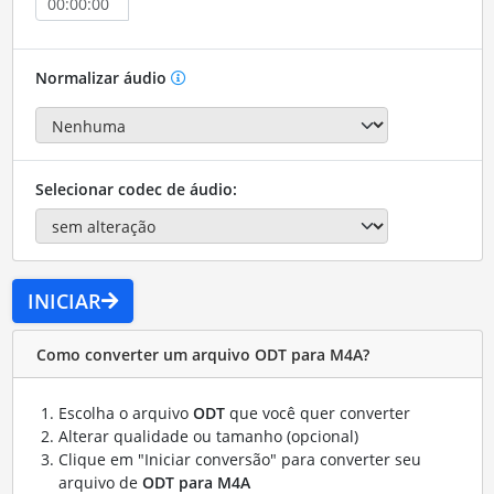
Normalizar áudio
Selecionar codec de áudio:
INICIAR
Como converter um arquivo ODT para M4A?
Escolha o arquivo
ODT
que você quer converter
Alterar qualidade ou tamanho (opcional)
Clique em "Iniciar conversão" para converter seu
arquivo de
ODT para M4A