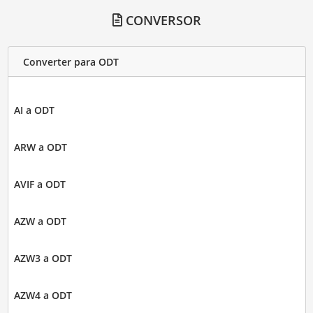
CONVERSOR
Converter para ODT
AI a ODT
ARW a ODT
AVIF a ODT
AZW a ODT
AZW3 a ODT
AZW4 a ODT