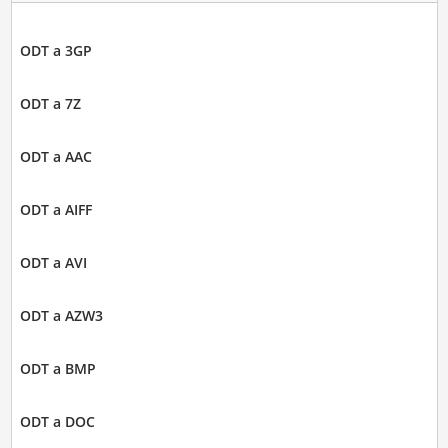
ODT a 3GP
ODT a 7Z
ODT a AAC
ODT a AIFF
ODT a AVI
ODT a AZW3
ODT a BMP
ODT a DOC