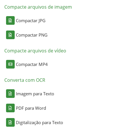
Compacte arquivos de imagem
Compactar JPG
Compactar PNG
Compacte arquivos de vídeo
Compactar MP4
Converta com OCR
Imagem para Texto
PDF para Word
Digitalização para Texto