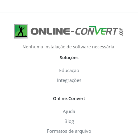
Nenhuma instalação de software necessária.
Soluções
Educação
Integrações
Online-Convert
Ajuda
Blog
Formatos de arquivo