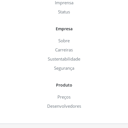
Imprensa
Status
Empresa
Sobre
Carreiras
Sustentabilidade
Segurança
Produto
Preços
Desenvolvedores