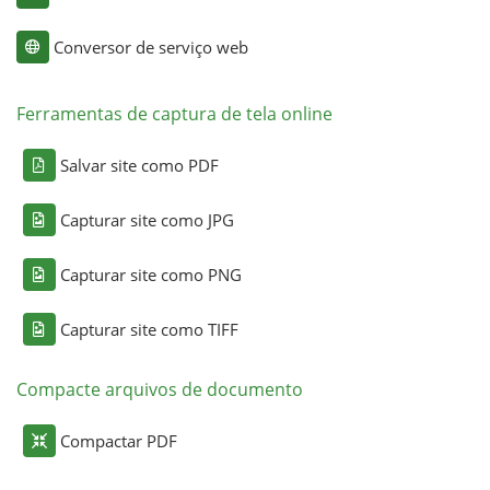
Conversor de serviço web
Ferramentas de captura de tela online
Salvar site como PDF
Capturar site como JPG
Capturar site como PNG
Capturar site como TIFF
Compacte arquivos de documento
Compactar PDF