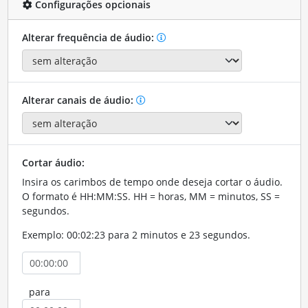
Configurações opcionais
Alterar frequência de áudio:
Alterar canais de áudio:
Cortar áudio:
Insira os carimbos de tempo onde deseja cortar o áudio.
O formato é HH:MM:SS. HH = horas, MM = minutos, SS =
segundos.
Exemplo: 00:02:23 para 2 minutos e 23 segundos.
para