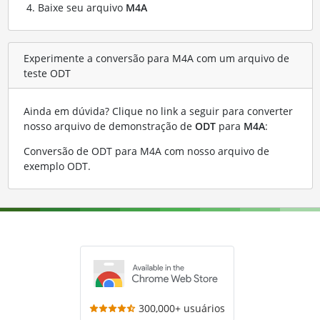
Baixe seu arquivo
M4A
Experimente a conversão para M4A com um arquivo de
teste ODT
Ainda em dúvida? Clique no link a seguir para converter
nosso arquivo de demonstração de
ODT
para
M4A
:
Conversão de ODT para M4A com nosso arquivo de
exemplo ODT
.
300,000+ usuários