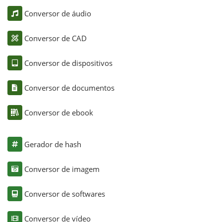
Conversor de áudio
Conversor de CAD
Conversor de dispositivos
Conversor de documentos
Conversor de ebook
Gerador de hash
Conversor de imagem
Conversor de softwares
Conversor de vídeo