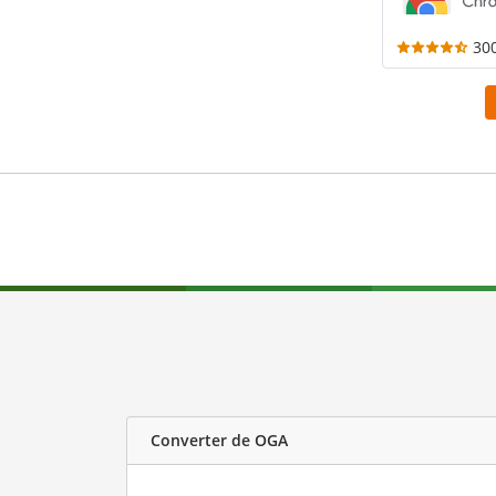
30
Converter de OGA