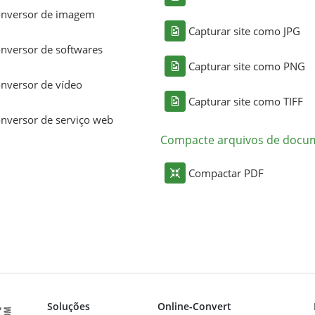
nversor de imagem
Capturar site como JPG
nversor de softwares
Capturar site como PNG
nversor de vídeo
Capturar site como TIFF
nversor de serviço web
Compacte arquivos de docu
Compactar PDF
Soluções
Online-Convert