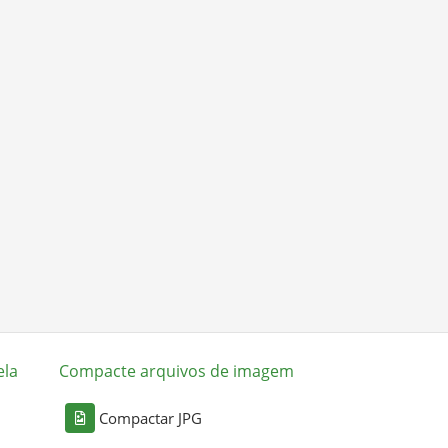
ela
Compacte arquivos de imagem
Compactar JPG