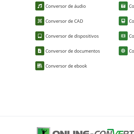
Conversor de áudio
Co
Conversor de CAD
Co
Conversor de dispositivos
Co
Conversor de documentos
Co
Conversor de ebook