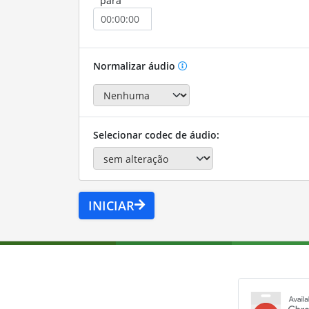
para
Normalizar áudio
Selecionar codec de áudio:
INICIAR