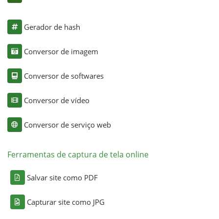
Gerador de hash
Conversor de imagem
Conversor de softwares
Conversor de vídeo
Conversor de serviço web
Ferramentas de captura de tela online
Salvar site como PDF
Capturar site como JPG