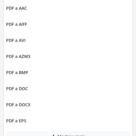
PDF a AAC
PDF a AIFF
PDF a AVI
PDF a AZW3
PDF a BMP
PDF a DOC
PDF a DOCX
PDF a EPS