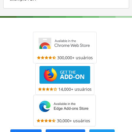
300,000+ usuários
14,000+ usuários
30,000+ usuários