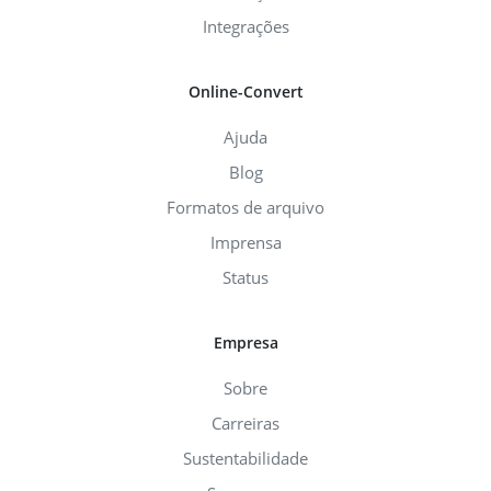
Integrações
Online-Convert
Ajuda
Blog
Formatos de arquivo
Imprensa
Status
Empresa
Sobre
Carreiras
Sustentabilidade