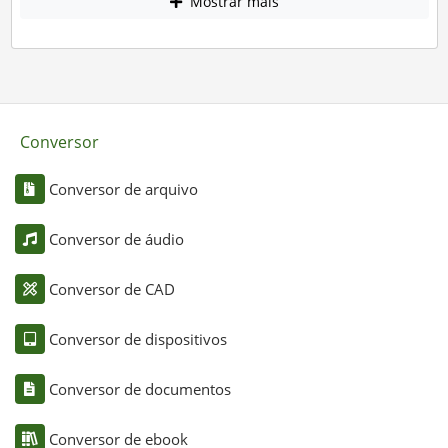
Mostrar mais
Conversor
Conversor de arquivo
Conversor de áudio
Conversor de CAD
Conversor de dispositivos
Conversor de documentos
Conversor de ebook