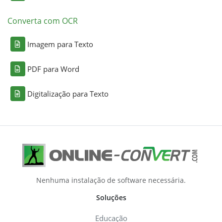
Converta com OCR
Imagem para Texto
PDF para Word
Digitalização para Texto
Nenhuma instalação de software necessária.
Soluções
Educação