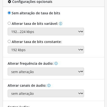
Configurações opcionais
Sem alteração de taxa de bits
Alterar taxa de bits variável:
Alterar taxa de bits constante:
Alterar frequência de áudio:
Alterar canais de áudio: