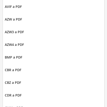
AVIF a PDF
AZW a PDF
AZW3 a PDF
AZW4 a PDF
BMP a PDF
CBR a PDF
CBZ a PDF
CDR a PDF