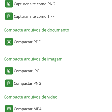
Capturar site como PNG
Capturar site como TIFF
Compacte arquivos de documento
Compactar PDF
Compacte arquivos de imagem
Compactar JPG
Compactar PNG
Compacte arquivos de vídeo
Compactar MP4