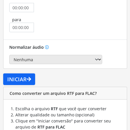
para
Normalizar áudio
INICIAR
Como converter um arquivo RTF para FLAC?
Escolha o arquivo
RTF
que você quer converter
Alterar qualidade ou tamanho (opcional)
Clique em "Iniciar conversão" para converter seu
arquivo de
RTF para FLAC