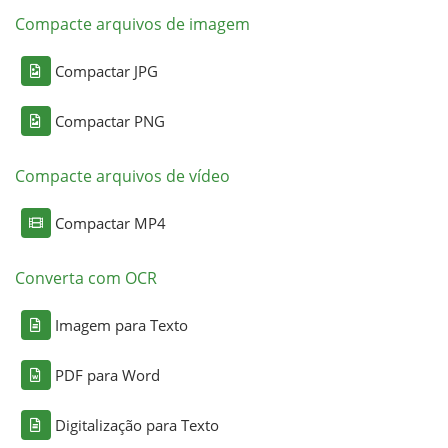
Compacte arquivos de imagem
Compactar JPG
Compactar PNG
Compacte arquivos de vídeo
Compactar MP4
Converta com OCR
Imagem para Texto
PDF para Word
Digitalização para Texto