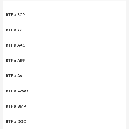
RTF a 3GP
RTF a 7Z
RTF a AAC
RTF a AIFF
RTF a AVI
RTF a AZW3
RTF a BMP
RTF a DOC