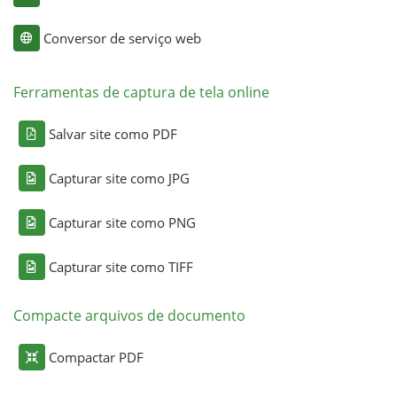
Conversor de serviço web
Ferramentas de captura de tela online
Salvar site como PDF
Capturar site como JPG
Capturar site como PNG
Capturar site como TIFF
Compacte arquivos de documento
Compactar PDF