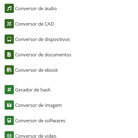
Conversor de áudio
Conversor de CAD
Conversor de dispositivos
Conversor de documentos
Conversor de ebook
Gerador de hash
Conversor de imagem
Conversor de softwares
Conversor de vídeo