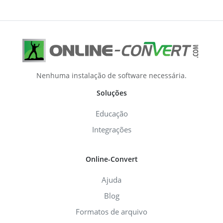
Nenhuma instalação de software necessária.
Soluções
Educação
Integrações
Online-Convert
Ajuda
Blog
Formatos de arquivo