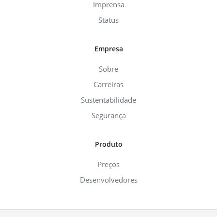
Imprensa
Status
Empresa
Sobre
Carreiras
Sustentabilidade
Segurança
Produto
Preços
Desenvolvedores