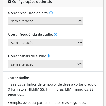
Configurações opcionais
Alterar resolução de bits:
Alterar frequência de áudio:
Alterar canais de áudio:
Cortar áudio:
Insira os carimbos de tempo onde deseja cortar o áudio.
O formato é HH:MM:SS. HH = horas, MM = minutos, SS =
segundos.
Exemplo: 00:02:23 para 2 minutos e 23 segundos.