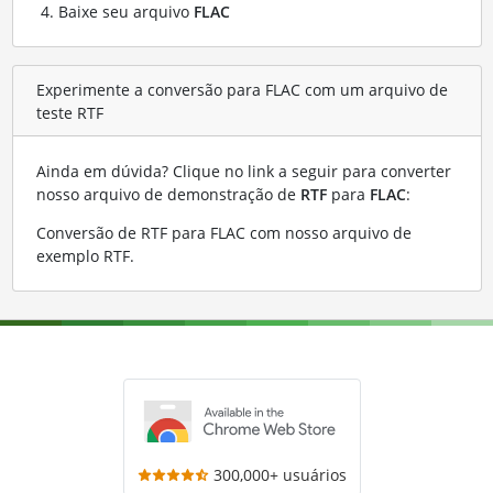
Baixe seu arquivo
FLAC
Experimente a conversão para FLAC com um arquivo de
teste RTF
Ainda em dúvida? Clique no link a seguir para converter
nosso arquivo de demonstração de
RTF
para
FLAC
:
Conversão de RTF para FLAC com nosso arquivo de
exemplo RTF
.
300,000+ usuários