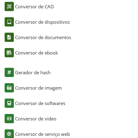
Conversor de CAD
Conversor de dispositivos
Conversor de documentos
Conversor de ebook
Gerador de hash
Conversor de imagem
Conversor de softwares
Conversor de vídeo
Conversor de serviço web