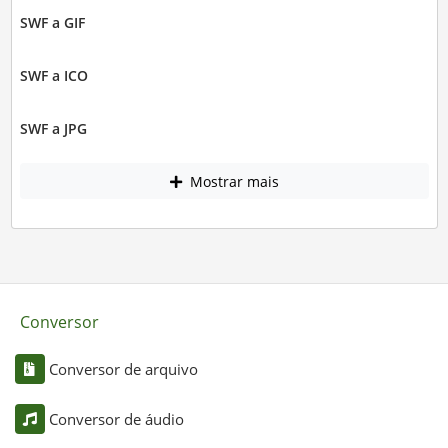
SWF a GIF
SWF a ICO
SWF a JPG
Mostrar mais
Conversor
Conversor de arquivo
Conversor de áudio