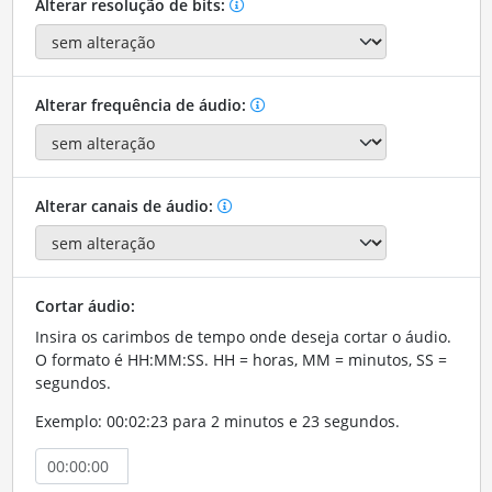
Alterar resolução de bits:
Alterar frequência de áudio:
Alterar canais de áudio:
Cortar áudio:
Insira os carimbos de tempo onde deseja cortar o áudio.
O formato é HH:MM:SS. HH = horas, MM = minutos, SS =
segundos.
Exemplo: 00:02:23 para 2 minutos e 23 segundos.