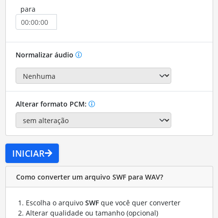
para
Normalizar áudio
Alterar formato PCM:
INICIAR
Como converter um arquivo SWF para WAV?
Escolha o arquivo
SWF
que você quer converter
Alterar qualidade ou tamanho (opcional)