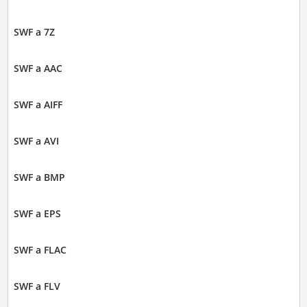
SWF a 7Z
SWF a AAC
SWF a AIFF
SWF a AVI
SWF a BMP
SWF a EPS
SWF a FLAC
SWF a FLV