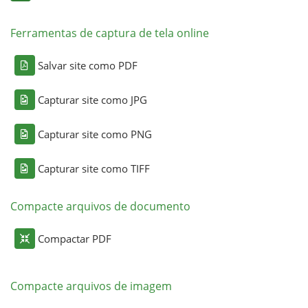
Ferramentas de captura de tela online
Salvar site como PDF
Capturar site como JPG
Capturar site como PNG
Capturar site como TIFF
Compacte arquivos de documento
Compactar PDF
Compacte arquivos de imagem