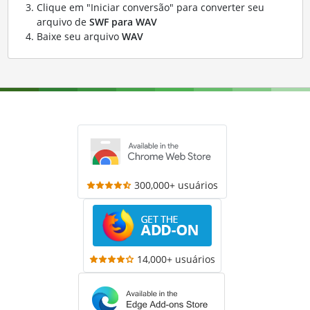
Clique em "Iniciar conversão" para converter seu
arquivo de
SWF para WAV
Baixe seu arquivo
WAV
300,000+ usuários
14,000+ usuários