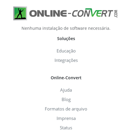
Nenhuma instalação de software necessária.
Soluções
Educação
Integrações
Online-Convert
Ajuda
Blog
Formatos de arquivo
Imprensa
Status