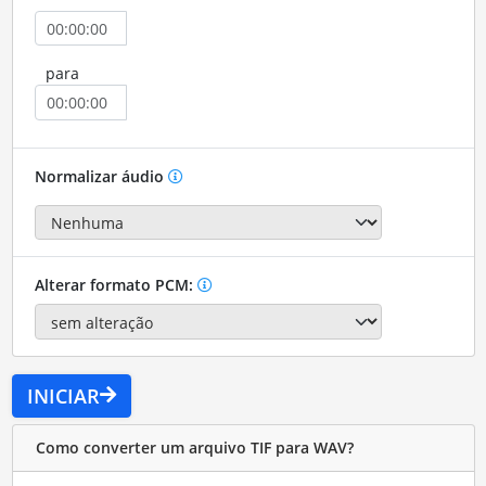
para
Normalizar áudio
Alterar formato PCM:
INICIAR
Como converter um arquivo TIF para WAV?