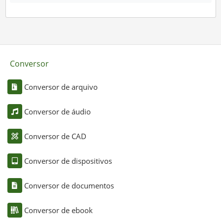
Conversor
Conversor de arquivo
Conversor de áudio
Conversor de CAD
Conversor de dispositivos
Conversor de documentos
Conversor de ebook