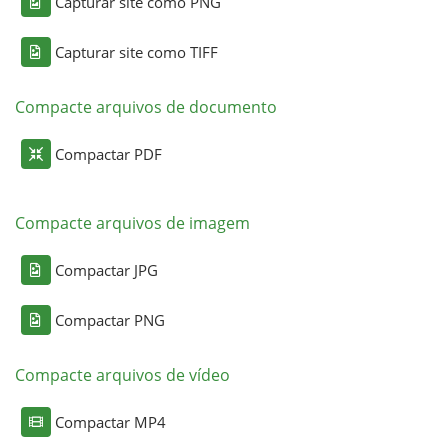
Capturar site como PNG
Capturar site como TIFF
Compacte arquivos de documento
Compactar PDF
Compacte arquivos de imagem
Compactar JPG
Compactar PNG
Compacte arquivos de vídeo
Compactar MP4