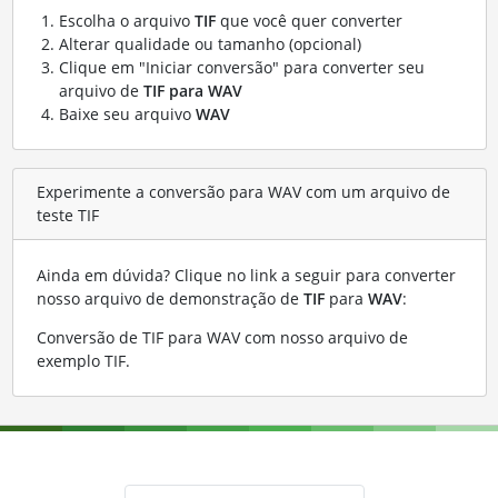
Escolha o arquivo
TIF
que você quer converter
Alterar qualidade ou tamanho (opcional)
Clique em "Iniciar conversão" para converter seu
arquivo de
TIF para WAV
Baixe seu arquivo
WAV
Experimente a conversão para WAV com um arquivo de
teste TIF
Ainda em dúvida? Clique no link a seguir para converter
nosso arquivo de demonstração de
TIF
para
WAV
:
Conversão de TIF para WAV com nosso arquivo de
exemplo TIF
.