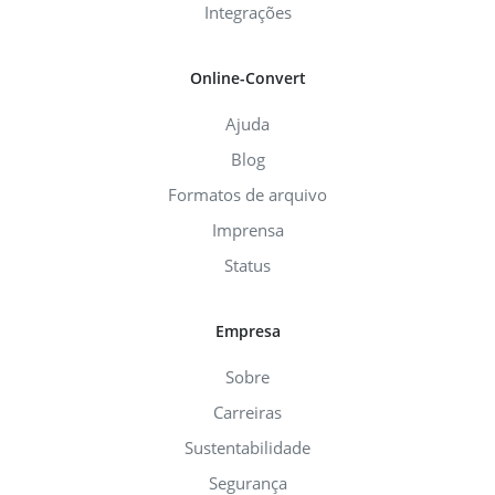
Integrações
Online-Convert
Ajuda
Blog
Formatos de arquivo
Imprensa
Status
Empresa
Sobre
Carreiras
Sustentabilidade
Segurança