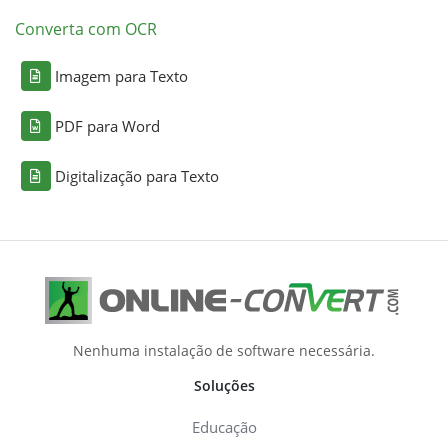
Converta com OCR
Imagem para Texto
PDF para Word
Digitalização para Texto
Nenhuma instalação de software necessária.
Soluções
Educação