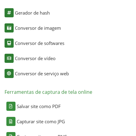
Gerador de hash
Conversor de imagem
Conversor de softwares
Conversor de vídeo
Conversor de serviço web
Ferramentas de captura de tela online
Salvar site como PDF
Capturar site como JPG