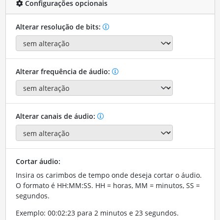
Configurações opcionais
Alterar resolução de bits:
Alterar frequência de áudio:
Alterar canais de áudio:
Cortar áudio:
Insira os carimbos de tempo onde deseja cortar o áudio.
O formato é HH:MM:SS. HH = horas, MM = minutos, SS =
segundos.
Exemplo: 00:02:23 para 2 minutos e 23 segundos.