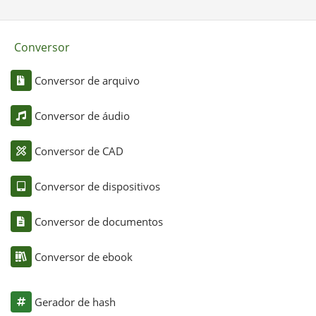
Conversor
Conversor de arquivo
Conversor de áudio
Conversor de CAD
Conversor de dispositivos
Conversor de documentos
Conversor de ebook
Gerador de hash