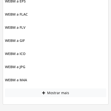
WEBM a EPS
WEBM a FLAC
WEBM a FLV
WEBM a GIF
WEBM a ICO
WEBM a JPG
WEBM a M4A
Mostrar mais