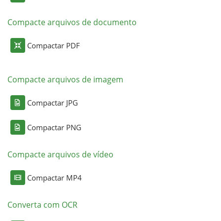
Compacte arquivos de documento
Compactar PDF
Compacte arquivos de imagem
Compactar JPG
Compactar PNG
Compacte arquivos de vídeo
Compactar MP4
Converta com OCR