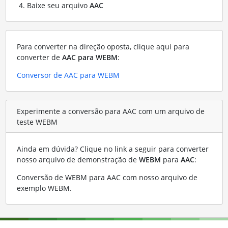
Baixe seu arquivo
AAC
Para converter na direção oposta, clique aqui para
converter de
AAC para WEBM
:
Conversor de AAC para WEBM
Experimente a conversão para AAC com um arquivo de
teste WEBM
Ainda em dúvida? Clique no link a seguir para converter
nosso arquivo de demonstração de
WEBM
para
AAC
:
Conversão de WEBM para AAC com nosso arquivo de
exemplo WEBM
.