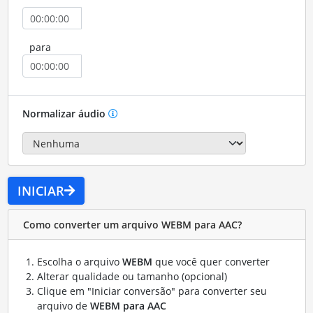
para
Normalizar áudio
INICIAR
Como converter um arquivo WEBM para AAC?
Escolha o arquivo
WEBM
que você quer converter
Alterar qualidade ou tamanho (opcional)
Clique em "Iniciar conversão" para converter seu
arquivo de
WEBM para AAC