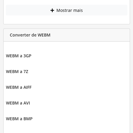
Mostrar mais
Converter de WEBM
WEBM a 3GP
WEBM a 7Z
WEBM a AIFF
WEBM a AVI
WEBM a BMP