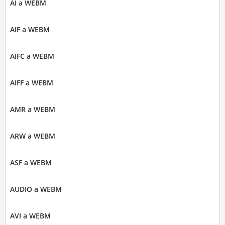
AI a WEBM
AIF a WEBM
AIFC a WEBM
AIFF a WEBM
AMR a WEBM
ARW a WEBM
ASF a WEBM
AUDIO a WEBM
AVI a WEBM