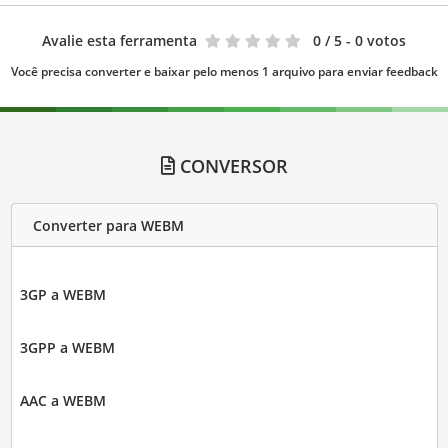
Avalie esta ferramenta
0
/ 5 - 0 votos
Você precisa converter e baixar pelo menos 1 arquivo para enviar feedback
CONVERSOR
Converter para WEBM
3GP a WEBM
3GPP a WEBM
AAC a WEBM