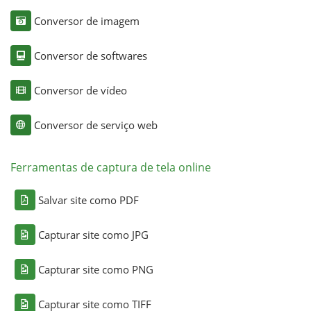
Conversor de imagem
Conversor de softwares
Conversor de vídeo
Conversor de serviço web
Ferramentas de captura de tela online
Salvar site como PDF
Capturar site como JPG
Capturar site como PNG
Capturar site como TIFF