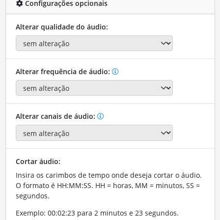
Configurações opcionais
Alterar qualidade do áudio:
Alterar frequência de áudio:
Alterar canais de áudio:
Cortar áudio:
Insira os carimbos de tempo onde deseja cortar o áudio.
O formato é HH:MM:SS. HH = horas, MM = minutos, SS =
segundos.
Exemplo: 00:02:23 para 2 minutos e 23 segundos.