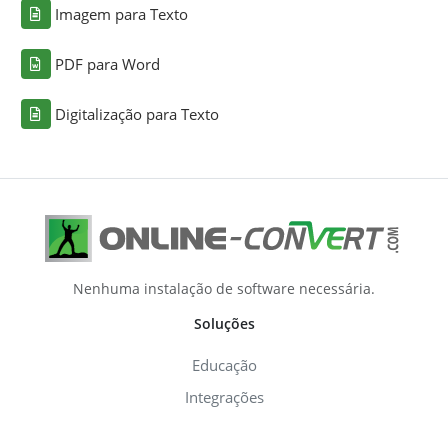
Imagem para Texto
PDF para Word
Digitalização para Texto
Nenhuma instalação de software necessária.
Soluções
Educação
Integrações