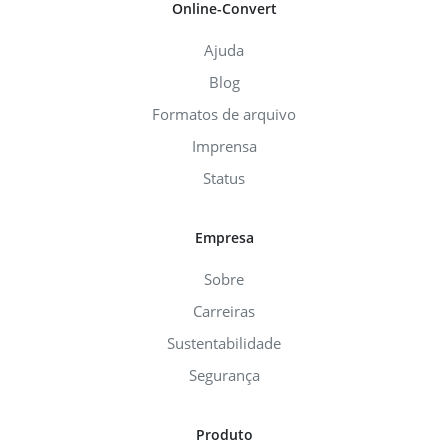
Online-Convert
Ajuda
Blog
Formatos de arquivo
Imprensa
Status
Empresa
Sobre
Carreiras
Sustentabilidade
Segurança
Produto