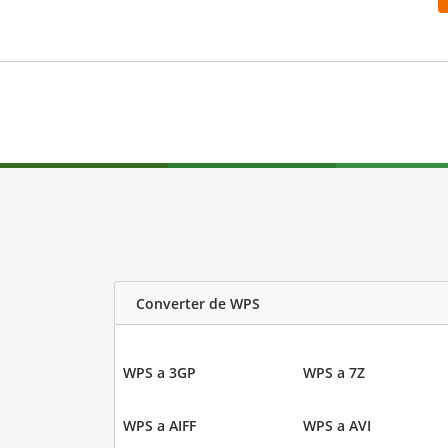
Converter de WPS
WPS a 3GP
WPS a 7Z
WPS a AIFF
WPS a AVI