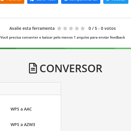
Avalie esta ferramenta
0
/ 5 - 0 votos
Você precisa converter e baixar pelo menos 1 arquivo para enviar feedback
CONVERSOR
WPS a AAC
WPS a AZW3