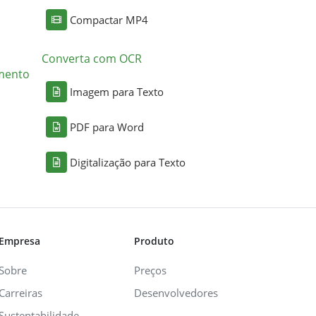
Compactar MP4
Converta com OCR
mento
Imagem para Texto
PDF para Word
Digitalização para Texto
Empresa
Produto
Sobre
Preços
Carreiras
Desenvolvedores
Sustentabilidade