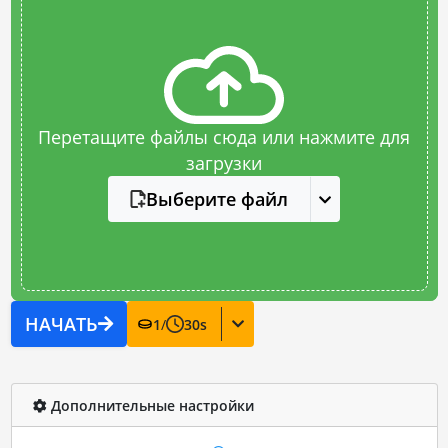
Перетащите файлы сюда или нажмите для
загрузки
Выберите файл
НАЧАТЬ
1
/
30
s
Дополнительные настройки