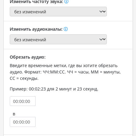
Изменить частоту звука:
Изменить аудиоканалы:
Обрезать аудио:
Введите временные метки, где вы хотите обрезать
аудио. Формат: ЧЧ:ММ:СС. ЧЧ = часы, ММ = минуты,
СС = секунды.
Пример: 00:02:23 для 2 минут и 23 секунд.
в