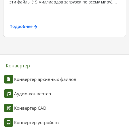
эти файлы (15 миллиардов загрузок по всему миру)....
Подробнее
Конвертер
Конвертер архивных файлов
Аудио-конвертер
Конвертер CAD
Конвертер устройств