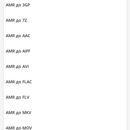
AMR до 3GP
AMR до 7Z
AMR до AAC
AMR до AIFF
AMR до AVI
AMR до FLAC
AMR до FLV
AMR до MKV
AMR до MOV