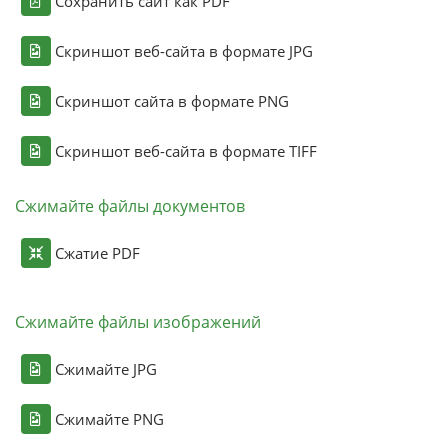
Сохранить сайт как PDF
Скриншот веб-сайта в формате JPG
Скриншот сайта в формате PNG
Скриншот веб-сайта в формате TIFF
Сжимайте файлы документов
Сжатие PDF
Сжимайте файлы изображений
Сжимайте JPG
Сжимайте PNG