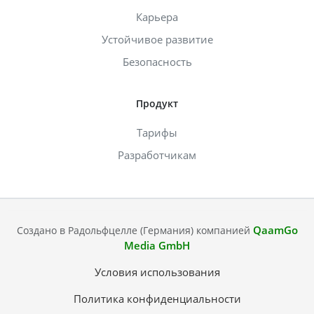
Карьера
Устойчивое развитие
Безопасность
Продукт
Тарифы
Разработчикам
QaamGo
Создано в Радольфцелле (Германия) компанией
Media GmbH
Условия использования
Политика конфиденциальности