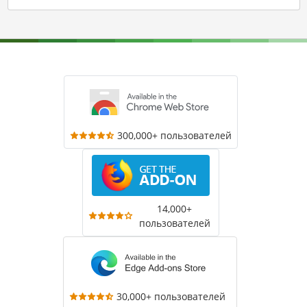
300,000+ пользователей
14,000+
пользователей
30,000+ пользователей