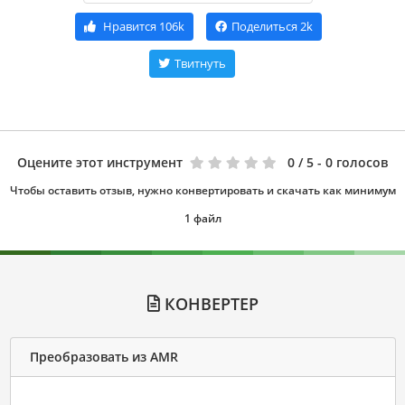
Нравится
106k
Поделиться
2k
Твитнуть
Оцените этот инструмент
0
/ 5 - 0 голосов
Чтобы оставить отзыв, нужно конвертировать и скачать как минимум
1 файл
КОНВЕРТЕР
Преобразовать из AMR