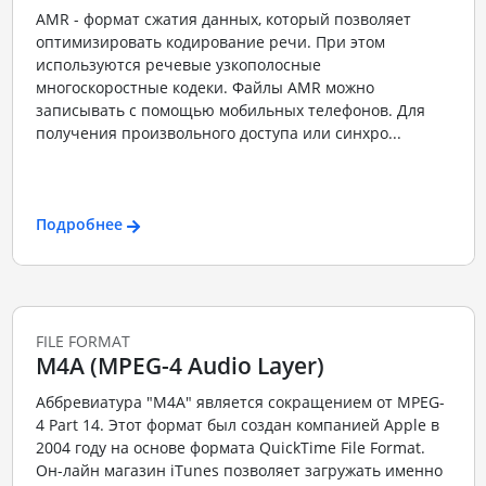
AMR - формат сжатия данных, который позволяет
оптимизировать кодирование речи. При этом
используются речевые узкополосные
многоскоростные кодеки. Файлы AMR можно
записывать с помощью мобильных телефонов. Для
получения произвольного доступа или синхро...
Подробнее
FILE FORMAT
M4A (MPEG-4 Audio Layer)
Аббревиатура "M4A" является сокращением от MPEG-
4 Part 14. Этот формат был создан компанией Apple в
2004 году на основе формата QuickTime File Format.
Он-лайн магазин iTunes позволяет загружать именно