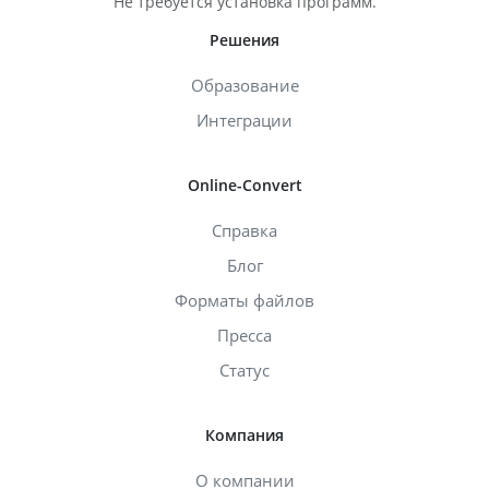
Не требуется установка программ.
Решения
Образование
Интеграции
Online-Convert
Справка
Блог
Форматы файлов
Пресса
Статус
Компания
О компании