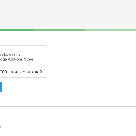
,000+ пользователей
л