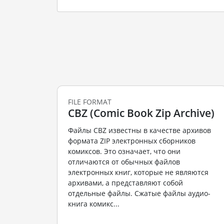
FILE FORMAT
CBZ (Comic Book Zip Archive)
Файлы CBZ известны в качестве архивов
формата ZIP электронных сборников
комиксов. Это означает, что они
отличаются от обычных файлов
электронных книг, которые не являются
архивами, а представляют собой
отдельные файлы. Сжатые файлы аудио-
книга комикс...