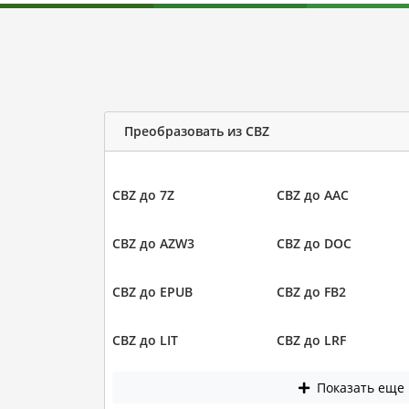
Преобразовать из CBZ
CBZ до 7Z
CBZ до AAC
CBZ до AZW3
CBZ до DOC
CBZ до EPUB
CBZ до FB2
CBZ до LIT
CBZ до LRF
Показать еще