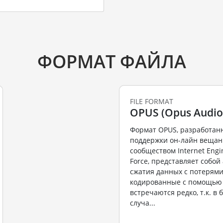
ФОРМАТ ФАЙЛА
FILE FORMAT
OPUS (Opus Audio 
Формат OPUS, разработан
поддержки он-лайн вещан
сообществом Internet Engi
Force, представляет собо
сжатия данных с потерями
кодированные с помощью 
встречаются редко, т.к. в
случа...