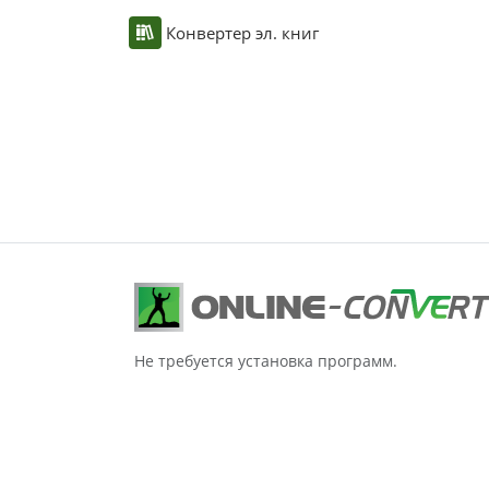
Конвертер эл. книг
Не требуется установка программ.