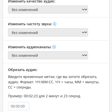
Изменить качество аудио:
Изменить частоту звука:
Изменить аудиоканалы:
Обрезать аудио:
Введите временные метки, где вы хотите обрезать
аудио. Формат: ЧЧ:ММ:СС. ЧЧ = часы, ММ = минуты,
СС = секунды.
Пример: 00:02:23 для 2 минут и 23 секунд.