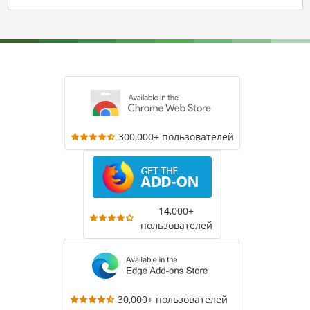
300,000+ пользователей
14,000+
пользователей
30,000+ пользователей