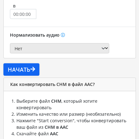
в
Нормализовать аудио
НАЧАТЬ
Как конвертировать CHM в файл AAC?
Выберите файл
CHM
, который хотите
конвертировать
Изменить качество или размер (необязательно)
Нажмите "Start conversion", чтобы конвертировать
ваш файл из
CHM в AAC
Скачайте файл
AAC