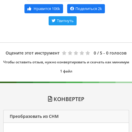
Нравится
106k
Поделиться
2k
Твитнуть
Оцените этот инструмент
0
/ 5 - 0 голосов
Чтобы оставить отзыв, нужно конвертировать и скачать как минимум
1 файл
КОНВЕРТЕР
Преобразовать из CHM