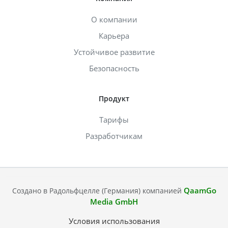
О компании
Карьера
Устойчивое развитие
Безопасность
Продукт
Тарифы
Разработчикам
QaamGo
Создано в Радольфцелле (Германия) компанией
Media GmbH
Условия использования