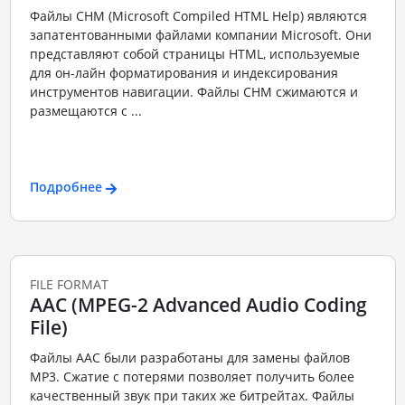
Файлы CHM (Microsoft Compiled HTML Help) являются
запатентованными файлами компании Microsoft. Они
представляют собой страницы HTML, используемые
для он-лайн форматирования и индексирования
инструментов навигации. Файлы CHM сжимаются и
размещаются с ...
Подробнее
FILE FORMAT
AAC (MPEG-2 Advanced Audio Coding
File)
Файлы ААС были разработаны для замены файлов
MP3. Сжатие с потерями позволяет получить более
качественный звук при таких же битрейтах. Файлы