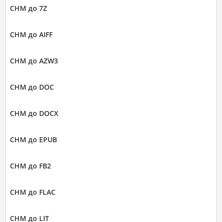
CHM до 7Z
CHM до AIFF
CHM до AZW3
CHM до DOC
CHM до DOCX
CHM до EPUB
CHM до FB2
CHM до FLAC
CHM до LIT