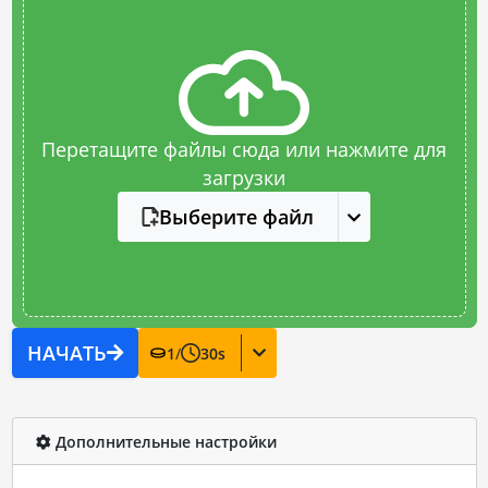
Перетащите файлы сюда или нажмите для
загрузки
Выберите файл
НАЧАТЬ
1
/
30
s
Дополнительные настройки