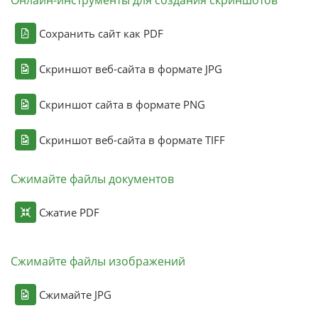
Онлайн-инструменты для создания скриншотов
Сохранить сайт как PDF
Скриншот веб-сайта в формате JPG
Скриншот сайта в формате PNG
Скриншот веб-сайта в формате TIFF
Сжимайте файлы документов
Сжатие PDF
Сжимайте файлы изображений
Сжимайте JPG