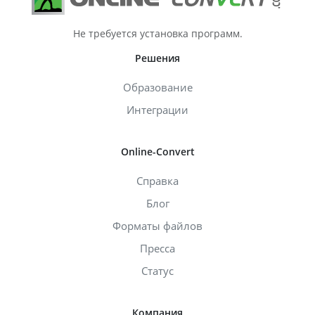
Не требуется установка программ.
Решения
Образование
Интеграции
Online-Convert
Справка
Блог
Форматы файлов
Пресса
Статус
Компания