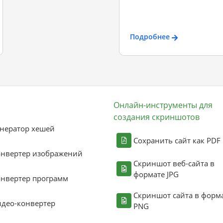
Подробнее
Онлайн-инструменты для
создания скриншотов
нератор хешей
Сохранить сайт как PDF
онвертер изображений
Скриншот веб-сайта в
формате JPG
нвертер программ
Скриншот сайта в форм
део-конвертер
PNG