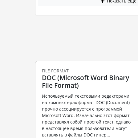
Показать еще
FILE FORMAT
DOC (Microsoft Word Binary
File Format)
Используемый текстовыми редакторами
на компьютерах формат DOC (Document)
прочно ассоциируется с программой
Microsoft Word. Изначально этот формат
представлял собой простой текст, однако
в настоящее время пользователи могут
вставлять в файлы DOC гипер...