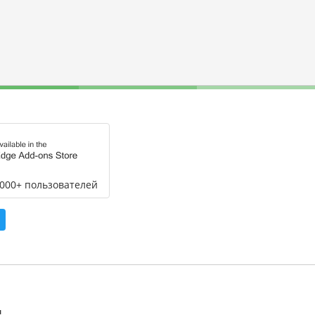
,000+ пользователей
л