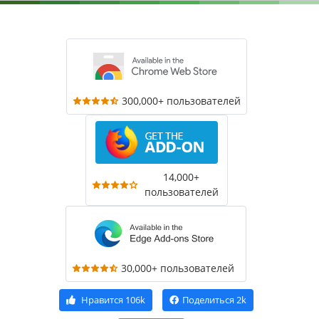
300,000+ пользователей
14,000+
пользователей
30,000+ пользователей
Нравится
106k
Поделиться
2k