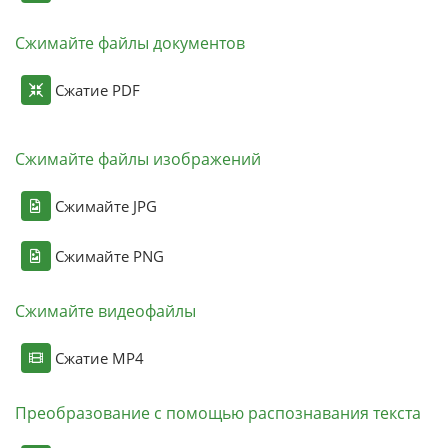
Сжимайте файлы документов
Сжатие PDF
Сжимайте файлы изображений
Сжимайте JPG
Сжимайте PNG
Сжимайте видеофайлы
Сжатие MP4
Преобразование с помощью распознавания текста