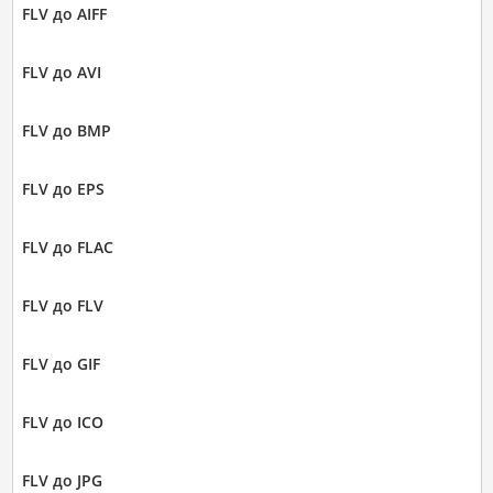
FLV до AIFF
FLV до AVI
FLV до BMP
FLV до EPS
FLV до FLAC
FLV до FLV
FLV до GIF
FLV до ICO
FLV до JPG