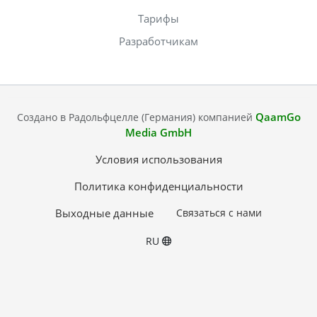
Тарифы
Разработчикам
QaamGo
Создано в Радольфцелле (Германия) компанией
Media GmbH
Условия использования
Политика конфиденциальности
Выходные данные
Связаться с нами
RU