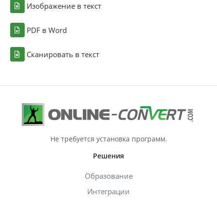
Изображение в текст
PDF в Word
Сканировать в текст
Не требуется установка программ.
Решения
Образование
Интеграции