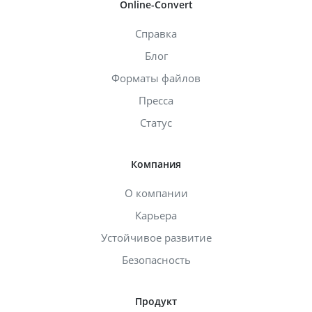
Online-Convert
Справка
Блог
Форматы файлов
Пресса
Статус
Компания
О компании
Карьера
Устойчивое развитие
Безопасность
Продукт