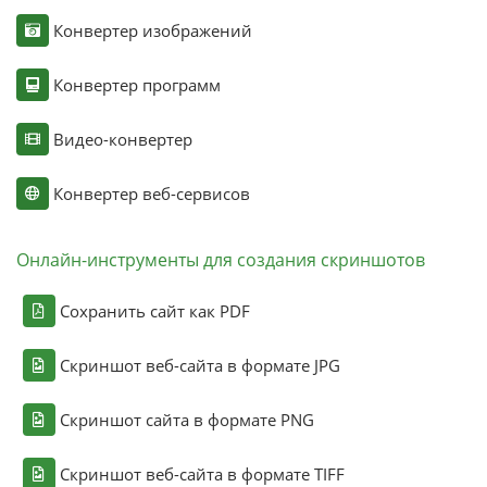
Конвертер изображений
Конвертер программ
Видео-конвертер
Конвертер веб-сервисов
Онлайн-инструменты для создания скриншотов
Сохранить сайт как PDF
Скриншот веб-сайта в формате JPG
Скриншот сайта в формате PNG
Скриншот веб-сайта в формате TIFF