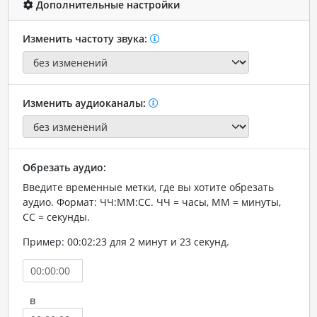
Дополнительные настройки
Изменить частоту звука:
Изменить аудиоканалы:
Обрезать аудио:
Введите временные метки, где вы хотите обрезать
аудио. Формат: ЧЧ:ММ:СС. ЧЧ = часы, ММ = минуты,
СС = секунды.
Пример: 00:02:23 для 2 минут и 23 секунд.
в