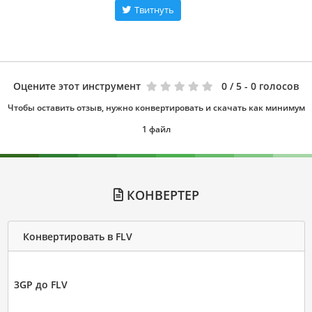
Твитнуть
Оцените этот инструмент
0
/ 5 - 0 голосов
Чтобы оставить отзыв, нужно конвертировать и скачать как минимум
1 файл
КОНВЕРТЕР
Конвертировать в FLV
3GP до FLV