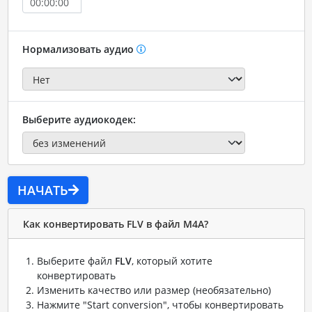
Нормализовать аудио
Выберите аудиокодек:
НАЧАТЬ
Как конвертировать FLV в файл M4A?
Выберите файл
FLV
, который хотите
конвертировать
Изменить качество или размер (необязательно)
Нажмите "Start conversion", чтобы конвертировать