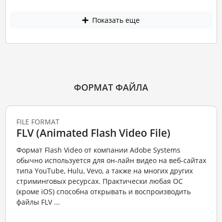
Показать еще
ФОРМАТ ФАЙЛА
FILE FORMAT
FLV (Animated Flash Video File)
Формат Flash Video от компании Adobe Systems
обычно используется для он-лайн видео на веб-сайтах
типа YouTube, Hulu, Vevo, а также на многих других
стриминговых ресурсах. Практически любая ОС
(кроме iOS) способна открывать и воспроизводить
файлы FLV ...