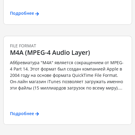
Подробнее
FILE FORMAT
M4A (MPEG-4 Audio Layer)
Аббревиатура "M4A" является сокращением от MPEG-
4 Part 14. Этот формат был создан компанией Apple в
2004 году на основе формата QuickTime File Format.
Он-лайн магазин iTunes позволяет загружать именно
эти файлы (15 миллиардов загрузок по всему миру)....
Подробнее