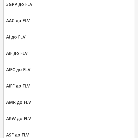
3GPP до FLV
AAC до FLV
AI до FLV
AIF до FLV
AIFC до FLV
AIFF до FLV
AMR до FLV
ARW до FLV
ASF до FLV