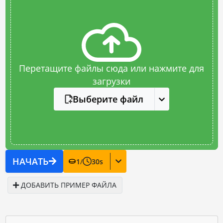
Перетащите файлы сюда или нажмите для
загрузки
Выберите файл
НАЧАТЬ
1
/
30
s
ДОБАВИТЬ ПРИМЕР ФАЙЛА