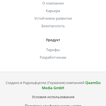
О компании
Карьера
Устойчивое развитие
Безопасность
Продукт
Тарифы
Разработчикам
QaamGo
Создано в Радольфцелле (Германия) компанией
Media GmbH
Условия использования
Политика конфиденциальности