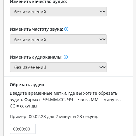
Изменить качество аудио:
Изменить частоту звука:
Изменить аудиоканалы:
Обрезать аудио:
Введите временные метки, где вы хотите обрезать
аудио. Формат: ЧЧ:ММ:СС. ЧЧ = часы, ММ = минуты,
СС = секунды.
Пример: 00:02:23 для 2 минут и 23 секунд.