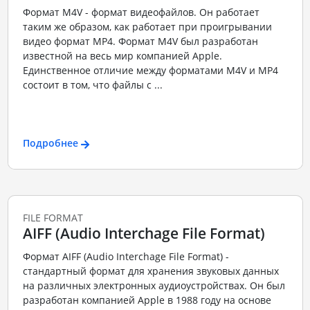
Формат M4V - формат видеофайлов. Он работает
таким же образом, как работает при проигрывании
видео формат MP4. Формат M4V был разработан
известной на весь мир компанией Apple.
Единственное отличие между форматами M4V и MP4
состоит в том, что файлы с ...
Подробнее
FILE FORMAT
AIFF (Audio Interchage File Format)
Формат AIFF (Audio Interchage File Format) -
стандартный формат для хранения звуковых данных
на различных электронных аудиоустройствах. Он был
разработан компанией Apple в 1988 году на основе