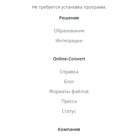
Не требуется установка программ.
Решения
Образование
Интеграции
Online-Convert
Справка
Блог
Форматы файлов
Пресса
Статус
Компания