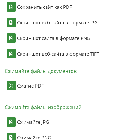
Сохранить сайт как PDF
Скриншот веб-сайта в формате JPG
Скриншот сайта в формате PNG
Скриншот веб-сайта в формате TIFF
Сжимайте файлы документов
Сжатие PDF
Сжимайте файлы изображений
Сжимайте JPG
Сжимайте PNG