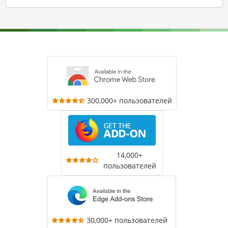
300,000+ пользователей
14,000+
пользователей
30,000+ пользователей