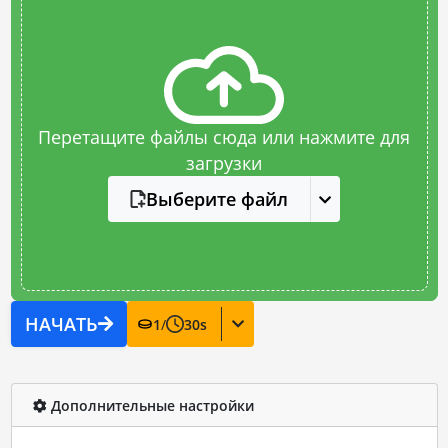
Перетащите файлы сюда или нажмите для
загрузки
Выберите файл
НАЧАТЬ
1
/
30
s
Дополнительные настройки