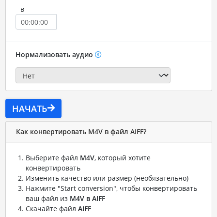
в
Нормализовать аудио
НАЧАТЬ
Как конвертировать M4V в файл AIFF?
Выберите файл
M4V
, который хотите
конвертировать
Изменить качество или размер (необязательно)
Нажмите "Start conversion", чтобы конвертировать
ваш файл из
M4V в AIFF
Скачайте файл
AIFF