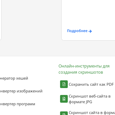
Подробнее
Онлайн-инструменты для
создания скриншотов
нератор хешей
Сохранить сайт как PDF
онвертер изображений
Скриншот веб-сайта в
формате JPG
нвертер программ
Скриншот сайта в форм