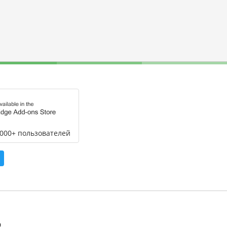
,000+ пользователей
л