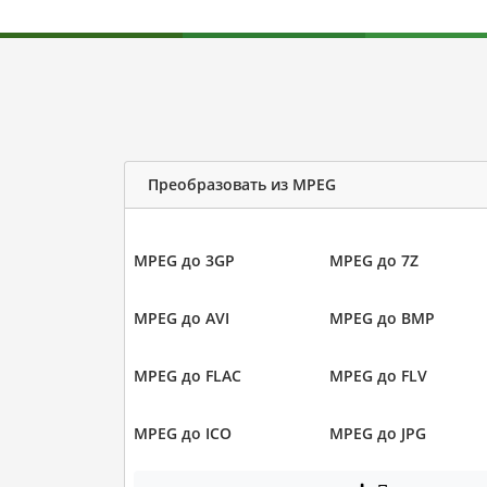
Преобразовать из MPEG
MPEG до 3GP
MPEG до 7Z
MPEG до AVI
MPEG до BMP
MPEG до FLAC
MPEG до FLV
MPEG до ICO
MPEG до JPG