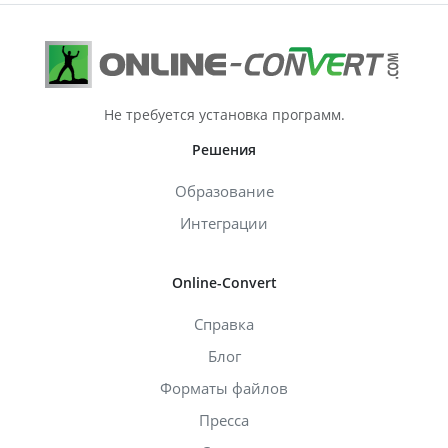
Не требуется установка программ.
Решения
Образование
Интеграции
Online-Convert
Справка
Блог
Форматы файлов
Пресса