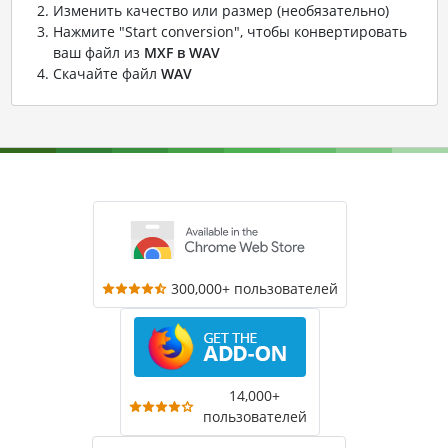
Изменить качество или размер (необязательно)
Нажмите "Start conversion", чтобы конвертировать
ваш файл из
MXF в WAV
Скачайте файл
WAV
300,000+ пользователей
14,000+
пользователей