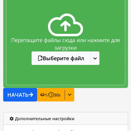
Перетащите файлы сюда или нажмите для
загрузки
Выберите файл
НАЧАТЬ
1
/
30
s
Дополнительные настройки