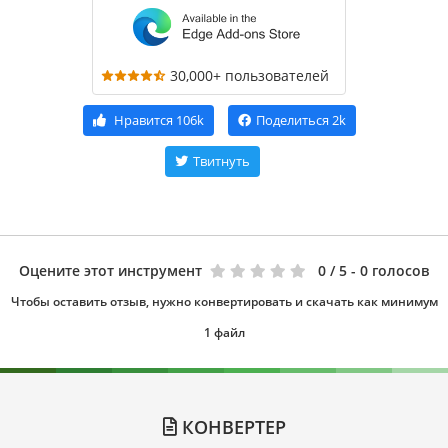
30,000+ пользователей
Нравится
106k
Поделиться
2k
Твитнуть
Оцените этот инструмент
0
/ 5 - 0 голосов
Чтобы оставить отзыв, нужно конвертировать и скачать как минимум
1 файл
КОНВЕРТЕР