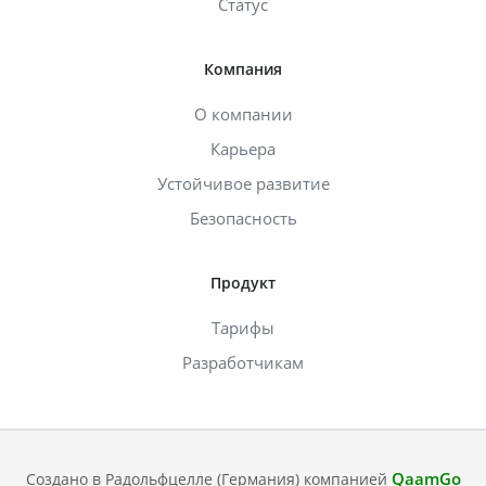
Статус
Компания
О компании
Карьера
Устойчивое развитие
Безопасность
Продукт
Тарифы
Разработчикам
QaamGo
Создано в Радольфцелле (Германия) компанией