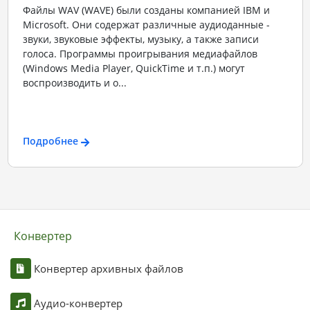
Файлы WAV (WAVE) были созданы компанией IBM и
Microsoft. Они содержат различные аудиоданные -
звуки, звуковые эффекты, музыку, а также записи
голоса. Программы проигрывания медиафайлов
(Windows Media Player, QuickTime и т.п.) могут
воспроизводить и о...
Подробнее
Конвертер
Конвертер архивных файлов
Аудио-конвертер