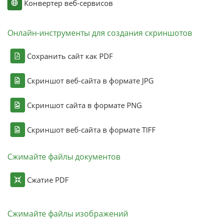
Конвертер веб-сервисов
Онлайн-инструменты для создания скриншотов
Сохранить сайт как PDF
Скриншот веб-сайта в формате JPG
Скриншот сайта в формате PNG
Скриншот веб-сайта в формате TIFF
Сжимайте файлы документов
Сжатие PDF
Сжимайте файлы изображений