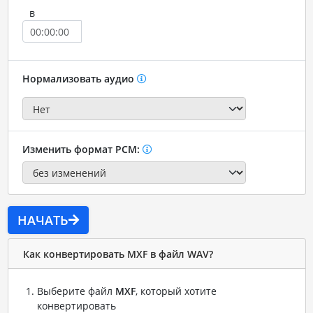
в
Нормализовать аудио
Изменить формат PCM:
НАЧАТЬ
Как конвертировать MXF в файл WAV?
Выберите файл
MXF
, который хотите
конвертировать