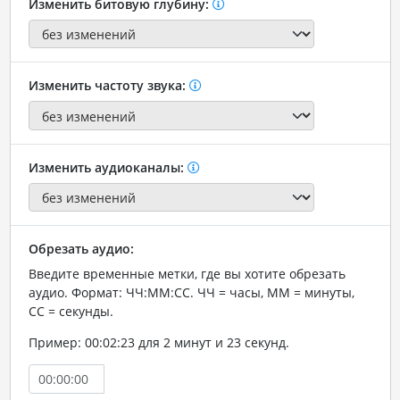
Изменить битовую глубину:
Изменить частоту звука:
Изменить аудиоканалы:
Обрезать аудио:
Введите временные метки, где вы хотите обрезать
аудио. Формат: ЧЧ:ММ:СС. ЧЧ = часы, ММ = минуты,
СС = секунды.
Пример: 00:02:23 для 2 минут и 23 секунд.