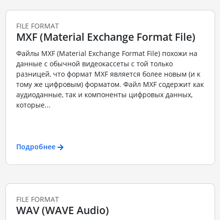
FILE FORMAT
MXF (Material Exchange Format File)
Файлы MXF (Material Exchange Format File) похожи на
данные с обычной видеокассеты с той только
разницей, что формат MXF является более новым (и к
тому же цифровым) форматом. Файл MXF содержит как
аудиоданные, так и компоненты цифровых данных,
которые...
Подробнее
FILE FORMAT
WAV (WAVE Audio)