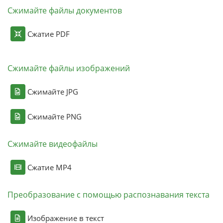
Сжимайте файлы документов
Сжатие PDF
Сжимайте файлы изображений
Сжимайте JPG
Сжимайте PNG
Сжимайте видеофайлы
Сжатие MP4
Преобразование с помощью распознавания текста
Изображение в текст