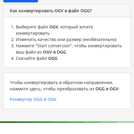
Как конвертировать OGV в файл OGG?
Выберите файл
OGV
, который хотите
конвертировать
Изменить качество или размер (необязательно)
Нажмите "Start conversion", чтобы конвертировать
ваш файл из
OGV в OGG
Скачайте файл
OGG
Чтобы конвертировать в обратном направлении,
нажмите здесь, чтобы преобразовать из
OGG в OGV
:
Конвертер OGG в OGV