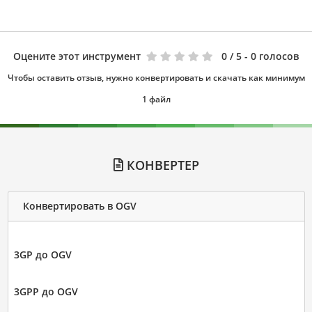
Оцените этот инструмент
0
/ 5 - 0 голосов
Чтобы оставить отзыв, нужно конвертировать и скачать как минимум
1 файл
КОНВЕРТЕР
Конвертировать в OGV
3GP до OGV
3GPP до OGV