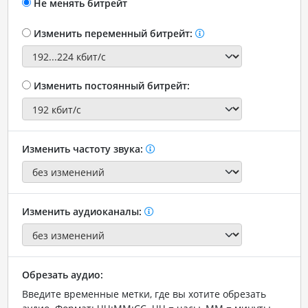
Не менять битрейт
Изменить переменный битрейт:
Изменить постоянный битрейт:
Изменить частоту звука:
Изменить аудиоканалы:
Обрезать аудио:
Введите временные метки, где вы хотите обрезать