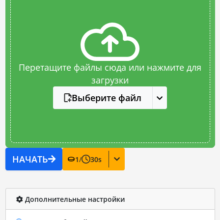
Перетащите файлы сюда или нажмите для
загрузки
Выберите файл
НАЧАТЬ
1
/
30
s
Дополнительные настройки