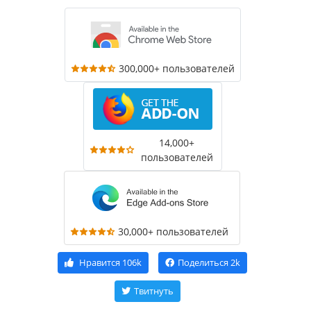
300,000+ пользователей
14,000+
пользователей
30,000+ пользователей
Нравится
106k
Поделиться
2k
Твитнуть