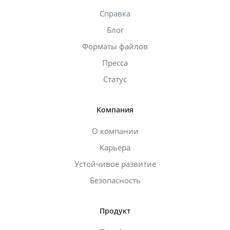
Справка
Блог
Форматы файлов
Пресса
Статус
Компания
О компании
Карьера
Устойчивое развитие
Безопасность
Продукт