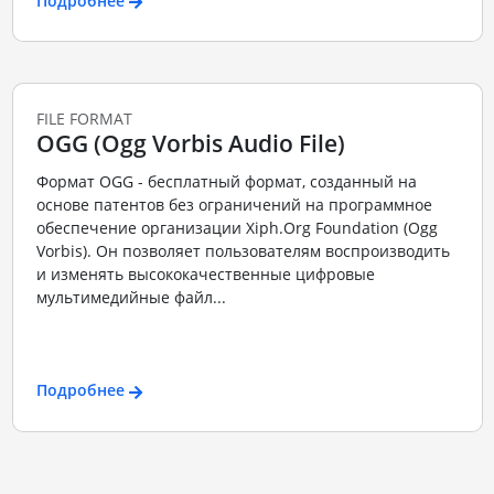
Подробнее
FILE FORMAT
OGG (Ogg Vorbis Audio File)
Формат OGG - бесплатный формат, созданный на
основе патентов без ограничений на программное
обеспечение организации Xiph.Org Foundation (Ogg
Vorbis). Он позволяет пользователям воспроизводить
и изменять высококачественные цифровые
мультимедийные файл...
Подробнее