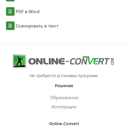
PDF в Word
Сканировать в текст
Не требуется установка программ.
Решения
Образование
Интеграции
Online-Convert