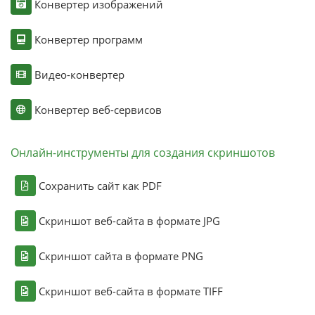
Конвертер изображений
Конвертер программ
Видео-конвертер
Конвертер веб-сервисов
Онлайн-инструменты для создания скриншотов
Сохранить сайт как PDF
Скриншот веб-сайта в формате JPG
Скриншот сайта в формате PNG
Скриншот веб-сайта в формате TIFF