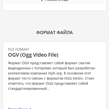
ФОРМАТ ФАЙЛА
FILE FORMAT
OGV (Ogg Video File)
Формат OGV представляет собой формат сжатия
видеоданных с потерями, который был разработан
коллективом компании Xiph.org. В основном этот
формат тесто связан с форматов OGG Vorbis. Стоит
отметить, что формат OGG представляет собой
стандартизированный...