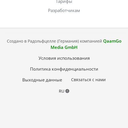
Тарифы
Разработчикам
QaamGo
Создано в Радольфцелле (Германия) компанией
Media GmbH
Условия использования
Политика конфиденциальности
Выходные данные
Связаться с нами
RU