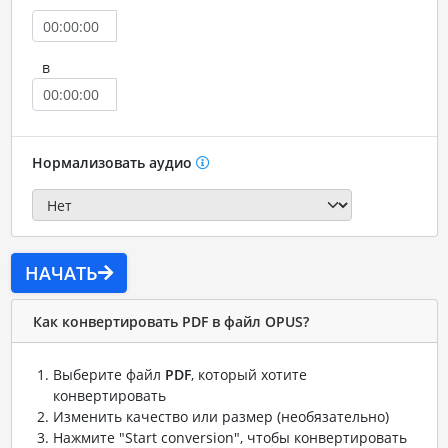
в
Нормализовать аудио
НАЧАТЬ
Как конвертировать PDF в файл OPUS?
Выберите файл
PDF
, который хотите
конвертировать
Изменить качество или размер (необязательно)
Нажмите "Start conversion", чтобы конвертировать