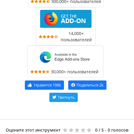
300,000+ пользователей
14,000+
пользователей
30,000+ пользователей
Нравится
106k
Поделиться
2k
Твитнуть
Оцените этот инструмент
0
/ 5 - 0 голосов