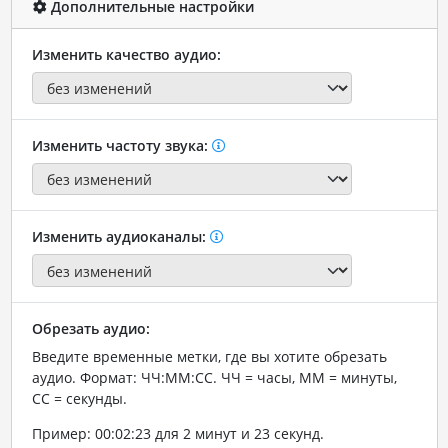
Дополнительные настройки
Изменить качество аудио:
Изменить частоту звука:
Изменить аудиоканалы:
Обрезать аудио:
Введите временные метки, где вы хотите обрезать
аудио. Формат: ЧЧ:ММ:СС. ЧЧ = часы, ММ = минуты,
СС = секунды.
Пример: 00:02:23 для 2 минут и 23 секунд.