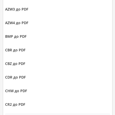
AZW3 до PDF
AZW4 до PDF
BMP до PDF
CBR до PDF
CBZ до PDF
CDR до PDF
CHM до PDF
CR2 до PDF