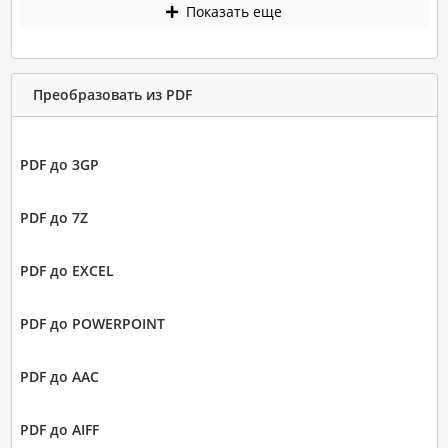
Показать еще
Преобразовать из PDF
PDF до 3GP
PDF до 7Z
PDF до EXCEL
PDF до POWERPOINT
PDF до AAC
PDF до AIFF