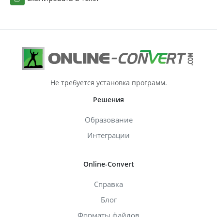
Не требуется установка программ.
Решения
Образование
Интеграции
Online-Convert
Справка
Блог
Форматы файлов