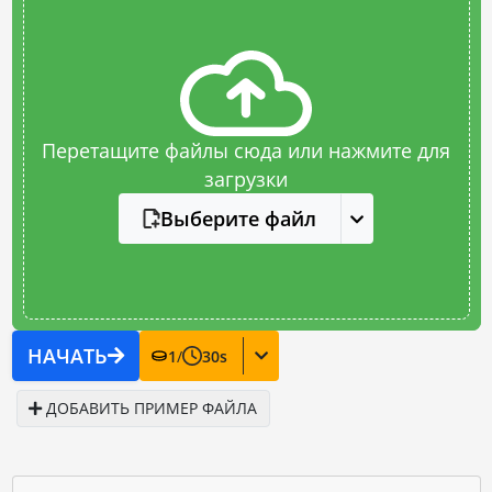
Перетащите файлы сюда или нажмите для
загрузки
Выберите файл
НАЧАТЬ
1
/
30
s
ДОБАВИТЬ ПРИМЕР ФАЙЛА