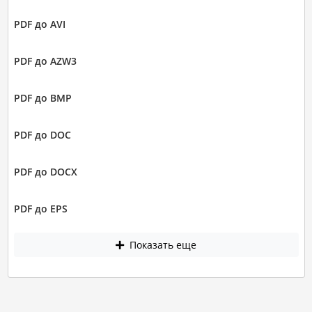
PDF до AVI
PDF до AZW3
PDF до BMP
PDF до DOC
PDF до DOCX
PDF до EPS
Показать еще