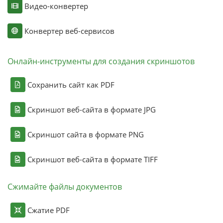
Видео-конвертер
Конвертер веб-сервисов
Онлайн-инструменты для создания скриншотов
Сохранить сайт как PDF
Скриншот веб-сайта в формате JPG
Скриншот сайта в формате PNG
Скриншот веб-сайта в формате TIFF
Сжимайте файлы документов
Сжатие PDF