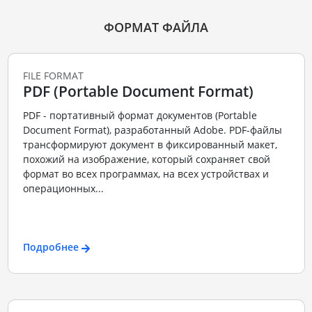
ФОРМАТ ФАЙЛА
FILE FORMAT
PDF (Portable Document Format)
PDF - портативный формат документов (Portable
Document Format), разработанный Adobe. PDF-файлы
трансформируют документ в фиксированный макет,
похожий на изображение, который сохраняет свой
формат во всех программах, на всех устройствах и
операционных...
Подробнее