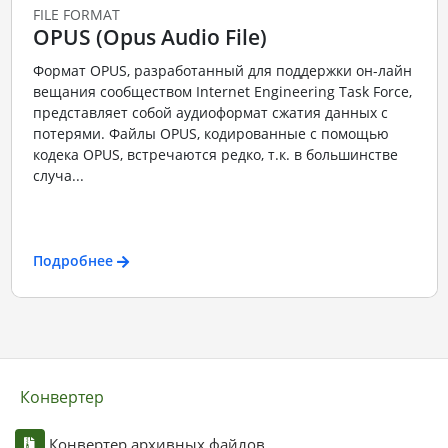
FILE FORMAT
OPUS (Opus Audio File)
Формат OPUS, разработанный для поддержки он-лайн
вещания сообществом Internet Engineering Task Force,
представляет собой аудиоформат сжатия данных с
потерями. Файлы OPUS, кодированные с помощью
кодека OPUS, встречаются редко, т.к. в большинстве
случа...
Подробнее
Конвертер
Конвертер архивных файлов