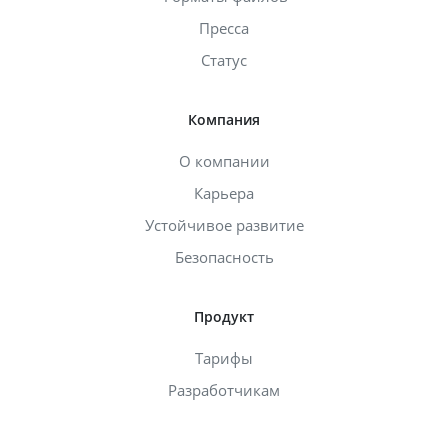
Пресса
Статус
Компания
О компании
Карьера
Устойчивое развитие
Безопасность
Продукт
Тарифы
Разработчикам