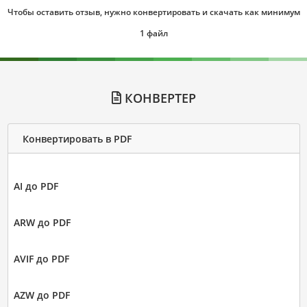
Чтобы оставить отзыв, нужно конвертировать и скачать как минимум
1 файл
КОНВЕРТЕР
Конвертировать в PDF
AI до PDF
ARW до PDF
AVIF до PDF
AZW до PDF