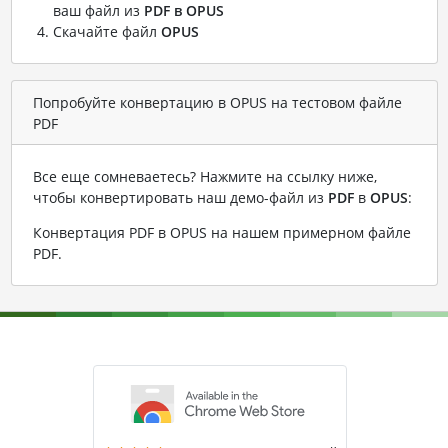
ваш файл из
PDF в OPUS
Скачайте файл
OPUS
Попробуйте конвертацию в OPUS на тестовом файле
PDF
Все еще сомневаетесь? Нажмите на ссылку ниже,
чтобы конвертировать наш демо-файл из
PDF
в
OPUS
:
Конвертация PDF в OPUS на нашем примерном файле
PDF
.