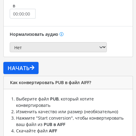
в
Нормализовать аудио
НАЧАТЬ
Как конвертировать PUB в файл AIFF?
Выберите файл
PUB
, который хотите
конвертировать
Изменить качество или размер (необязательно)
Нажмите "Start conversion", чтобы конвертировать
ваш файл из
PUB в AIFF
Скачайте файл
AIFF