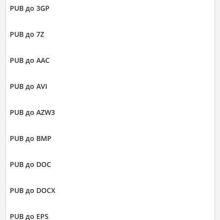
PUB до 3GP
PUB до 7Z
PUB до AAC
PUB до AVI
PUB до AZW3
PUB до BMP
PUB до DOC
PUB до DOCX
PUB до EPS