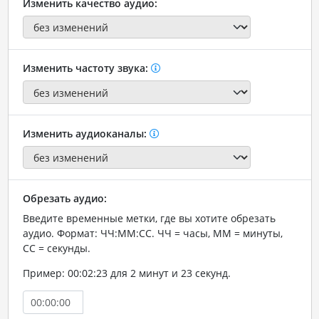
Изменить качество аудио:
Изменить частоту звука:
Изменить аудиоканалы:
Обрезать аудио:
Введите временные метки, где вы хотите обрезать
аудио. Формат: ЧЧ:ММ:СС. ЧЧ = часы, ММ = минуты,
СС = секунды.
Пример: 00:02:23 для 2 минут и 23 секунд.