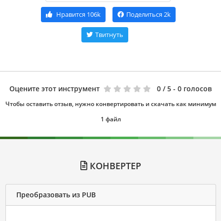
Нравится
106k
Поделиться
2k
Твитнуть
Оцените этот инструмент
0
/ 5 - 0 голосов
Чтобы оставить отзыв, нужно конвертировать и скачать как минимум
1 файл
КОНВЕРТЕР
Преобразовать из PUB