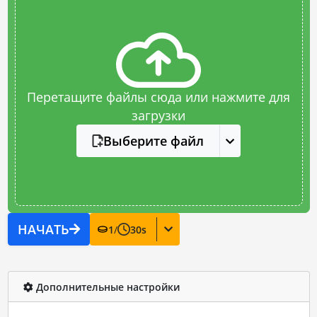
Перетащите файлы сюда или нажмите для
загрузки
Выберите файл
НАЧАТЬ
1
/
30
s
Дополнительные настройки