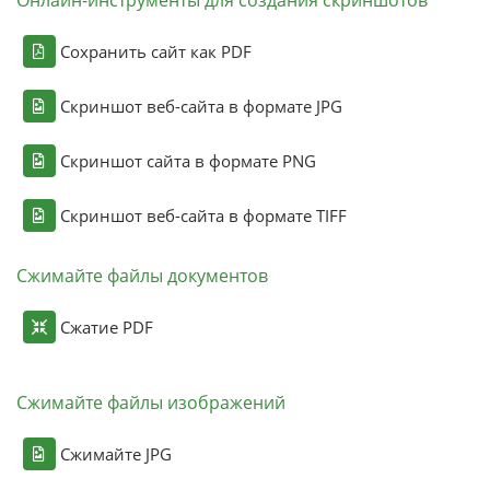
Онлайн-инструменты для создания скриншотов
Сохранить сайт как PDF
Скриншот веб-сайта в формате JPG
Скриншот сайта в формате PNG
Скриншот веб-сайта в формате TIFF
Сжимайте файлы документов
Сжатие PDF
Сжимайте файлы изображений
Сжимайте JPG