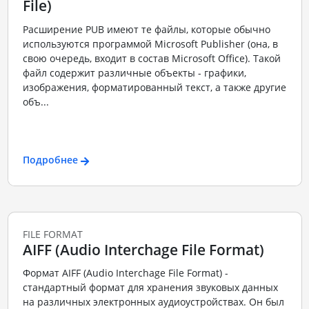
File)
Расширение PUB имеют те файлы, которые обычно
используются программой Microsoft Publisher (она, в
свою очередь, входит в состав Microsoft Office). Такой
файл содержит различные объекты - графики,
изображения, форматированный текст, а также другие
объ...
Подробнее
FILE FORMAT
AIFF (Audio Interchage File Format)
Формат AIFF (Audio Interchage File Format) -
стандартный формат для хранения звуковых данных
на различных электронных аудиоустройствах. Он был