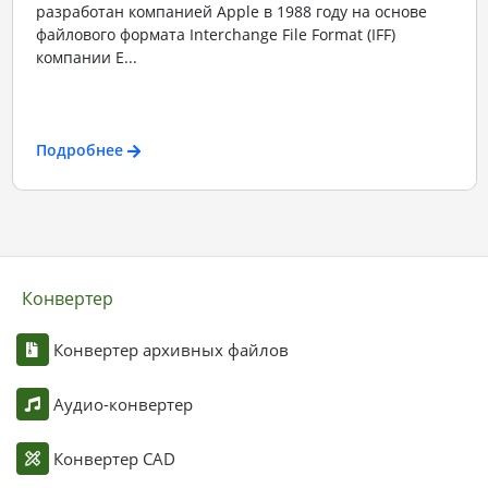
разработан компанией Apple в 1988 году на основе
файлового формата Interchange File Format (IFF)
компании E...
Подробнее
Конвертер
Конвертер архивных файлов
Аудио-конвертер
Конвертер CAD