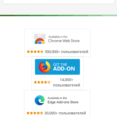
300,000+ пользователей
14,000+
пользователей
30,000+ пользователей