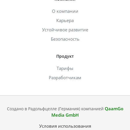
О компании
Карьера
Устойчивое развитие
Безопасность
Продукт
Тарифы
Разработчикам
QaamGo
Создано в Радольфцелле (Германия) компанией
Media GmbH
Условия использования