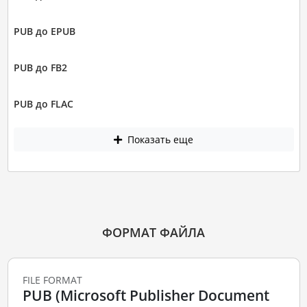
PUB до EPUB
PUB до FB2
PUB до FLAC
Показать еще
ФОРМАТ ФАЙЛА
FILE FORMAT
PUB (Microsoft Publisher Document