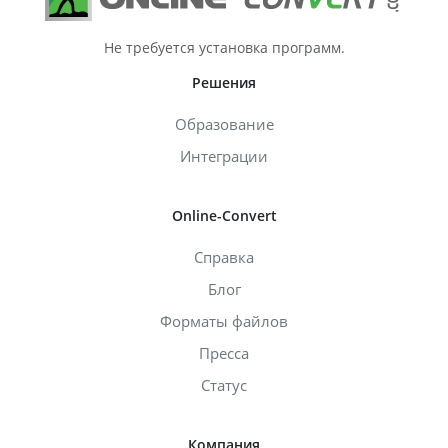
Не требуется установка программ.
Решения
Образование
Интеграции
Online-Convert
Справка
Блог
Форматы файлов
Пресса
Статус
Компания